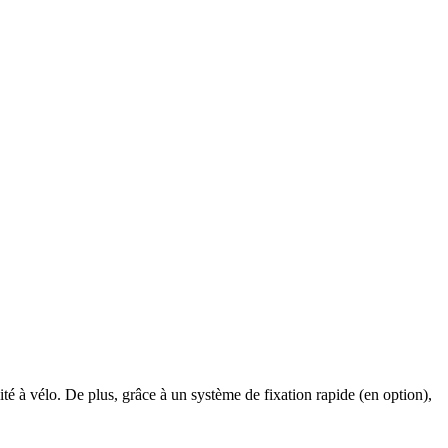
ité à vélo. De plus, grâce à un système de fixation rapide (en option),