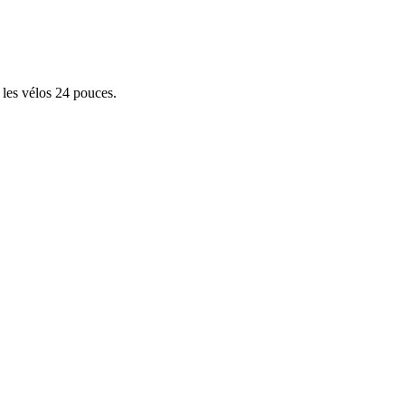
 les vélos 24 pouces.