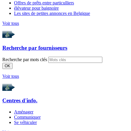
Offres de prêts entre particulliers
élévateur pour baignoire
Les sites de petites annonces en Belgique
Voir tous
Recherche par
fournisseurs
Recherche par mots clés
OK
Voir tous
Centres d'info.
Aménager
Communiquer
Se véhiculer