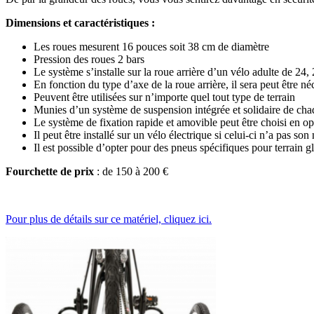
Dimensions et caractéristiques :
Les roues mesurent 16 pouces soit 38 cm de diamètre
Pression des roues 2 bars
Le système s’installe sur la roue arrière d’un vélo adulte de 24,
En fonction du type d’axe de la roue arrière, il sera peut être 
Peuvent être utilisées sur n’importe quel tout type de terrain
Munies d’un système de suspension intégrée et solidaire de cha
Le système de fixation rapide et amovible peut être choisi en op
Il peut être installé sur un vélo électrique si celui-ci n’a pas s
Il est possible d’opter pour des pneus spécifiques pour terrain gl
Fourchette de prix
: de 150 à 200 €
Pour plus de détails sur ce matériel, cliquez ici.