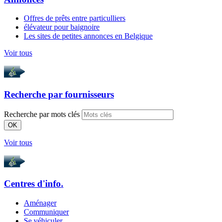
Offres de prêts entre particulliers
élévateur pour baignoire
Les sites de petites annonces en Belgique
Voir tous
Recherche par
fournisseurs
Recherche par mots clés
OK
Voir tous
Centres d'info.
Aménager
Communiquer
Se véhiculer