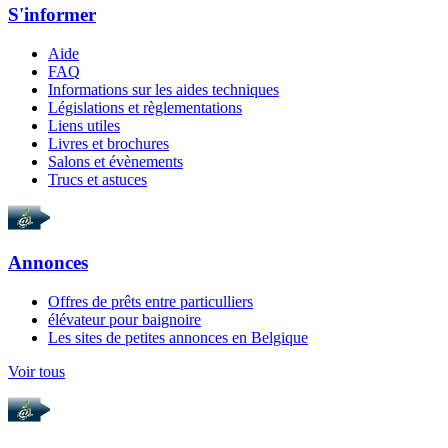
S'informer
Aide
FAQ
Informations sur les aides techniques
Législations et règlementations
Liens utiles
Livres et brochures
Salons et évènements
Trucs et astuces
Annonces
Offres de prêts entre particulliers
élévateur pour baignoire
Les sites de petites annonces en Belgique
Voir tous