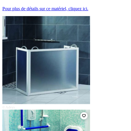
Pour plus de détails sur ce matériel, cliquez ici.
© Advys