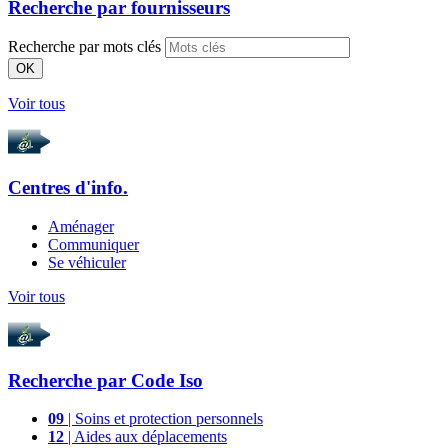
Recherche par
fournisseurs
Recherche par mots clés
OK
Voir tous
Centres d'info.
Aménager
Communiquer
Se véhiculer
Voir tous
Recherche par
Code Iso
09
| Soins et protection personnels
12
| Aides aux déplacements