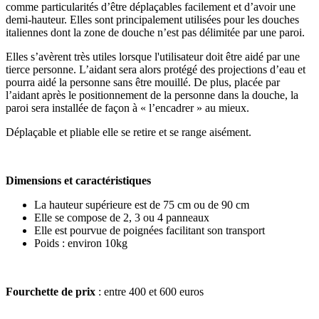
comme particularités d’être déplaçables facilement et d’avoir une
demi-hauteur. Elles sont principalement utilisées pour les douches
italiennes dont la zone de douche n’est pas délimitée par une paroi.
Elles s’avèrent très utiles lorsque l'utilisateur doit être aidé par une
tierce personne. L’aidant sera alors protégé des projections d’eau et
pourra aidé la personne sans être mouillé. De plus, placée par
l’aidant après le positionnement de la personne dans la douche, la
paroi sera installée de façon à « l’encadrer » au mieux.
Déplaçable et pliable elle se retire et se range aisément.
Dimensions et caractéristiques
La hauteur supérieure est de 75 cm ou de 90 cm
Elle se compose de 2, 3 ou 4 panneaux
Elle est pourvue de poignées facilitant son transport
Poids : environ 10kg
Fourchette de prix
: entre 400 et 600 euros