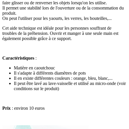
faire glisser ou de renverser les objets lorsqu'on les utilise.
Il permet une stabilité lors de l'ouverture ou de la consommation du
produit.
On peut l'utiliser pour les yaourts, les verres, les bouteilles,...
Cet aide technique est idéale pour les personnes souffrant de
troubles de la préhension. Ouvrir et manger à une seule main est
également possible grâce à ce support.
Caractéristiques
:
Matière en caoutchouc
Il s'adapte à différents diamètres de pots
Il en existe différentes couleurs : orange, bleu, blanc,...
Il peut être lavé au lave-vaisselle et utilisé au micro-onde (voir
conditions sur le produit)
Prix
: environ 10 euros