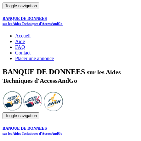
Toggle navigation
BANQUE DE DONNEES
sur les Aides Techniques d'AccessAndGo
Accueil
Aide
FAQ
Contact
Placer une annonce
BANQUE DE DONNEES
sur les Aides
Techniques d'AccessAndGo
Toggle navigation
BANQUE DE DONNEES
sur les Aides Techniques d'AccessAndGo