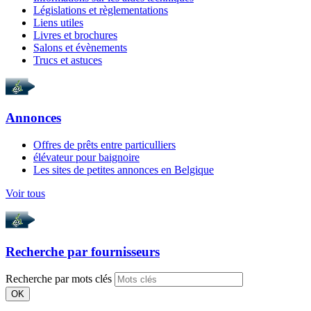
Législations et règlementations
Liens utiles
Livres et brochures
Salons et évènements
Trucs et astuces
Annonces
Offres de prêts entre particulliers
élévateur pour baignoire
Les sites de petites annonces en Belgique
Voir tous
Recherche par
fournisseurs
Recherche par mots clés
OK