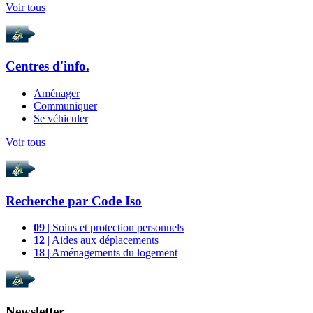
Voir tous
Centres d'info.
Aménager
Communiquer
Se véhiculer
Voir tous
Recherche par
Code Iso
09
| Soins et protection personnels
12
| Aides aux déplacements
18
| Aménagements du logement
Newsletter