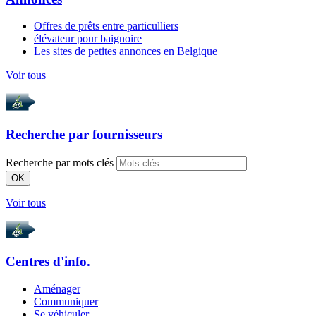
Offres de prêts entre particulliers
élévateur pour baignoire
Les sites de petites annonces en Belgique
Voir tous
Recherche par
fournisseurs
Recherche par mots clés
OK
Voir tous
Centres d'info.
Aménager
Communiquer
Se véhiculer