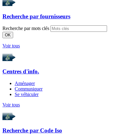
Recherche par
fournisseurs
Recherche par mots clés
OK
Voir tous
Centres d'info.
Aménager
Communiquer
Se véhiculer
Voir tous
Recherche par
Code Iso