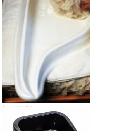
© https://www.advys.be