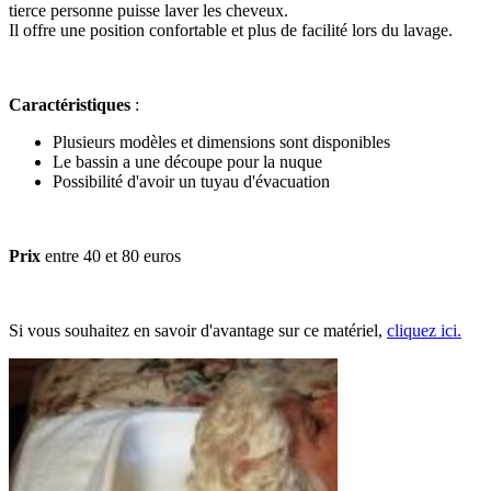
tierce personne puisse laver les cheveux.
Il offre une position confortable et plus de facilité lors du lavage.
Caractéristiques
:
Plusieurs modèles et dimensions sont disponibles
Le bassin a une découpe pour la nuque
Possibilité d'avoir un tuyau d'évacuation
Prix
entre 40 et 80 euros
Si vous souhaitez en savoir d'avantage sur ce matériel,
cliquez ici.