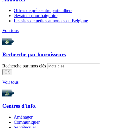
Offres de prêts entre particulliers
élévateur pour baignoire
Les sites de petites annonces en Belgique
Voir tous
Recherche par
fournisseurs
Recherche par mots clés
OK
Voir tous
Centres d'info.
Aménager
Communiquer
Se véhiculer