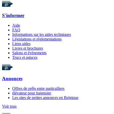
S'informer
Aide
FAQ
Informations sur les aides techniques
Législations et règlementations
Liens utiles
Livres et brochures
Salons et évènements
Trucs et astuces
Annonces
Offres de prêts entre particulliers
élévateur pour baignoire
Les sites de petites annonces en Belgique
Voir tous