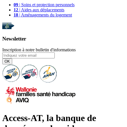
09
| Soins et protection personnels
12
| Aides aux déplacements
18
| Aménagements du logement
Newsletter
Inscription à notre bulletin d'informations
OK
Access-AT, la banque de