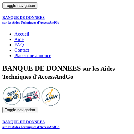
Toggle navigation
BANQUE DE DONNEES
sur les Aides Techniques d'AccessAndGo
Accueil
Aide
FAQ
Contact
Placer une annonce
BANQUE DE DONNEES
sur les Aides
Techniques d'AccessAndGo
Toggle navigation
BANQUE DE DONNEES
sur les Aides Techniques d'AccessAndGo