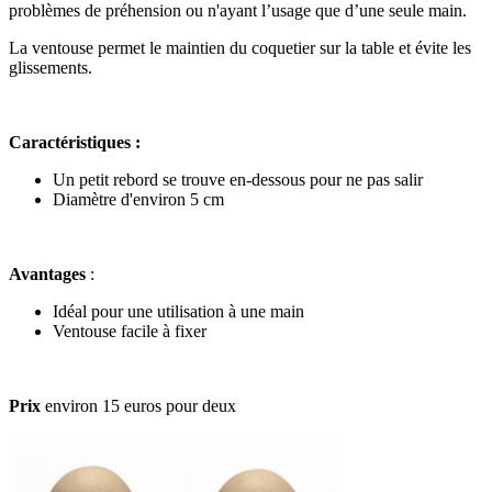
problèmes de préhension ou n'ayant l’usage que d’une seule main.
La ventouse permet le maintien du coquetier sur la table et évite les
glissements.
Caractéristiques :
Un petit rebord se trouve en-dessous pour ne pas salir
Diamètre d'environ 5 cm
Avantages
:
Idéal pour une utilisation à une main
Ventouse facile à fixer
Prix
environ 15 euros pour deux