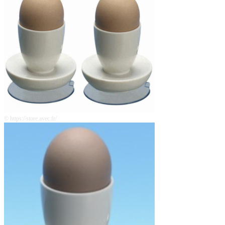
© https://store.avec.fr/