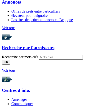
Annonces
Offres de prêts entre particulliers
élévateur pour baignoire
Les sites de petites annonces en Belgique
Voir tous
Recherche par
fournisseurs
Recherche par mots clés
OK
Voir tous
Centres d'info.
Aménager
Communiquer