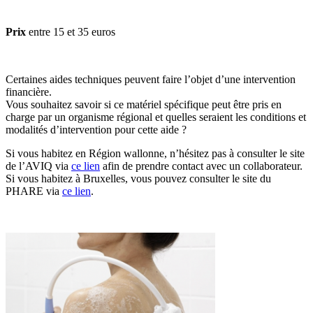
Prix
entre 15 et 35 euros
Certaines aides techniques peuvent faire l’objet d’une intervention
financière.
Vous souhaitez savoir si ce matériel spécifique peut être pris en
charge par un organisme régional et quelles seraient les conditions et
modalités d’intervention pour cette aide ?
Si vous habitez en Région wallonne, n’hésitez pas à consulter le site
de l’AVIQ via
ce lien
afin de prendre contact avec un collaborateur.
Si vous habitez à Bruxelles, vous pouvez consulter le site du
PHARE via
ce lien
.