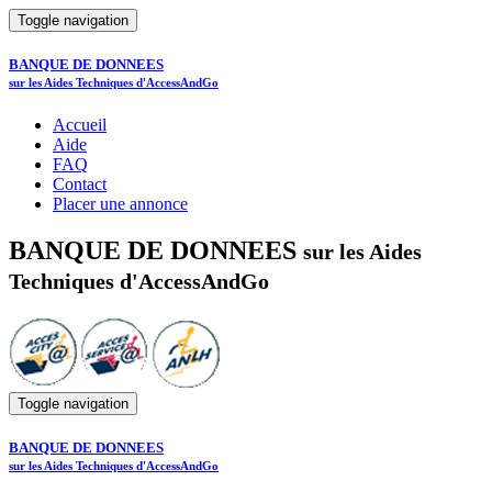
Toggle navigation
BANQUE DE DONNEES
sur les Aides Techniques d'AccessAndGo
Accueil
Aide
FAQ
Contact
Placer une annonce
BANQUE DE DONNEES
sur les Aides
Techniques d'AccessAndGo
Toggle navigation
BANQUE DE DONNEES
sur les Aides Techniques d'AccessAndGo