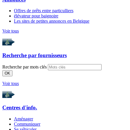
Offres de prêts entre particulliers
élévateur pour baignoire
Les sites de petites annonces en Belgique
Voir tous
Recherche par
fournisseurs
Recherche par mots clés
OK
Voir tous
Centres d'info.
Aménager
Communiquer
Se véhiculer