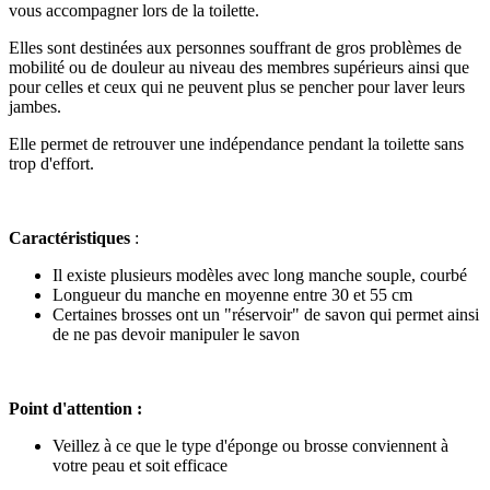
vous accompagner lors de la toilette.
Elles sont destinées aux personnes souffrant de gros problèmes de
mobilité ou de douleur au niveau des membres supérieurs ainsi que
pour celles et ceux qui ne peuvent plus se pencher pour laver leurs
jambes.
Elle permet de retrouver une indépendance pendant la toilette sans
trop d'effort.
Caractéristiques
:
Il existe plusieurs modèles avec long manche souple, courbé
Longueur du manche en moyenne entre 30 et 55 cm
Certaines brosses ont un "réservoir" de savon qui permet ainsi
de ne pas devoir manipuler le savon
Point d'attention :
Veillez à ce que le type d'éponge ou brosse conviennent à
votre peau et soit efficace