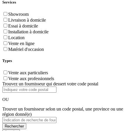
Services
Showroom
Livraison à domicile
Essai à domicile
Installation à domicile
Location
Vente en ligne
Matériel d'occasion
Types
Vente aux particuliers
Vente aux professionnels
Trouvez un fournisseur qui dessert votre code postal
OU
Trouver un fournisseur selon un code postal, une province ou une
région donné(e)