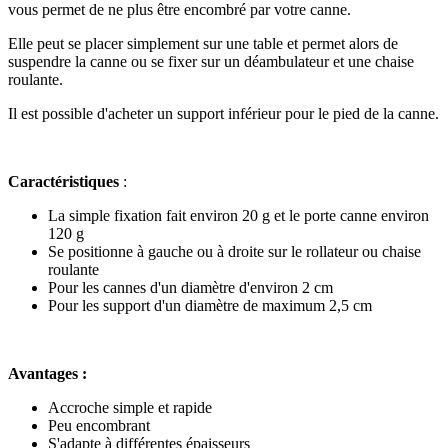
vous permet de ne plus être encombré par votre canne.
Elle peut se placer simplement sur une table et permet alors de
suspendre la canne ou se fixer sur un déambulateur et une chaise
roulante.
Il est possible d'acheter un support inférieur pour le pied de la canne.
Caractéristiques
:
La simple fixation fait environ 20 g et le porte canne environ
120 g
Se positionne à gauche ou à droite sur le rollateur ou chaise
roulante
Pour les cannes d'un diamètre d'environ 2 cm
Pour les support d'un diamètre de maximum 2,5 cm
Avantages :
Accroche simple et rapide
Peu encombrant
S'adapte à différentes épaisseurs