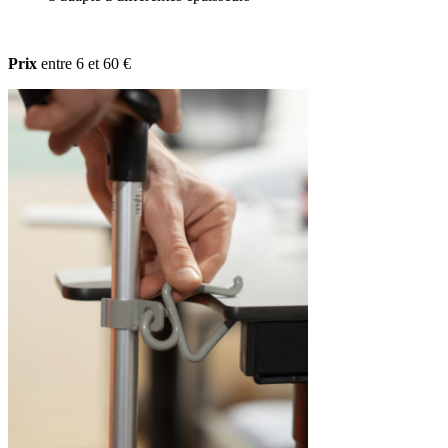
Prix
entre 6 et 60 €