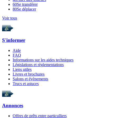
60
Se transférer
80
Se déplacer
Voir tous
S'informer
Aide
FAQ
Informations sur les aides techniques
Législations et règlementations
Liens utiles
Livres et brochures
Salons et évènements
Trucs et astuces
Annonces
Offres de prêts entre particulliers