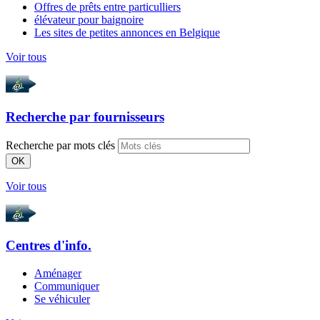
Offres de prêts entre particulliers
élévateur pour baignoire
Les sites de petites annonces en Belgique
Voir tous
Recherche par
fournisseurs
Recherche par mots clés
OK
Voir tous
Centres d'info.
Aménager
Communiquer
Se véhiculer