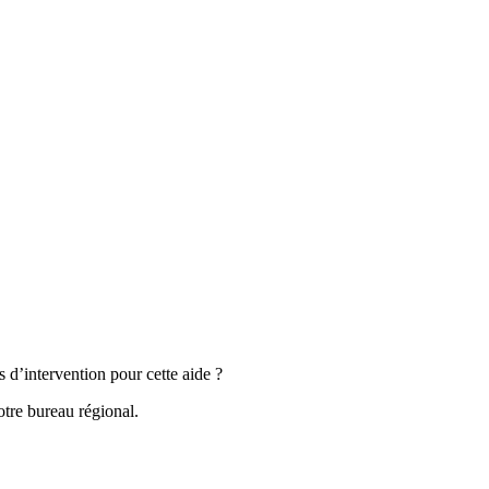
s d’intervention pour cette aide ?
otre bureau régional.