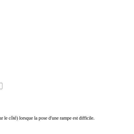
r le côté) lorsque la pose d'une rampe est difficile.