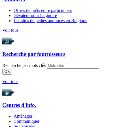
Offres de prêts entre particulliers
élévateur pour baignoire
Les sites de petites annonces en Belgique
Voir tous
Recherche par
fournisseurs
Recherche par mots clés
OK
Voir tous
Centres d'info.
Aménager
Communiquer
Se véhiculer