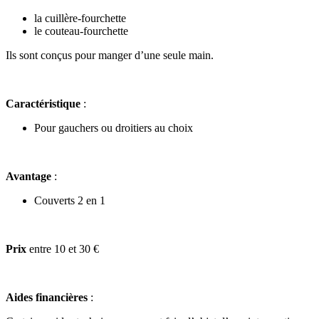
la cuillère-fourchette
le couteau-fourchette
Ils sont conçus pour manger d’une seule main.
Caractéristique
:
Pour gauchers ou droitiers au choix
Avantage
:
Couverts 2 en 1
Prix
entre 10 et 30 €
Aides financières
: