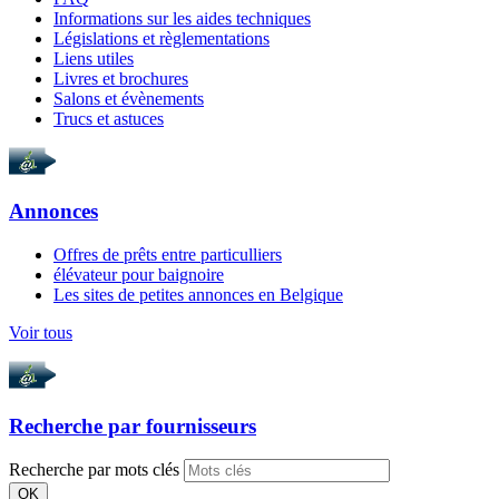
Informations sur les aides techniques
Législations et règlementations
Liens utiles
Livres et brochures
Salons et évènements
Trucs et astuces
Annonces
Offres de prêts entre particulliers
élévateur pour baignoire
Les sites de petites annonces en Belgique
Voir tous
Recherche par
fournisseurs
Recherche par mots clés
OK