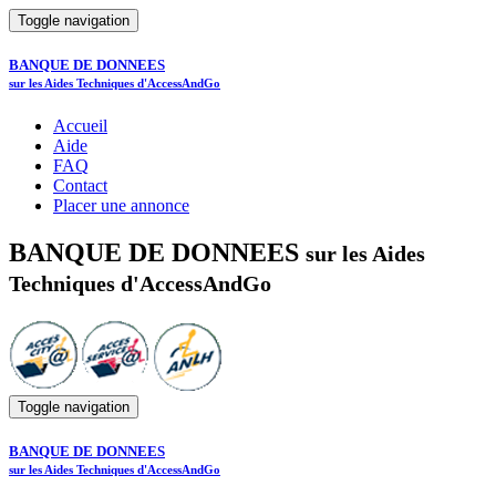
Toggle navigation
BANQUE DE DONNEES
sur les Aides Techniques d'AccessAndGo
Accueil
Aide
FAQ
Contact
Placer une annonce
BANQUE DE DONNEES
sur les Aides
Techniques d'AccessAndGo
Toggle navigation
BANQUE DE DONNEES
sur les Aides Techniques d'AccessAndGo