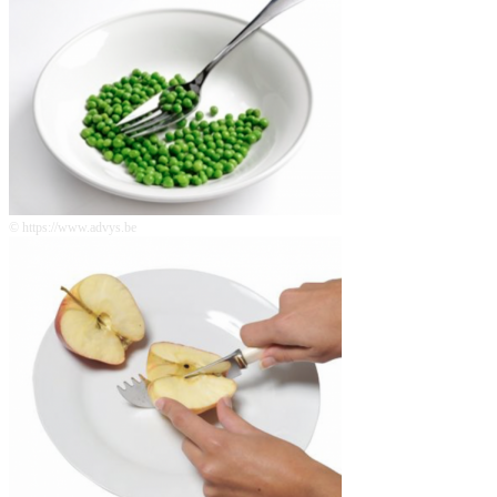
© https://www.advys.be