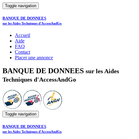
Toggle navigation
BANQUE DE DONNEES
sur les Aides Techniques d'AccessAndGo
Accueil
Aide
FAQ
Contact
Placer une annonce
BANQUE DE DONNEES
sur les Aides
Techniques d'AccessAndGo
Toggle navigation
BANQUE DE DONNEES
sur les Aides Techniques d'AccessAndGo