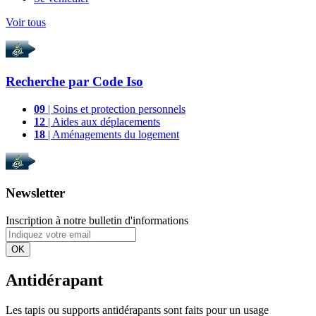
Voir tous
Recherche par
Code Iso
09
| Soins et protection personnels
12
| Aides aux déplacements
18
| Aménagements du logement
Newsletter
Inscription à notre bulletin d'informations
OK
Antidérapant
Les tapis ou supports antidérapants sont faits pour un usage