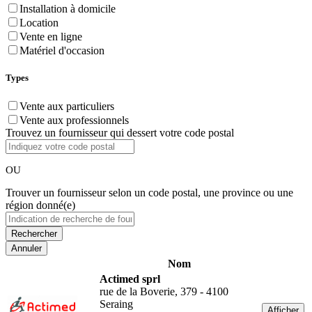
Installation à domicile
Location
Vente en ligne
Matériel d'occasion
Types
Vente aux particuliers
Vente aux professionnels
Trouvez un fournisseur qui dessert votre code postal
OU
Trouver un fournisseur selon un code postal, une province ou une
région donné(e)
Annuler
Nom
Actimed sprl
rue de la Boverie, 379 - 4100
Seraing
Afficher