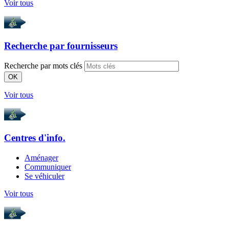
Voir tous
Recherche par
fournisseurs
Recherche par mots clés
OK
Voir tous
Centres d'info.
Aménager
Communiquer
Se véhiculer
Voir tous