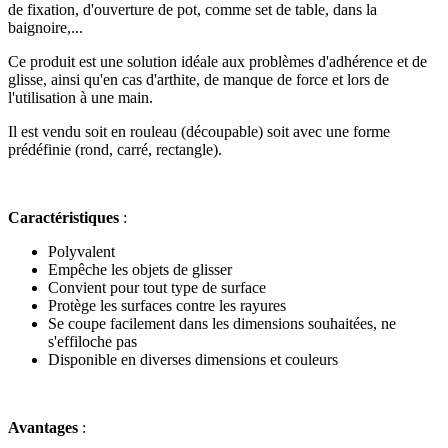
de fixation, d'ouverture de pot, comme set de table, dans la
baignoire,...
Ce produit est une solution idéale aux problèmes d'adhérence et de
glisse, ainsi qu'en cas d'arthite, de manque de force et lors de
l'utilisation à une main.
Il est vendu soit en rouleau (découpable) soit avec une forme
prédéfinie (rond, carré, rectangle).
Caractéristiques
:
Polyvalent
Empêche les objets de glisser
Convient pour tout type de surface
Protège les surfaces contre les rayures
Se coupe facilement dans les dimensions souhaitées, ne
s'effiloche pas
Disponible en diverses dimensions et couleurs
Avantages
: