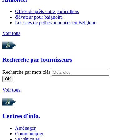
Offres de prêts entre particulliers
élévateur pour baignoire
Les sites de petites annonces en Belgique
Voir tous
Recherche par
fournisseurs
Recherche par mots clés
OK
Voir tous
Centres d'info.
Aménager
Communiquer
Se véhiculer