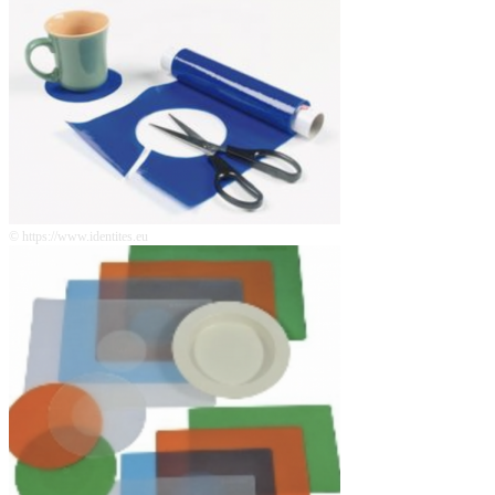
© https://www.identites.eu