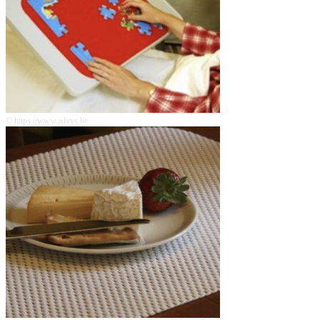
© https://www.advys.be