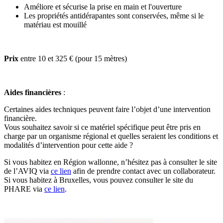
Améliore et sécurise la prise en main et l'ouverture
Les propriétés antidérapantes sont conservées, même si le
matériau est mouillé
Prix
entre 10 et 325 € (pour 15 mètres)
Aides financières
:
Certaines aides techniques peuvent faire l’objet d’une intervention
financière.
Vous souhaitez savoir si ce matériel spécifique peut être pris en
charge par un organisme régional et quelles seraient les conditions et
modalités d’intervention pour cette aide ?
Si vous habitez en Région wallonne, n’hésitez pas à consulter le site
de l’AVIQ via
ce lien
afin de prendre contact avec un collaborateur.
Si vous habitez à Bruxelles, vous pouvez consulter le site du
PHARE via
ce lien
.