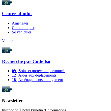
Centres d'info.
Aménager
Communiquer
Se véhiculer
Voir tous
Recherche par
Code Iso
09
| Soins et protection personnels
12
| Aides aux déplacements
18
| Aménagements du logement
Newsletter
Inscription à notre bulletin d'informations