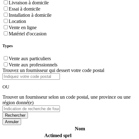
Livraison à domicile
Essai à domicile
Installation à domicile
Location
Vente en ligne
Matériel d'occasion
Types
Vente aux particuliers
Vente aux professionnels
Trouvez un fournisseur qui dessert votre code postal
OU
Trouver un fournisseur selon un code postal, une province ou une
région donné(e)
Annuler
Nom
Actimed sprl