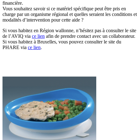
financière.
Vous souhaitez savoir si ce matériel spécifique peut être pris en
charge par un organisme régional et quelles seraient les conditions et
modalités d’intervention pour cette aide ?
Si vous habitez en Région wallonne, n’hésitez pas à consulter le site
de l’AVIQ via
ce lien
afin de prendre contact avec un collaborateur.
Si vous habitez à Bruxelles, vous pouvez consulter le site du
PHARE via
ce lien
.