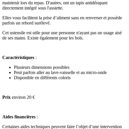
maintenir lors du repas. D'autres, ont un tapis antidérapant
directement intégré sous l'assiette.
Elles vous facilitent la prise d’aliment sans en renverser et possède
parfois un rebord surélevé.
Cet ustensile est utile pour une personne n'ayant pas un usage aisé
de ses mains. Existe également pour les bols.
Caractéristiques
:
Plusieurs dimensions possibles
Peut parfois aller au lave-vaisselle et au micro-onde
Disponible en différents coloris
Prix
environ 20 €
Aides financières
:
Certaines aides techniques peuvent faire l’objet d’une intervention