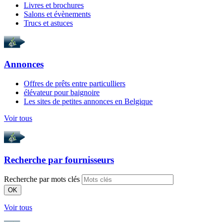
Livres et brochures
Salons et évènements
Trucs et astuces
Annonces
Offres de prêts entre particulliers
élévateur pour baignoire
Les sites de petites annonces en Belgique
Voir tous
Recherche par
fournisseurs
Recherche par mots clés
OK
Voir tous