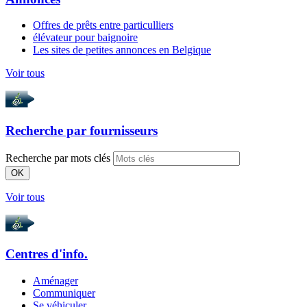
Offres de prêts entre particulliers
élévateur pour baignoire
Les sites de petites annonces en Belgique
Voir tous
Recherche par
fournisseurs
Recherche par mots clés
OK
Voir tous
Centres d'info.
Aménager
Communiquer
Se véhiculer