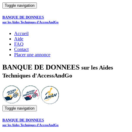
Toggle navigation
BANQUE DE DONNEES
sur les Aides Techniques d'AccessAndGo
Accueil
Aide
FAQ
Contact
Placer une annonce
BANQUE DE DONNEES
sur les Aides
Techniques d'AccessAndGo
Toggle navigation
BANQUE DE DONNEES
sur les Aides Techniques d'AccessAndGo