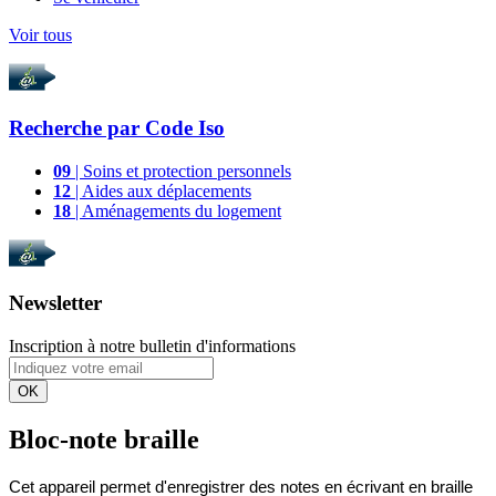
Voir tous
Recherche par
Code Iso
09
| Soins et protection personnels
12
| Aides aux déplacements
18
| Aménagements du logement
Newsletter
Inscription à notre bulletin d'informations
OK
Bloc-note braille
Cet appareil permet d'enregistrer des notes en écrivant en braille