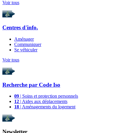
Voir tous
Centres d'info.
Aménager
Communiquer
Se véhiculer
Voir tous
Recherche par
Code Iso
09
| Soins et protection personnels
12
| Aides aux déplacements
18
| Aménagements du logement
Newsletter