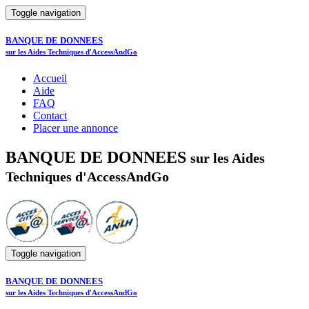
Toggle navigation
BANQUE DE DONNEES
sur les Aides Techniques d'AccessAndGo
Accueil
Aide
FAQ
Contact
Placer une annonce
BANQUE DE DONNEES
sur les Aides
Techniques d'AccessAndGo
Toggle navigation
BANQUE DE DONNEES
sur les Aides Techniques d'AccessAndGo