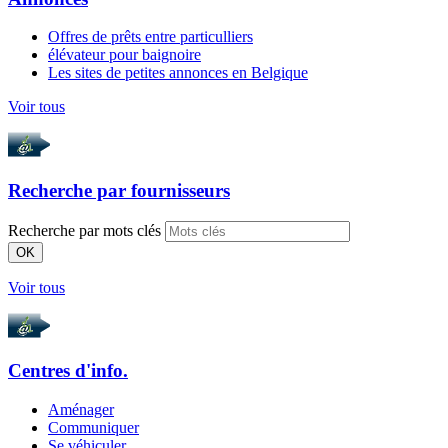
Offres de prêts entre particulliers
élévateur pour baignoire
Les sites de petites annonces en Belgique
Voir tous
Recherche par
fournisseurs
Recherche par mots clés
OK
Voir tous
Centres d'info.
Aménager
Communiquer
Se véhiculer