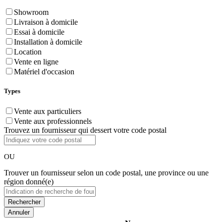
Showroom
Livraison à domicile
Essai à domicile
Installation à domicile
Location
Vente en ligne
Matériel d'occasion
Types
Vente aux particuliers
Vente aux professionnels
Trouvez un fournisseur qui dessert votre code postal
OU
Trouver un fournisseur selon un code postal, une province ou une
région donné(e)
Annuler