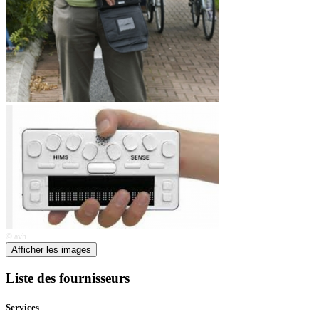
© avh
Afficher les images
Liste des fournisseurs
Services