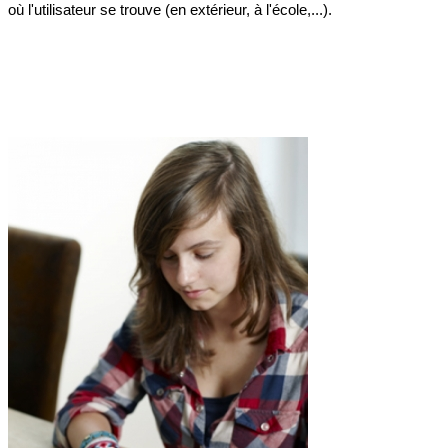
où l'utilisateur se trouve (en extérieur, à l'école,...).