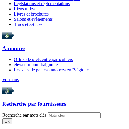
Législations et règlementations
Liens utiles
Livres et brochures
Salons et évènements
Trucs et astuces
Annonces
Offres de prêts entre particulliers
élévateur pour baignoire
Les sites de petites annonces en Belgique
Voir tous
Recherche par
fournisseurs
Recherche par mots clés
OK