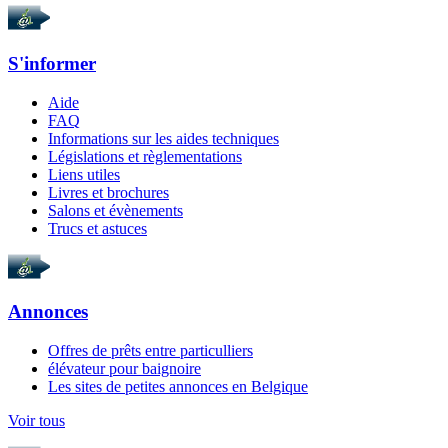
S'informer
Aide
FAQ
Informations sur les aides techniques
Législations et règlementations
Liens utiles
Livres et brochures
Salons et évènements
Trucs et astuces
Annonces
Offres de prêts entre particulliers
élévateur pour baignoire
Les sites de petites annonces en Belgique
Voir tous