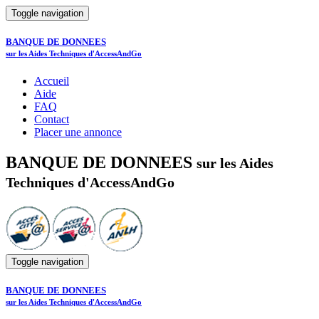
Toggle navigation
BANQUE DE DONNEES
sur les Aides Techniques d'AccessAndGo
Accueil
Aide
FAQ
Contact
Placer une annonce
BANQUE DE DONNEES
sur les Aides
Techniques d'AccessAndGo
Toggle navigation
BANQUE DE DONNEES
sur les Aides Techniques d'AccessAndGo