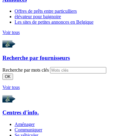
Offres de prêts entre particulliers
élévateur pour baignoire
Les sites de petites annonces en Belgique
Voir tous
Recherche par
fournisseurs
Recherche par mots clés
OK
Voir tous
Centres d'info.
Aménager
Communiquer
Se véhiculer