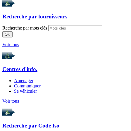
Recherche par
fournisseurs
Recherche par mots clés
OK
Voir tous
Centres d'info.
Aménager
Communiquer
Se véhiculer
Voir tous
Recherche par
Code Iso