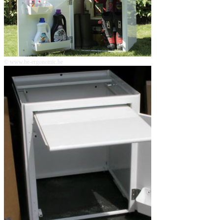
© www.be-ergonomic.be