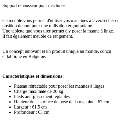
Support rehausseur pour machines.
Ce meuble vous permet d'utiliser vos machines à laver/sécher en
position debout pour une utilisation ergonomique.
Une tablette que vous tirer permet d'y poser la manne à linge.
Il fait également meuble de rangement.
Un concept innovant et un produit unique au monde, conçu
et fabriqué en Belgique.
Caractéristiques et dimensions
:
Plateau rétractable pour poser les mannes à linges
Charge maximale de 20 kg
Pieds anti-glissement réglables
Hauteur de la surface de pose de la machine : 67 cm
Largeur : 61,5 cm
Profondeur : 63 cm