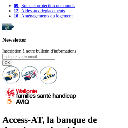
09
| Soins et protection personnels
12
| Aides aux déplacements
18
| Aménagements du logement
Newsletter
Inscription à notre bulletin d'informations
OK
Access-AT, la banque de