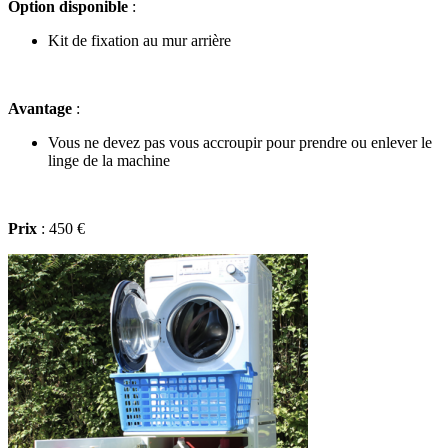
Option disponible
:
Kit de fixation au mur arrière
Avantage
:
Vous ne devez pas vous accroupir pour prendre ou enlever le
linge de la machine
Prix
: 450 €