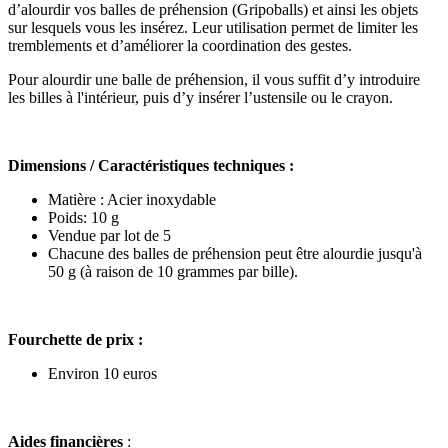
d’alourdir vos balles de préhension (Gripoballs) et ainsi les objets
sur lesquels vous les insérez. Leur utilisation permet de limiter les
tremblements et d’améliorer la coordination des gestes.
Pour alourdir une balle de préhension, il vous suffit d’y introduire
les billes à l'intérieur, puis d’y insérer l’ustensile ou le crayon.
Dimensions / Caractéristiques techniques :
Matière : Acier inoxydable
Poids: 10 g
Vendue par lot de 5
Chacune des balles de préhension peut être alourdie jusqu'à
50 g (à raison de 10 grammes par bille).
Fourchette de prix :
Environ 10 euros
Aides financières
: