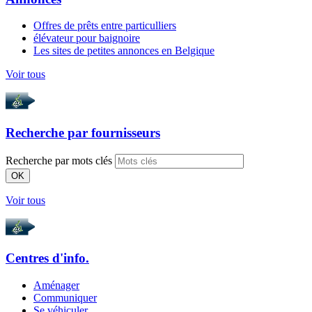
Offres de prêts entre particulliers
élévateur pour baignoire
Les sites de petites annonces en Belgique
Voir tous
Recherche par
fournisseurs
Recherche par mots clés
OK
Voir tous
Centres d'info.
Aménager
Communiquer
Se véhiculer