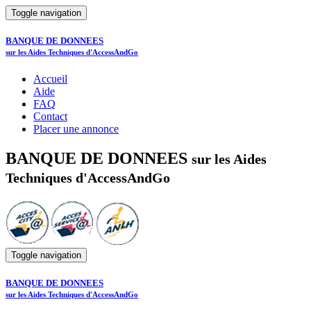
Toggle navigation
BANQUE DE DONNEES
sur les Aides Techniques d'AccessAndGo
Accueil
Aide
FAQ
Contact
Placer une annonce
BANQUE DE DONNEES
sur les Aides
Techniques d'AccessAndGo
Toggle navigation
BANQUE DE DONNEES
sur les Aides Techniques d'AccessAndGo