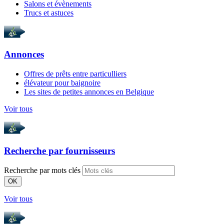
Salons et évènements
Trucs et astuces
Annonces
Offres de prêts entre particulliers
élévateur pour baignoire
Les sites de petites annonces en Belgique
Voir tous
Recherche par
fournisseurs
Recherche par mots clés
OK
Voir tous