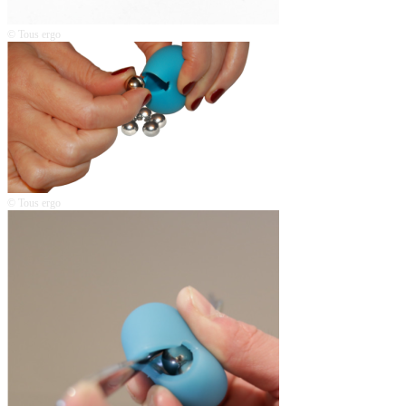
© Tous ergo
© Tous ergo