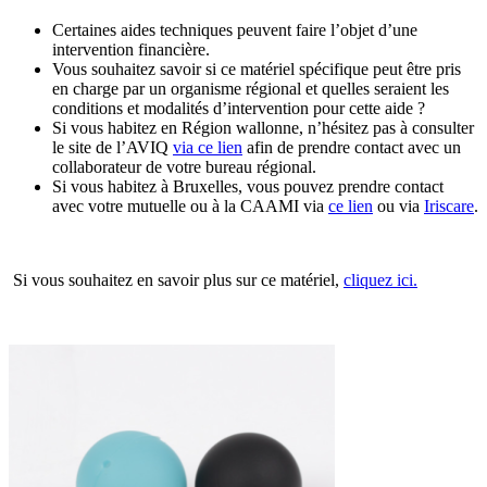
Certaines aides techniques peuvent faire l’objet d’une
intervention financière.
Vous souhaitez savoir si ce matériel spécifique peut être pris
en charge par un organisme régional et quelles seraient les
conditions et modalités d’intervention pour cette aide ?
Si vous habitez en Région wallonne, n’hésitez pas à consulter
le site de l’AVIQ
via ce lien
afin de prendre contact avec un
collaborateur de votre bureau régional.
Si vous habitez à Bruxelles, vous pouvez prendre contact
avec votre mutuelle ou à la CAAMI via
ce lien
ou via
Iriscare
.
Si vous souhaitez en savoir plus sur ce matériel,
cliquez ici.