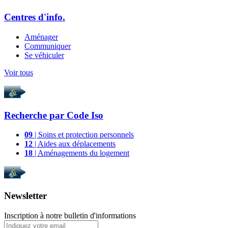
Centres d'info.
Aménager
Communiquer
Se véhiculer
Voir tous
Recherche par
Code Iso
09
| Soins et protection personnels
12
| Aides aux déplacements
18
| Aménagements du logement
Newsletter
Inscription à notre bulletin d'informations