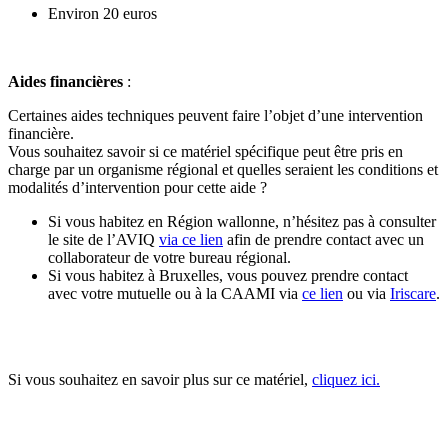
Environ 20 euros
Aides financières
:
Certaines aides techniques peuvent faire l’objet d’une intervention
financière.
Vous souhaitez savoir si ce matériel spécifique peut être pris en
charge par un organisme régional et quelles seraient les conditions et
modalités d’intervention pour cette aide ?
Si vous habitez en Région wallonne, n’hésitez pas à consulter
le site de l’AVIQ
via ce lien
afin de prendre contact avec un
collaborateur de votre bureau régional.
Si vous habitez à Bruxelles, vous pouvez prendre contact
avec votre mutuelle ou à la CAAMI via
ce lien
ou via
Iriscare
.
Si vous souhaitez en savoir plus sur ce matériel,
cliquez ici.