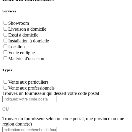
Services
Showroom
Livraison à domicile
Essai à domicile
Installation à domicile
Location
Vente en ligne
Matériel d'occasion
Types
Vente aux particuliers
Vente aux professionnels
Trouvez un fournisseur qui dessert votre code postal
OU
Trouver un fournisseur selon un code postal, une province ou une
région donné(e)