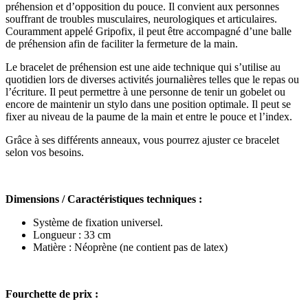
préhension et d’opposition du pouce. Il convient aux personnes
souffrant de troubles musculaires, neurologiques et articulaires.
Couramment appelé Gripofix, il peut être accompagné d’une balle
de préhension afin de faciliter la fermeture de la main.
Le bracelet de préhension est une aide technique qui s’utilise au
quotidien lors de diverses activités journalières telles que le repas ou
l’écriture. Il peut permettre à une personne de tenir un gobelet ou
encore de maintenir un stylo dans une position optimale. Il peut se
fixer au niveau de la paume de la main et entre le pouce et l’index.
Grâce à ses différents anneaux, vous pourrez ajuster ce bracelet
selon vos besoins.
Dimensions / Caractéristiques techniques :
Système de fixation universel.
Longueur : 33 cm
Matière : Néoprène (ne contient pas de latex)
Fourchette de prix :