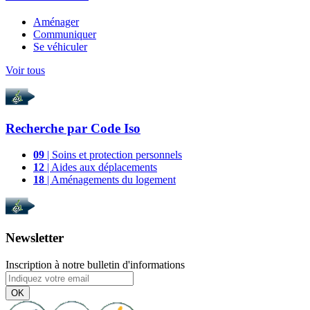
Aménager
Communiquer
Se véhiculer
Voir tous
Recherche par
Code Iso
09
| Soins et protection personnels
12
| Aides aux déplacements
18
| Aménagements du logement
Newsletter
Inscription à notre bulletin d'informations
OK