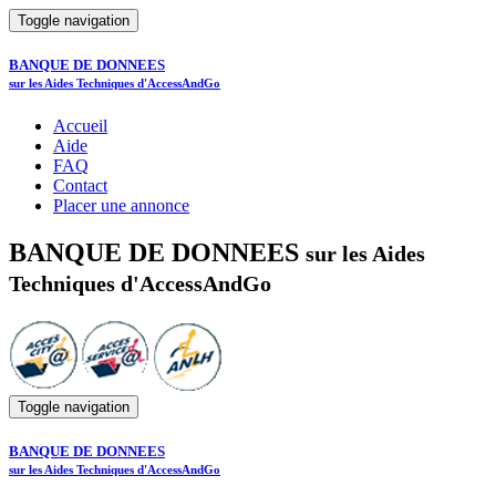
Toggle navigation
BANQUE DE DONNEES
sur les Aides Techniques d'AccessAndGo
Accueil
Aide
FAQ
Contact
Placer une annonce
BANQUE DE DONNEES
sur les Aides
Techniques d'AccessAndGo
Toggle navigation
BANQUE DE DONNEES
sur les Aides Techniques d'AccessAndGo