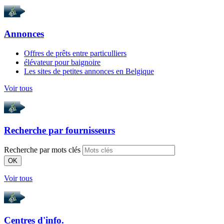
Annonces
Offres de prêts entre particulliers
élévateur pour baignoire
Les sites de petites annonces en Belgique
Voir tous
Recherche par
fournisseurs
Recherche par mots clés
OK
Voir tous
Centres d'info.