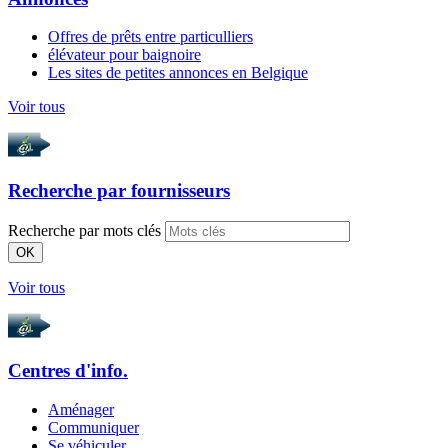
Offres de prêts entre particulliers
élévateur pour baignoire
Les sites de petites annonces en Belgique
Voir tous
Recherche par
fournisseurs
Recherche par mots clés
OK
Voir tous
Centres d'info.
Aménager
Communiquer
Se véhiculer