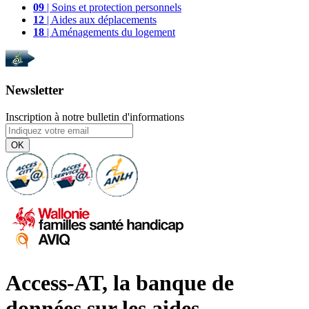
09
| Soins et protection personnels
12
| Aides aux déplacements
18
| Aménagements du logement
Newsletter
Inscription à notre bulletin d'informations
OK
Access-AT, la banque de
données sur les aides