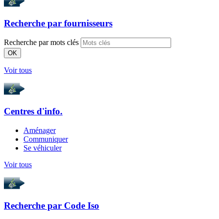
Recherche par
fournisseurs
Recherche par mots clés
OK
Voir tous
Centres d'info.
Aménager
Communiquer
Se véhiculer
Voir tous
Recherche par
Code Iso