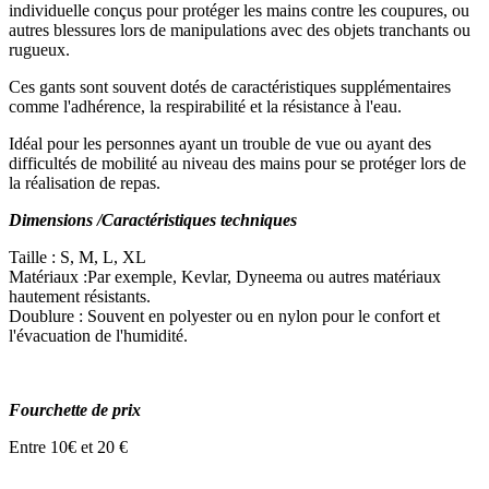
individuelle conçus pour protéger les mains contre les coupures, ou
autres blessures lors de manipulations avec des objets tranchants ou
rugueux.
Ces gants sont souvent dotés de caractéristiques supplémentaires
comme l'adhérence, la respirabilité et la résistance à l'eau.
Idéal pour les personnes ayant un trouble de vue ou ayant des
difficultés de mobilité au niveau des mains pour se protéger lors de
la réalisation de repas.
Dimensions /Caractéristiques techniques
Taille : S, M, L, XL
Matériaux :Par exemple, Kevlar, Dyneema ou autres matériaux
hautement résistants.
Doublure : Souvent en polyester ou en nylon pour le confort et
l'évacuation de l'humidité.
Fourchette de prix
Entre 10€ et 20 €