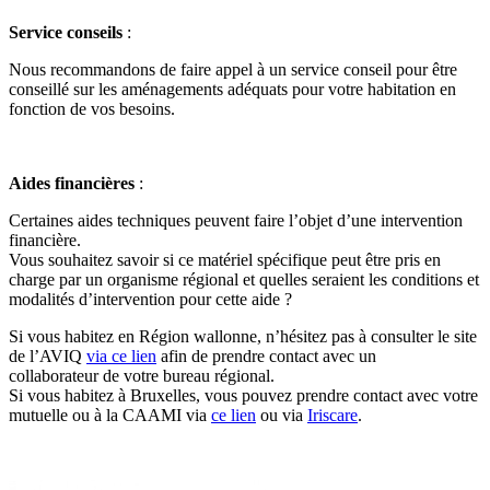
Service conseils
:
Nous recommandons de faire appel à un service conseil pour être
conseillé sur les aménagements adéquats pour votre habitation en
fonction de vos besoins.
Aides financières
:
Certaines aides techniques peuvent faire l’objet d’une intervention
financière.
Vous souhaitez savoir si ce matériel spécifique peut être pris en
charge par un organisme régional et quelles seraient les conditions et
modalités d’intervention pour cette aide ?
Si vous habitez en Région wallonne, n’hésitez pas à consulter le site
de l’AVIQ
via ce lien
afin de prendre contact avec un
collaborateur de votre bureau régional.
Si vous habitez à Bruxelles, vous pouvez prendre contact avec votre
mutuelle ou à la CAAMI via
ce lien
ou via
Iriscare
.