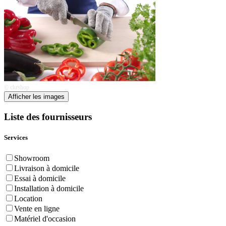
© chrshop
Afficher les images
Liste des fournisseurs
Services
Showroom
Livraison à domicile
Essai à domicile
Installation à domicile
Location
Vente en ligne
Matériel d'occasion