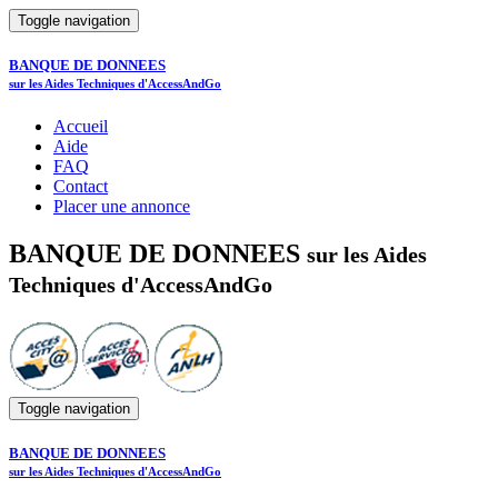
Toggle navigation
BANQUE DE DONNEES
sur les Aides Techniques d'AccessAndGo
Accueil
Aide
FAQ
Contact
Placer une annonce
BANQUE DE DONNEES
sur les Aides
Techniques d'AccessAndGo
Toggle navigation
BANQUE DE DONNEES
sur les Aides Techniques d'AccessAndGo