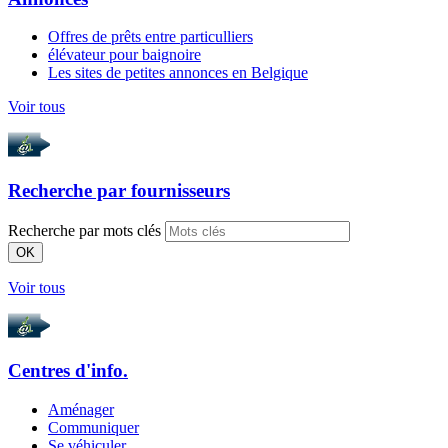
Offres de prêts entre particulliers
élévateur pour baignoire
Les sites de petites annonces en Belgique
Voir tous
Recherche par
fournisseurs
Recherche par mots clés
OK
Voir tous
Centres d'info.
Aménager
Communiquer
Se véhiculer