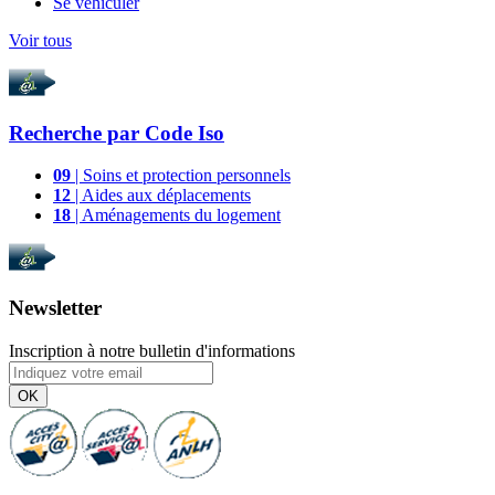
Se véhiculer
Voir tous
Recherche par
Code Iso
09
| Soins et protection personnels
12
| Aides aux déplacements
18
| Aménagements du logement
Newsletter
Inscription à notre bulletin d'informations
OK