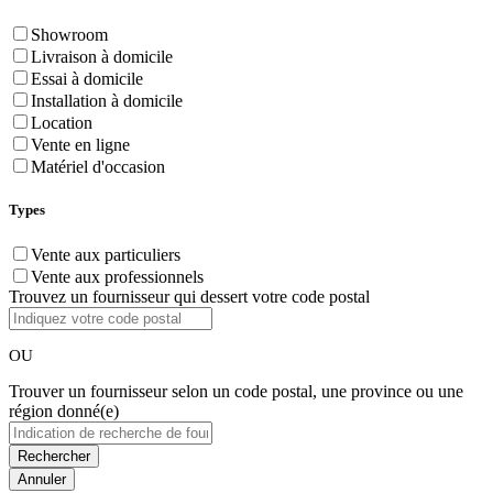
Showroom
Livraison à domicile
Essai à domicile
Installation à domicile
Location
Vente en ligne
Matériel d'occasion
Types
Vente aux particuliers
Vente aux professionnels
Trouvez un fournisseur qui dessert votre code postal
OU
Trouver un fournisseur selon un code postal, une province ou une
région donné(e)
Annuler