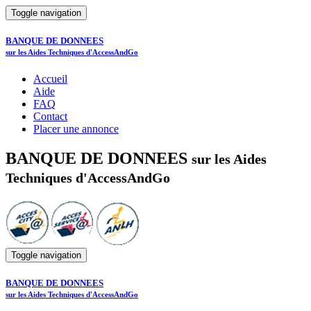
Toggle navigation
BANQUE DE DONNEES
sur les Aides Techniques d'AccessAndGo
Accueil
Aide
FAQ
Contact
Placer une annonce
BANQUE DE DONNEES
sur les Aides
Techniques d'AccessAndGo
Toggle navigation
BANQUE DE DONNEES
sur les Aides Techniques d'AccessAndGo