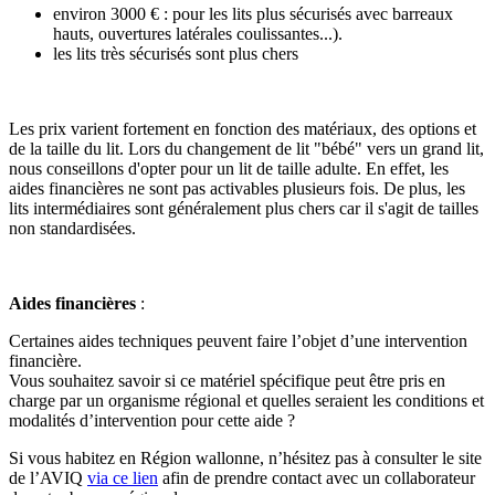
environ 3000 € : pour les lits plus sécurisés avec barreaux
hauts, ouvertures latérales coulissantes...).
les lits très sécurisés sont plus chers
Les prix varient fortement en fonction des matériaux, des options et
de la taille du lit. Lors du changement de lit "bébé" vers un grand lit,
nous conseillons d'opter pour un lit de taille adulte. En effet, les
aides financières ne sont pas activables plusieurs fois. De plus, les
lits intermédiaires sont généralement plus chers car il s'agit de tailles
non standardisées.
Aides financières
:
Certaines aides techniques peuvent faire l’objet d’une intervention
financière.
Vous souhaitez savoir si ce matériel spécifique peut être pris en
charge par un organisme régional et quelles seraient les conditions et
modalités d’intervention pour cette aide ?
Si vous habitez en Région wallonne, n’hésitez pas à consulter le site
de l’AVIQ
via
ce lien
afin
de prendre contact avec un collaborateur