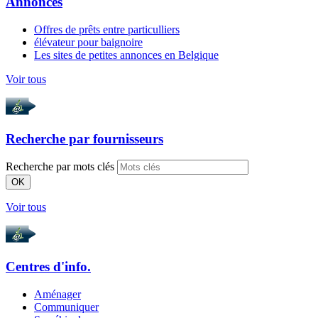
Annonces
Offres de prêts entre particulliers
élévateur pour baignoire
Les sites de petites annonces en Belgique
Voir tous
Recherche par
fournisseurs
Recherche par mots clés
OK
Voir tous
Centres d'info.
Aménager
Communiquer