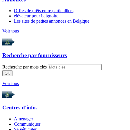
Offres de prêts entre particulliers
élévateur pour baignoire
Les sites de petites annonces en Belgique
Voir tous
Recherche par
fournisseurs
Recherche par mots clés
OK
Voir tous
Centres d'info.
Aménager
Communiquer
Se véhiculer