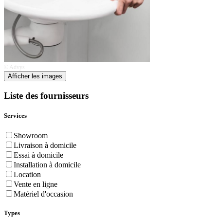
© Advys
Afficher les images
Liste des fournisseurs
Services
Showroom
Livraison à domicile
Essai à domicile
Installation à domicile
Location
Vente en ligne
Matériel d'occasion
Types