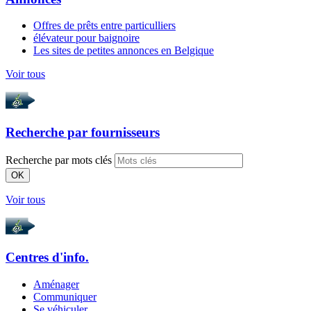
Offres de prêts entre particulliers
élévateur pour baignoire
Les sites de petites annonces en Belgique
Voir tous
Recherche par
fournisseurs
Recherche par mots clés
OK
Voir tous
Centres d'info.
Aménager
Communiquer
Se véhiculer