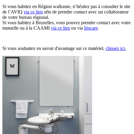
Si vous habitez en Région wallonne, n’hésitez pas à consulter le site
de l’AVIQ
via
ce lien
afin
de prendre contact avec un collaborateur
de votre bureau régional.
Si vous habitez à Bruxelles, vous pouvez prendre contact avec votre
mutuelle ou à la CAAMI
via ce lien
ou via
Iriscare
.
Si vous souhaitez en savoir d'avantage sur ce matériel,
cliquez ici.