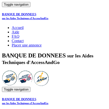
Toggle navigation
BANQUE DE DONNEES
sur les Aides Techniques d'AccessAndGo
Accueil
Aide
FAQ
Contact
Placer une annonce
BANQUE DE DONNEES
sur les Aides
Techniques d'AccessAndGo
Toggle navigation
BANQUE DE DONNEES
sur les Aides Techniques d'AccessAndGo