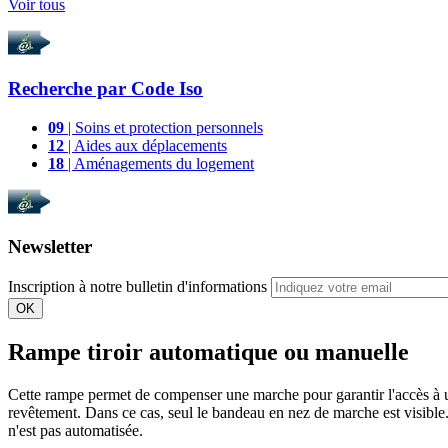
Voir tous
Recherche par
Code Iso
09
| Soins et protection personnels
12
| Aides aux déplacements
18
| Aménagements du logement
Newsletter
Inscription à notre bulletin d'informations
OK
Rampe tiroir automatique ou manuelle
Cette rampe permet de compenser une marche pour garantir l'accès à un
revêtement. Dans ce cas, seul le bandeau en nez de marche est visible.
n'est pas automatisée.