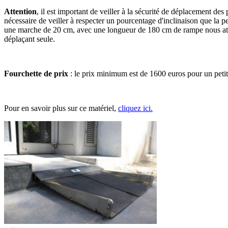
Attention
, il est important de veiller à la sécurité de déplacement des
nécessaire de veiller à respecter un pourcentage d'inclinaison que la
une marche de 20 cm, avec une longueur de 180 cm de rampe nous atte
déplaçant seule.
Fourchette de prix
: le prix minimum est de 1600 euros pour un petit
Pour en savoir plus sur ce matériel,
cliquez ici.