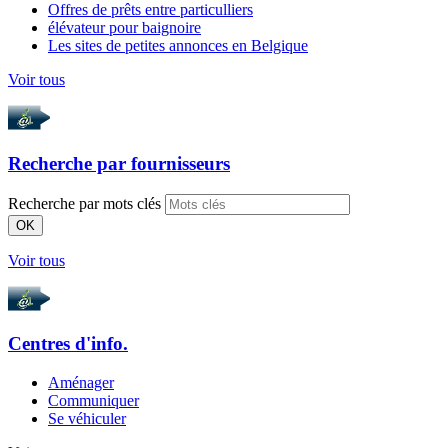
Offres de prêts entre particulliers
élévateur pour baignoire
Les sites de petites annonces en Belgique
Voir tous
Recherche par
fournisseurs
Recherche par mots clés
OK
Voir tous
Centres d'info.
Aménager
Communiquer
Se véhiculer