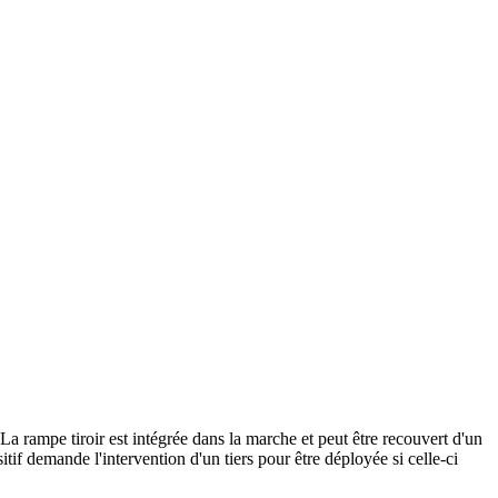
 rampe tiroir est intégrée dans la marche et peut être recouvert d'un
f demande l'intervention d'un tiers pour être déployée si celle-ci