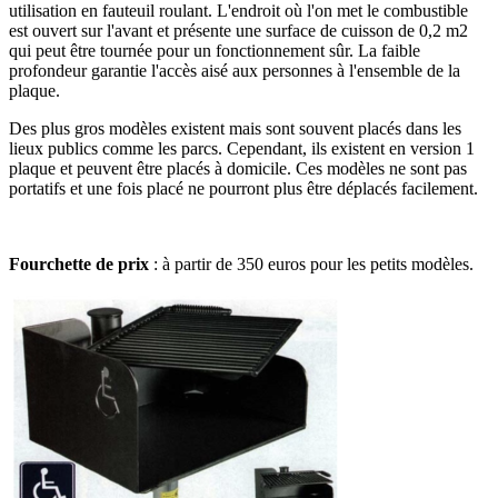
utilisation en fauteuil roulant. L'endroit où l'on met le combustible
est ouvert sur l'avant et présente une surface de cuisson de 0,2 m2
qui peut être tournée pour un fonctionnement sûr. La faible
profondeur garantie l'accès aisé aux personnes à l'ensemble de la
plaque.
Des plus gros modèles existent mais sont souvent placés dans les
lieux publics comme les parcs. Cependant, ils existent en version 1
plaque et peuvent être placés à domicile. Ces modèles ne sont pas
portatifs et une fois placé ne pourront plus être déplacés facilement.
Fourchette de prix
: à partir de 350 euros pour les petits modèles.