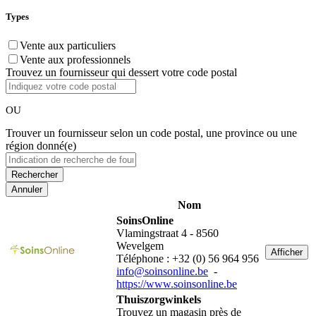
Types
Vente aux particuliers
Vente aux professionnels
Trouvez un fournisseur qui dessert votre code postal
OU
Trouver un fournisseur selon un code postal, une province ou une
région donné(e)
Annuler
Nom
SoinsOnline
Vlamingstraat 4 - 8560
Wevelgem
Afficher
Téléphone : +32 (0) 56 964 956
info@soinsonline.be
-
https://www.soinsonline.be
Thuiszorgwinkels
Trouvez un magasin près de