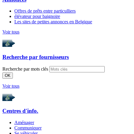
Offres de prêts entre particulliers
élévateur pour baignoire
Les sites de petites annonces en Belgique
Voir tous
Recherche par
fournisseurs
Recherche par mots clés
OK
Voir tous
Centres d'info.
Aménager
Communiquer
Se véhiculer