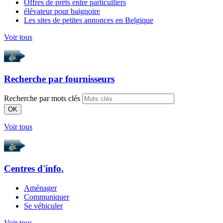
Offres de prêts entre particulliers
élévateur pour baignoire
Les sites de petites annonces en Belgique
Voir tous
Recherche par
fournisseurs
Recherche par mots clés
OK
Voir tous
Centres d'info.
Aménager
Communiquer
Se véhiculer
Voir tous