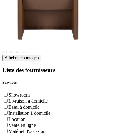
© Urban barbecue
Afficher les images
Liste des fournisseurs
Services
Showroom
Livraison à domicile
Essai à domicile
Installation à domicile
Location
Vente en ligne
Matériel d'occasion