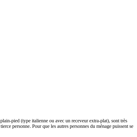
lain-pied (type italienne ou avec un receveur extra-plat), sont très
une tierce personne. Pour que les autres personnes du ménage puissent se