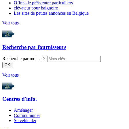
Offres de prêts entre particulliers
élévateur pour baignoire
Les sites de petites annonces en Belgique
Voir tous
Recherche par
fournisseurs
Recherche par mots clés
OK
Voir tous
Centres d'info.
Aménager
Communiquer
Se véhiculer