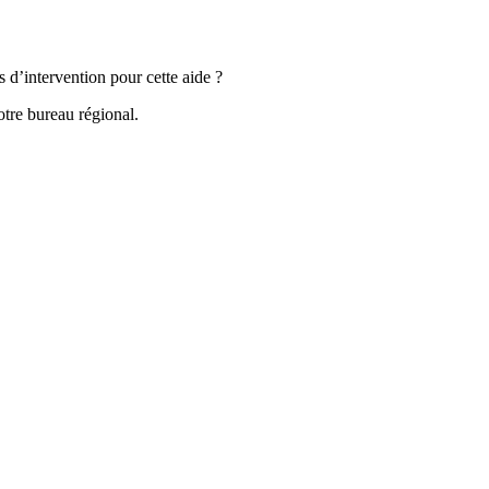
s d’intervention pour cette aide ?
otre bureau régional.