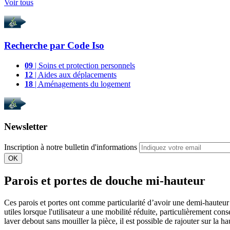
Voir tous
Recherche par
Code Iso
09
| Soins et protection personnels
12
| Aides aux déplacements
18
| Aménagements du logement
Newsletter
Inscription à notre bulletin d'informations
OK
Parois et portes de douche mi-hauteur
Ces parois et portes ont comme particularité d’avoir une demi-hauteur p
utiles lorsque l'utilisateur a une mobilité réduite, particulièrement co
laver debout sans mouiller la pièce, il est possible de rajouter sur la h