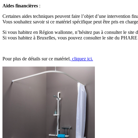
Aides financières
:
Certaines aides techniques peuvent faire l’objet d’une intervention fin
Vous souhaitez savoir si ce matériel spécifique peut être pris en charge
Si vous habitez en Région wallonne, n’hésitez pas à consulter le site
Si vous habitez à Bruxelles, vous pouvez consulter le site du PHARE
Pour plus de détails sur ce matériel
, cliquez ici.