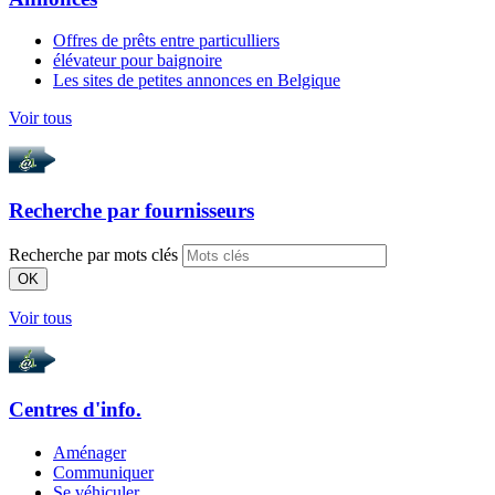
Offres de prêts entre particulliers
élévateur pour baignoire
Les sites de petites annonces en Belgique
Voir tous
Recherche par
fournisseurs
Recherche par mots clés
OK
Voir tous
Centres d'info.
Aménager
Communiquer
Se véhiculer