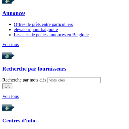
Annonces
Offres de prêts entre particulliers
élévateur pour baignoire
Les sites de petites annonces en Belgique
Voir tous
Recherche par
fournisseurs
Recherche par mots clés
OK
Voir tous
Centres d'info.