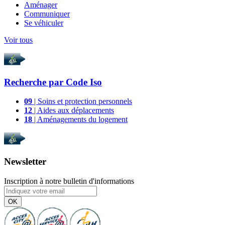
Aménager
Communiquer
Se véhiculer
Voir tous
Recherche par
Code Iso
09
| Soins et protection personnels
12
| Aides aux déplacements
18
| Aménagements du logement
Newsletter
Inscription à notre bulletin d'informations
OK