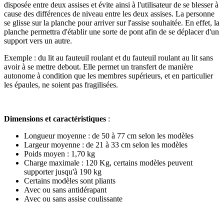
disposée entre deux assises et évite ainsi à l'utilisateur de se blesser à
cause des différences de niveau entre les deux assises. La personne
se glisse sur la planche pour arriver sur l'assise souhaitée. En effet, la
planche permettra d'établir une sorte de pont afin de se déplacer d'un
support vers un autre.
Exemple : du lit au fauteuil roulant et du fauteuil roulant au lit sans
avoir à se mettre debout. Elle permet un transfert de manière
autonome à condition que les membres supérieurs, et en particulier
les épaules, ne soient pas fragilisées.
Dimensions et caractéristiques
:
Longueur moyenne : de 50 à 77 cm selon les modèles
Largeur moyenne : de 21 à 33 cm selon les modèles
Poids moyen : 1,70 kg
Charge maximale : 120 Kg, certains modèles peuvent
supporter jusqu'à 190 kg
Certains modèles sont pliants
Avec ou sans antidérapant
Avec ou sans assise coulissante