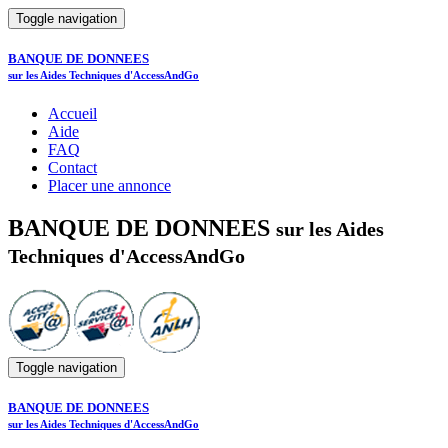
Toggle navigation
BANQUE DE DONNEES
sur les Aides Techniques d'AccessAndGo
Accueil
Aide
FAQ
Contact
Placer une annonce
BANQUE DE DONNEES
sur les Aides
Techniques d'AccessAndGo
Toggle navigation
BANQUE DE DONNEES
sur les Aides Techniques d'AccessAndGo