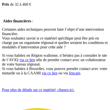
Prix
de 32 à 460 €
Aides financières
:
Certaines aides techniques peuvent faire l’objet d’une intervention
financière.
Vous souhaitez savoir si ce matériel spécifique peut être pris en
charge par un organisme régional et quelles seraient les conditions et
modalités d’intervention pour cette aide ?
Si vous habitez en Région wallonne, n’hésitez pas à consulter le site
de l’AVIQ
via ce lien
afin
de prendre contact avec un collaborateur
de votre bureau régional.
Si vous habitez à Bruxelles, vous pouvez prendre contact avec votre
mutuelle ou à la CAAMI
via ce lien
ou via
Iriscare
.
Pour plus de détails sur ce matériel, cliquez-ici.