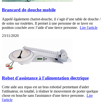
Brancard de douche mobile
Appelé également chariot-douche, il s’agit d’une table de douche /
de soins sur roulettes. Il permet à une personne de se laver en
position couchée avec l’aide d’une tierce personne.
Lire l'article
23/11/2020
Robot d'assistance à l'alimentation électrique
Cette aide aux repas est un bras robotisé permettant d'aider
l'utilisateur, en totalité, à réaliser le mouvement de porter quelque
chose en bouche sans l'assistance d'une tierce personne.
Lire
l'article