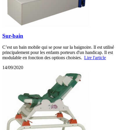
Sur-bain
C’est un bain mobile qui se pose sur la baignoire. Il est utilisé
principalement pour les enfants porteurs d'un handicap. Il est
modulable en fonction des options choisies.
Lire l'article
14/09/2020