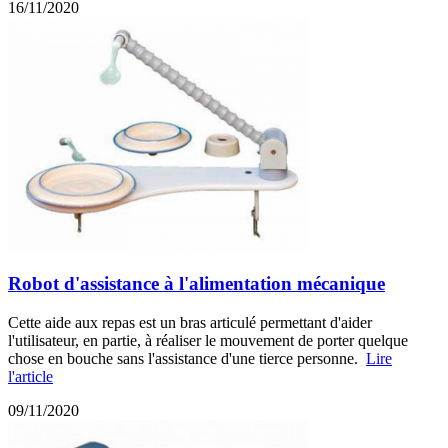
16/11/2020
Robot d'assistance à l'alimentation mécanique
Cette aide aux repas est un bras articulé permettant d'aider
l'utilisateur, en partie, à réaliser le mouvement de porter quelque
chose en bouche sans l'assistance d'une tierce personne.
Lire
l'article
09/11/2020