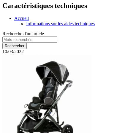
Caractéristiques techniques
Accueil
Informations sur les aides techniques
Recherche d'un article
10/03/2022