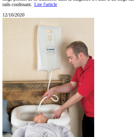
rails coulissant.
Lire l'article
12/10/2020