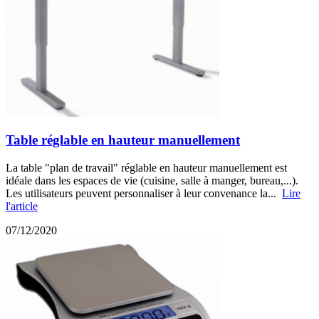
Table réglable en hauteur manuellement
La table "plan de travail" réglable en hauteur manuellement est
idéale dans les espaces de vie (cuisine, salle à manger, bureau,...).
Les utilisateurs peuvent personnaliser à leur convenance la...
Lire
l'article
07/12/2020