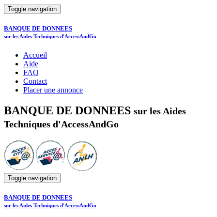
Toggle navigation
BANQUE DE DONNEES
sur les Aides Techniques d'AccessAndGo
Accueil
Aide
FAQ
Contact
Placer une annonce
BANQUE DE DONNEES
sur les Aides
Techniques d'AccessAndGo
Toggle navigation
BANQUE DE DONNEES
sur les Aides Techniques d'AccessAndGo