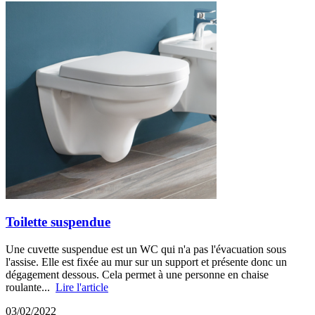
Toilette suspendue
Une cuvette suspendue est un WC qui n'a pas l'évacuation sous
l'assise. Elle est fixée au mur sur un support et présente donc un
dégagement dessous. Cela permet à une personne en chaise
roulante...
Lire l'article
03/02/2022