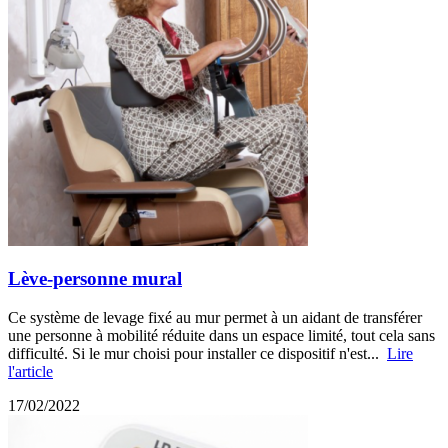
Lève-personne mural
Ce système de levage fixé au mur permet à un aidant de transférer
une personne à mobilité réduite dans un espace limité, tout cela sans
difficulté. Si le mur choisi pour installer ce dispositif n'est...
Lire
l'article
17/02/2022