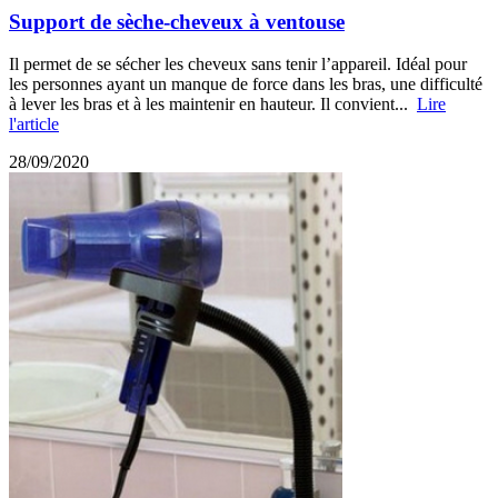
Support de sèche-cheveux à ventouse
Il permet de se sécher les cheveux sans tenir l’appareil. Idéal pour
les personnes ayant un manque de force dans les bras, une difficulté
à lever les bras et à les maintenir en hauteur. Il convient...
Lire
l'article
28/09/2020