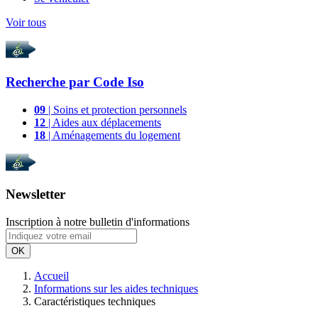
Voir tous
Recherche par
Code Iso
09
| Soins et protection personnels
12
| Aides aux déplacements
18
| Aménagements du logement
Newsletter
Inscription à notre bulletin d'informations
OK
Accueil
Informations sur les aides techniques
Caractéristiques techniques