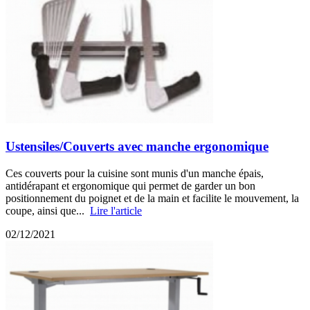
Ustensiles/Couverts avec manche ergonomique
Ces couverts pour la cuisine sont munis d'un manche épais,
antidérapant et ergonomique qui permet de garder un bon
positionnement du poignet et de la main et facilite le mouvement, la
coupe, ainsi que...
Lire l'article
02/12/2021