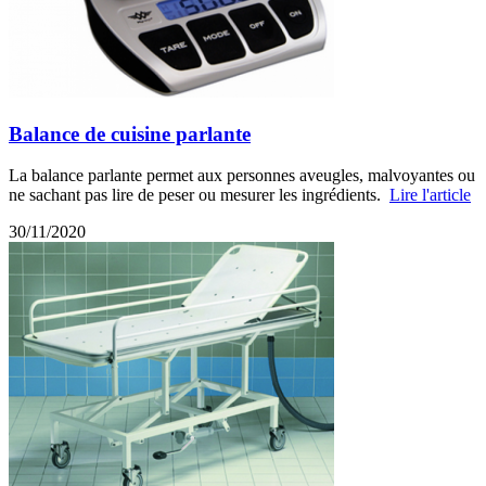
Balance de cuisine parlante
La balance parlante permet aux personnes aveugles, malvoyantes ou
ne sachant pas lire de peser ou mesurer les ingrédients.
Lire l'article
30/11/2020