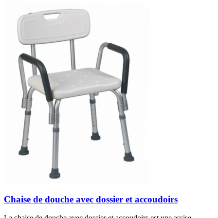
Chaise de douche avec dossier et accoudoirs
La chaise de douche avec dossier et accoudoirs est une assise