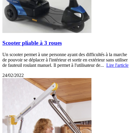
Scooter pliable à 3 roues
Un scooter permet à une personne ayant des difficultés à la marche
de pouvoir se déplacer à l'intérieur et sortir en extérieur sans utiliser
de fauteuil roulant manuel. Il permet à l'utilisateur de...
Lire l'article
24/02/2022