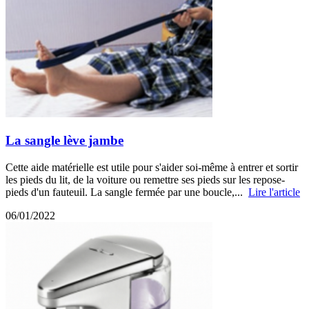
La sangle lève jambe
Cette aide matérielle est utile pour s'aider soi-même à entrer et sortir
les pieds du lit, de la voiture ou remettre ses pieds sur les repose-
pieds d'un fauteuil. La sangle fermée par une boucle,...
Lire l'article
06/01/2022