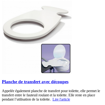
Planche de transfert avec découpes
Appelée également planche de transfert pour toilette, elle permet le
transfert entre le fauteuil roulant et la toilette. Elle reste en place
pendant l’utilisation de la toilette.
Lire l'article