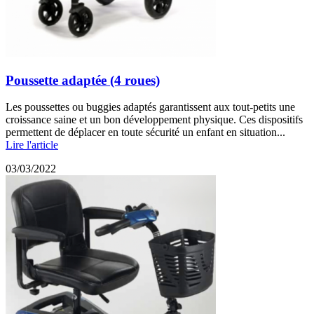
Poussette adaptée (4 roues)
Les poussettes ou buggies adaptés garantissent aux tout-petits une
croissance saine et un bon développement physique. Ces dispositifs
permettent de déplacer en toute sécurité un enfant en situation...
Lire l'article
03/03/2022