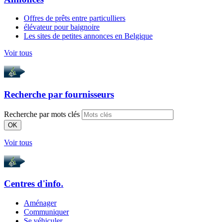
Offres de prêts entre particulliers
élévateur pour baignoire
Les sites de petites annonces en Belgique
Voir tous
Recherche par
fournisseurs
Recherche par mots clés
OK
Voir tous
Centres d'info.
Aménager
Communiquer
Se véhiculer