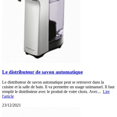
Le distributeur de savon automatique
Le distributeur de savon automatique peut se retrouver dans la
cuisine et la salle de bain. Il va permettre un usage unimanuel. Il faut
remplir le distributeur avec le produit de votre choix. Avec...
Lire
l'article
23/12/2021