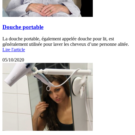
Douche portable
La douche portable, également appelée douche pour lit, est
généralement utilisée pour laver les cheveux d’une personne alitée.
Lire l'article
05/10/2020