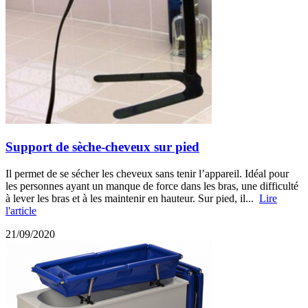
Support de sèche-cheveux sur pied
Il permet de se sécher les cheveux sans tenir l’appareil. Idéal pour
les personnes ayant un manque de force dans les bras, une difficulté
à lever les bras et à les maintenir en hauteur. Sur pied, il...
Lire
l'article
21/09/2020