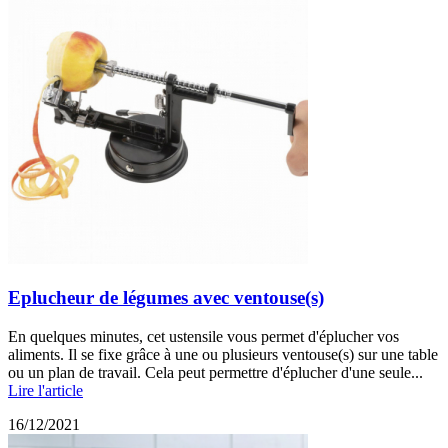
Eplucheur de légumes avec ventouse(s)
En quelques minutes, cet ustensile vous permet d'éplucher vos
aliments. Il se fixe grâce à une ou plusieurs ventouse(s) sur une table
ou un plan de travail. Cela peut permettre d'éplucher d'une seule...
Lire l'article
16/12/2021