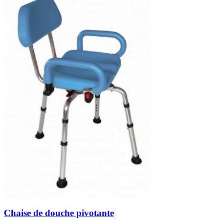
Chaise de douche pivotante