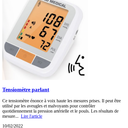
Tensiomètre parlant
Ce tensiomètre énonce à voix haute les mesures prises. Il peut être
utilisé par les aveugles et malvoyants pour contrôler
quotidiennement la pression artérielle et le pouls. Les résultats de
mesure...
Lire l'article
10/02/2022