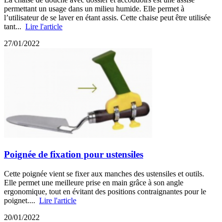
permettant un usage dans un milieu humide. Elle permet à
l’utilisateur de se laver en étant assis. Cette chaise peut être utilisée
tant...
Lire l'article
27/01/2022
Poignée de fixation pour ustensiles
Cette poignée vient se fixer aux manches des ustensiles et outils.
Elle permet une meilleure prise en main grâce à son angle
ergonomique, tout en évitant des positions contraignantes pour le
poignet....
Lire l'article
20/01/2022