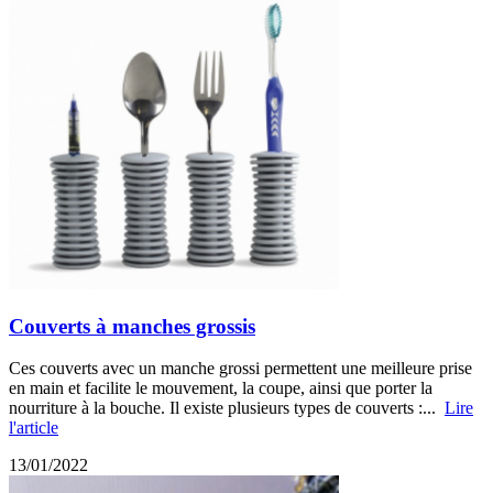
Couverts à manches grossis
Ces couverts avec un manche grossi permettent une meilleure prise
en main et facilite le mouvement, la coupe, ainsi que porter la
nourriture à la bouche. Il existe plusieurs types de couverts :...
Lire
l'article
13/01/2022