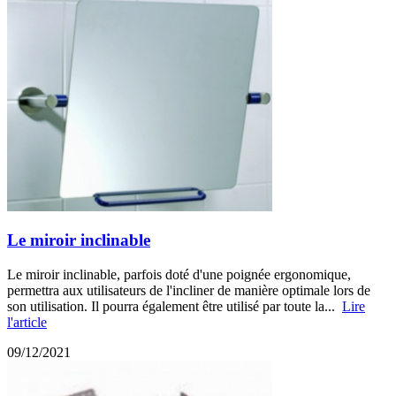
Le miroir inclinable
Le miroir inclinable, parfois doté d'une poignée ergonomique,
permettra aux utilisateurs de l'incliner de manière optimale lors de
son utilisation. Il pourra également être utilisé par toute la...
Lire
l'article
09/12/2021