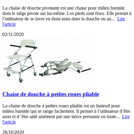
La chaise de douche pivotante est une chaise pour milieu humide
dont le siège pivote sur lui-même. Les pieds sont fixes. Elle permet à
l’utilisateur de se laver en étant assis dans la douche ou au...
Lire
l'article
02/11/2020
Chaise de douche à petites roues pliable
La chaise de douche à petites roues pliable est un fauteuil pour
milieu humide qui se range facilement. Il permet à l’utilisateur d’être
assis et d’ être aidé aisément par une tierce personne en toute...
Lire
l'article
26/10/2020