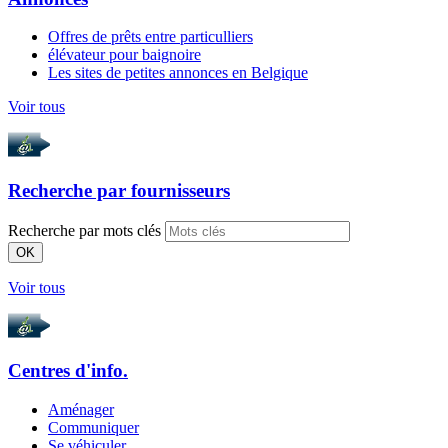
Offres de prêts entre particulliers
élévateur pour baignoire
Les sites de petites annonces en Belgique
Voir tous
Recherche par
fournisseurs
Recherche par mots clés
OK
Voir tous
Centres d'info.
Aménager
Communiquer
Se véhiculer