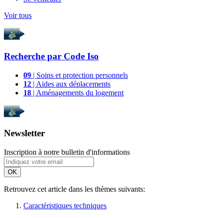
Voir tous
Recherche par
Code Iso
09
| Soins et protection personnels
12
| Aides aux déplacements
18
| Aménagements du logement
Newsletter
Inscription à notre bulletin d'informations
OK
Retrouvez cet article dans les thèmes suivants:
Caractéristiques techniques