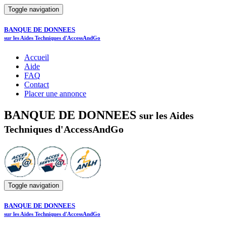
Toggle navigation
BANQUE DE DONNEES
sur les Aides Techniques d'AccessAndGo
Accueil
Aide
FAQ
Contact
Placer une annonce
BANQUE DE DONNEES
sur les Aides
Techniques d'AccessAndGo
Toggle navigation
BANQUE DE DONNEES
sur les Aides Techniques d'AccessAndGo