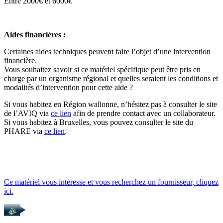
Entre 2000€ et 6000€
Aides financières :
Certaines aides techniques peuvent faire l’objet d’une intervention
financière.
Vous souhaitez savoir si ce matériel spécifique peut être pris en
charge par un organisme régional et quelles seraient les conditions et
modalités d’intervention pour cette aide ?
Si vous habitez en Région wallonne, n’hésitez pas à consulter le site
de l’AVIQ via
ce lien
afin de prendre contact avec un collaborateur.
Si vous habitez à Bruxelles, vous pouvez consulter le site du
PHARE via
ce lien
.
Ce matériel vous intéresse et vous recherchez un fournisseur, cliquez
ici.