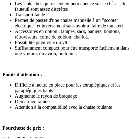
Les 2 attaches qui restent en permanence sur le châssis du
fauteuil sont assez discrètes
Transport facile
Permet de passer d'une chaise manuelle à un "scooter
électrique" et inversement sans avoir à faire de transfert
Accessoires en option : lampes, sacs, paniers, boutons,
rétroviseurs, corne de guidon, chariot...
Possibilité pneu ville ou vtt
Suffisamment compact pour être transporté facilement dans
une voiture, un avion, un train...
Points d'attention :
Difficile à mettre en place pour les tétraplégiques et les
paraplégiques hauts
Augmente le rayon de braquage
Démarrage rapide
Attention à la compatibilité avec la chaise roulante
Fourchette de prix :