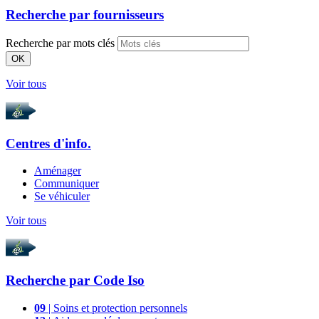
Recherche par
fournisseurs
Recherche par mots clés
OK
Voir tous
Centres d'info.
Aménager
Communiquer
Se véhiculer
Voir tous
Recherche par
Code Iso
09
| Soins et protection personnels