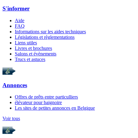
S'informer
Aide
FAQ
Informations sur les aides techniques
Législations et règlementations
Liens utiles
Livres et brochures
Salons et évènements
Trucs et astuces
Annonces
Offres de prêts entre particulliers
élévateur pour baignoire
Les sites de petites annonces en Belgique
Voir tous