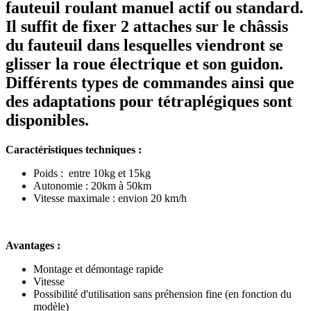
fauteuil roulant manuel actif ou standard.
Il suffit de fixer 2 attaches sur le châssis
du fauteuil dans lesquelles viendront se
glisser la roue électrique et son guidon.
Différents types de commandes ainsi que
des adaptations pour tétraplégiques sont
disponibles.
Caractéristiques techniques :
Poids : entre 10kg et 15kg
Autonomie : 20km à 50km
Vitesse maximale : envion 20 km/h
Avantages :
Montage et démontage rapide
Vitesse
Possibilité d'utilisation sans préhension fine (en fonction du
modèle)