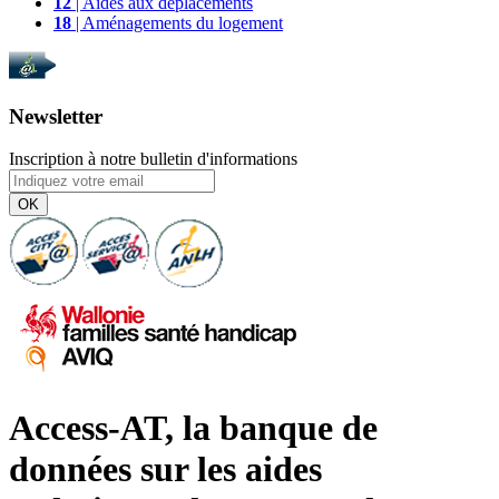
12
| Aides aux déplacements
18
| Aménagements du logement
Newsletter
Inscription à notre bulletin d'informations
OK
Access-AT, la banque de
données sur les aides