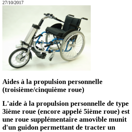
27/10/2017
Aides à la propulsion personnelle
(troisième/cinquième roue)
L'aide à la propulsion personnelle de type
3ième roue (encore appelé 5ième roue) est
une roue supplémentaire amovible munit
d'un guidon permettant de tracter un