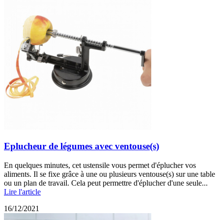
Eplucheur de légumes avec ventouse(s)
En quelques minutes, cet ustensile vous permet d'éplucher vos
aliments. Il se fixe grâce à une ou plusieurs ventouse(s) sur une table
ou un plan de travail. Cela peut permettre d'éplucher d'une seule...
Lire l'article
16/12/2021