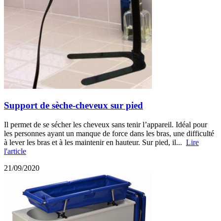
Support de sèche-cheveux sur pied
Il permet de se sécher les cheveux sans tenir l’appareil. Idéal pour
les personnes ayant un manque de force dans les bras, une difficulté
à lever les bras et à les maintenir en hauteur. Sur pied, il...
Lire
l'article
21/09/2020