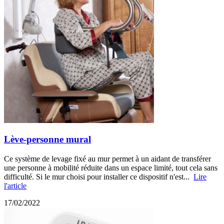
Lève-personne mural
Ce système de levage fixé au mur permet à un aidant de transférer
une personne à mobilité réduite dans un espace limité, tout cela sans
difficulté. Si le mur choisi pour installer ce dispositif n'est...
Lire
l'article
17/02/2022