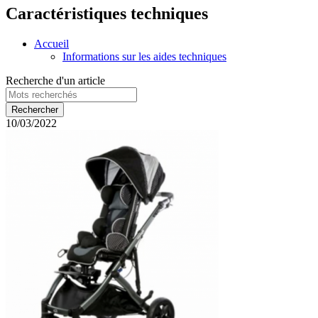
Caractéristiques techniques
Accueil
Informations sur les aides techniques
Recherche d'un article
10/03/2022