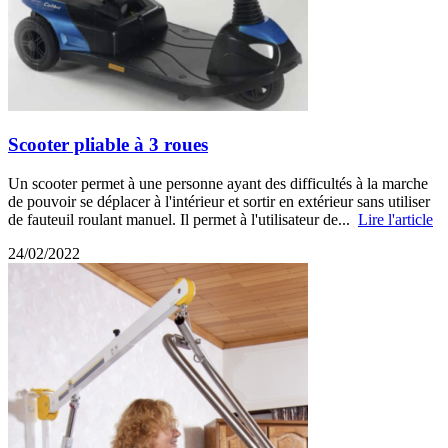
Scooter pliable à 3 roues
Un scooter permet à une personne ayant des difficultés à la marche
de pouvoir se déplacer à l'intérieur et sortir en extérieur sans utiliser
de fauteuil roulant manuel. Il permet à l'utilisateur de...
Lire l'article
24/02/2022