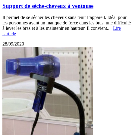
Support de sèche-cheveux à ventouse
Il permet de se sécher les cheveux sans tenir l’appareil. Idéal pour
les personnes ayant un manque de force dans les bras, une difficulté
à lever les bras et à les maintenir en hauteur. Il convient...
Lire
l'article
28/09/2020