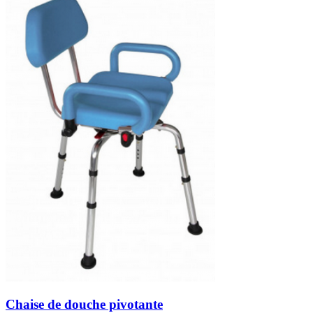
Chaise de douche pivotante