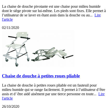
La chaise de douche pivotante est une chaise pour milieu humide
dont le siège pivote sur lui-même. Les pieds sont fixes. Elle permet à
l’utilisateur de se laver en étant assis dans la douche ou au...
Lire
l'article
02/11/2020
Chaise de douche à petites roues pliable
La chaise de douche à petites roues pliable est un fauteuil pour
milieu humide qui se range facilement. Il permet à l’utilisateur d’être
assis et d’ être aidé aisément par une tierce personne en toute...
Lire
l'article
26/10/2020