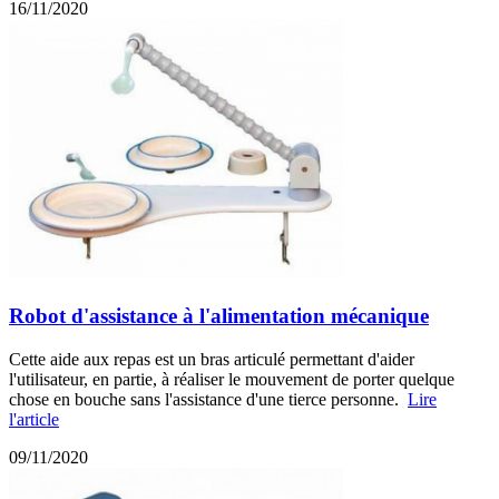
16/11/2020
Robot d'assistance à l'alimentation mécanique
Cette aide aux repas est un bras articulé permettant d'aider
l'utilisateur, en partie, à réaliser le mouvement de porter quelque
chose en bouche sans l'assistance d'une tierce personne.
Lire
l'article
09/11/2020