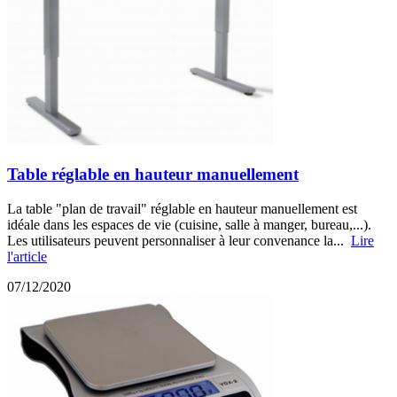
Table réglable en hauteur manuellement
La table "plan de travail" réglable en hauteur manuellement est
idéale dans les espaces de vie (cuisine, salle à manger, bureau,...).
Les utilisateurs peuvent personnaliser à leur convenance la...
Lire
l'article
07/12/2020