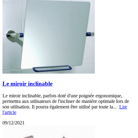
Le miroir inclinable
Le miroir inclinable, parfois doté d'une poignée ergonomique,
permettra aux utilisateurs de l'incliner de manière optimale lors de
son utilisation. Il pourra également être utilisé par toute la...
Lire
l'article
09/12/2021