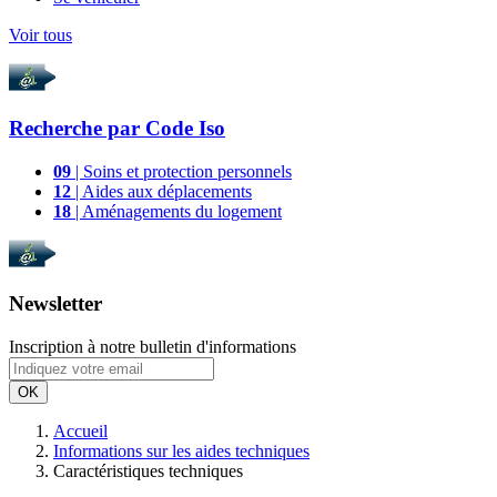
Voir tous
Recherche par
Code Iso
09
| Soins et protection personnels
12
| Aides aux déplacements
18
| Aménagements du logement
Newsletter
Inscription à notre bulletin d'informations
OK
Accueil
Informations sur les aides techniques
Caractéristiques techniques