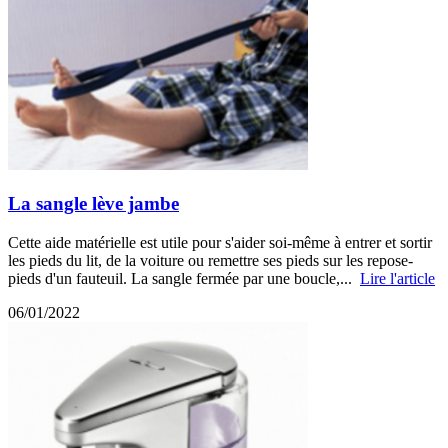
La sangle lève jambe
Cette aide matérielle est utile pour s'aider soi-même à entrer et sortir
les pieds du lit, de la voiture ou remettre ses pieds sur les repose-
pieds d'un fauteuil. La sangle fermée par une boucle,...
Lire l'article
06/01/2022