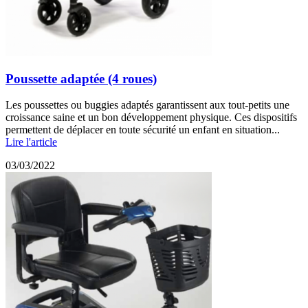
Poussette adaptée (4 roues)
Les poussettes ou buggies adaptés garantissent aux tout-petits une
croissance saine et un bon développement physique. Ces dispositifs
permettent de déplacer en toute sécurité un enfant en situation...
Lire l'article
03/03/2022