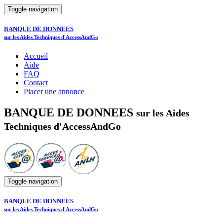
Toggle navigation
BANQUE DE DONNEES
sur les Aides Techniques d'AccessAndGo
Accueil
Aide
FAQ
Contact
Placer une annonce
BANQUE DE DONNEES
sur les Aides
Techniques d'AccessAndGo
Toggle navigation
BANQUE DE DONNEES
sur les Aides Techniques d'AccessAndGo