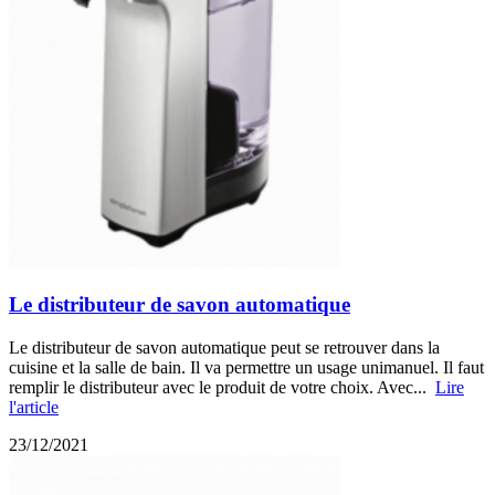
Le distributeur de savon automatique
Le distributeur de savon automatique peut se retrouver dans la
cuisine et la salle de bain. Il va permettre un usage unimanuel. Il faut
remplir le distributeur avec le produit de votre choix. Avec...
Lire
l'article
23/12/2021