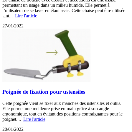
permettant un usage dans un milieu humide. Elle permet à
l’utilisateur de se laver en étant assis. Cette chaise peut être utilisée
tant...
Lire l'article
27/01/2022
Poignée de fixation pour ustensiles
Cette poignée vient se fixer aux manches des ustensiles et outils.
Elle permet une meilleure prise en main grâce à son angle
ergonomique, tout en évitant des positions contraignantes pour le
poignet....
Lire l'article
20/01/2022