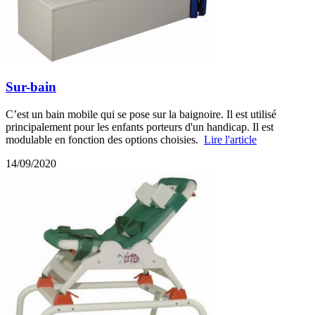
Sur-bain
C’est un bain mobile qui se pose sur la baignoire. Il est utilisé
principalement pour les enfants porteurs d'un handicap. Il est
modulable en fonction des options choisies.
Lire l'article
14/09/2020