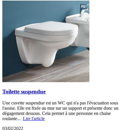
Toilette suspendue
Une cuvette suspendue est un WC qui n'a pas l'évacuation sous
l'assise. Elle est fixée au mur sur un support et présente donc un
dégagement dessous. Cela permet à une personne en chaise
roulante...
Lire l'article
03/02/2022