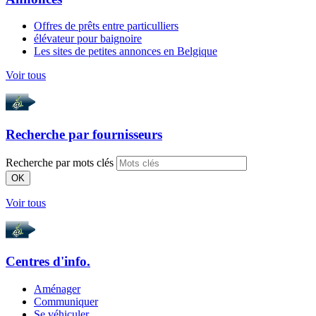
Offres de prêts entre particulliers
élévateur pour baignoire
Les sites de petites annonces en Belgique
Voir tous
Recherche par
fournisseurs
Recherche par mots clés
OK
Voir tous
Centres d'info.
Aménager
Communiquer
Se véhiculer