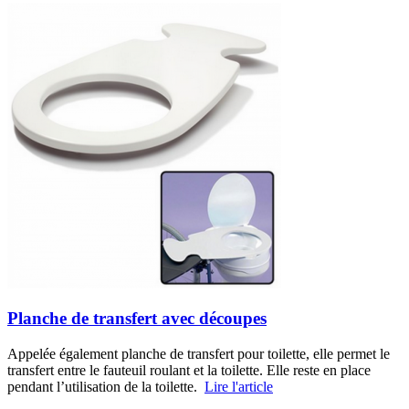
Planche de transfert avec découpes
Appelée également planche de transfert pour toilette, elle permet le
transfert entre le fauteuil roulant et la toilette. Elle reste en place
pendant l’utilisation de la toilette.
Lire l'article