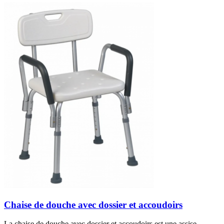
Chaise de douche avec dossier et accoudoirs
La chaise de douche avec dossier et accoudoirs est une assise