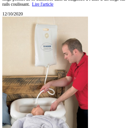
rails coulissant.
Lire l'article
12/10/2020