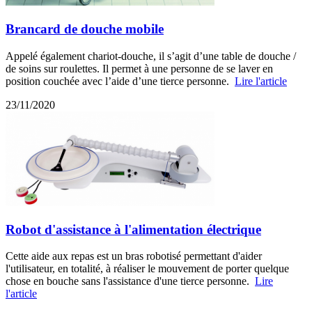
Brancard de douche mobile
Appelé également chariot-douche, il s’agit d’une table de douche /
de soins sur roulettes. Il permet à une personne de se laver en
position couchée avec l’aide d’une tierce personne.
Lire l'article
23/11/2020
Robot d'assistance à l'alimentation électrique
Cette aide aux repas est un bras robotisé permettant d'aider
l'utilisateur, en totalité, à réaliser le mouvement de porter quelque
chose en bouche sans l'assistance d'une tierce personne.
Lire
l'article