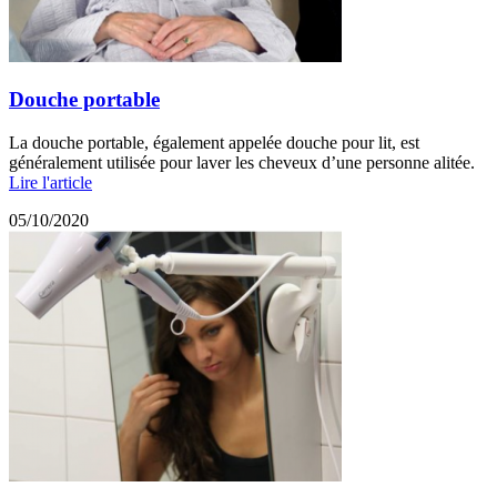
Douche portable
La douche portable, également appelée douche pour lit, est
généralement utilisée pour laver les cheveux d’une personne alitée.
Lire l'article
05/10/2020