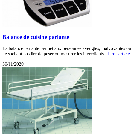
Balance de cuisine parlante
La balance parlante permet aux personnes aveugles, malvoyantes ou
ne sachant pas lire de peser ou mesurer les ingrédients.
Lire l'article
30/11/2020