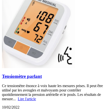
Tensiomètre parlant
Ce tensiomètre énonce à voix haute les mesures prises. Il peut être
utilisé par les aveugles et malvoyants pour contrôler
quotidiennement la pression artérielle et le pouls. Les résultats de
mesure...
Lire l'article
10/02/2022