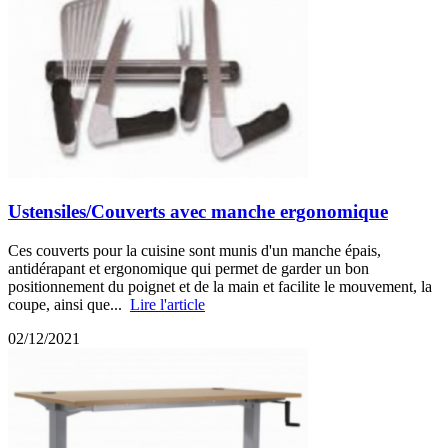
Ustensiles/Couverts avec manche ergonomique
Ces couverts pour la cuisine sont munis d'un manche épais,
antidérapant et ergonomique qui permet de garder un bon
positionnement du poignet et de la main et facilite le mouvement, la
coupe, ainsi que...
Lire l'article
02/12/2021