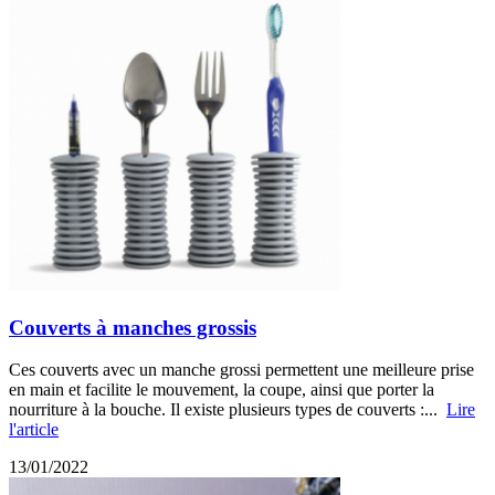
Couverts à manches grossis
Ces couverts avec un manche grossi permettent une meilleure prise
en main et facilite le mouvement, la coupe, ainsi que porter la
nourriture à la bouche. Il existe plusieurs types de couverts :...
Lire
l'article
13/01/2022