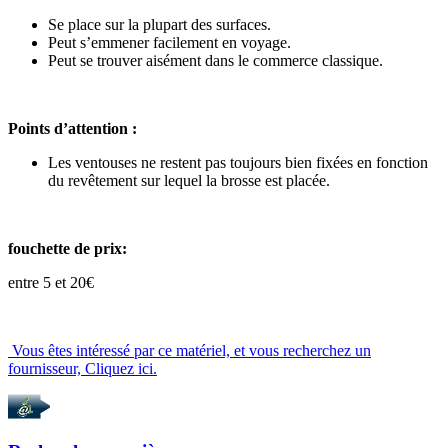
Se place sur la plupart des surfaces.
Peut s’emmener facilement en voyage.
Peut se trouver aisément dans le commerce classique.
Points d’attention :
Les ventouses ne restent pas toujours bien fixées en fonction
du revêtement sur lequel la brosse est placée.
fouchette de prix:
entre 5 et 20€
Vous êtes intéressé par ce matériel, et vous recherchez un
fournisseur, Cliquez ici.