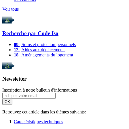
Voir tous
Recherche par
Code Iso
09
| Soins et protection personnels
12
| Aides aux déplacements
18
| Aménagements du logement
Newsletter
Inscription à notre bulletin d'informations
OK
Retrouvez cet article dans les thèmes suivants:
Caractéristiques techniques