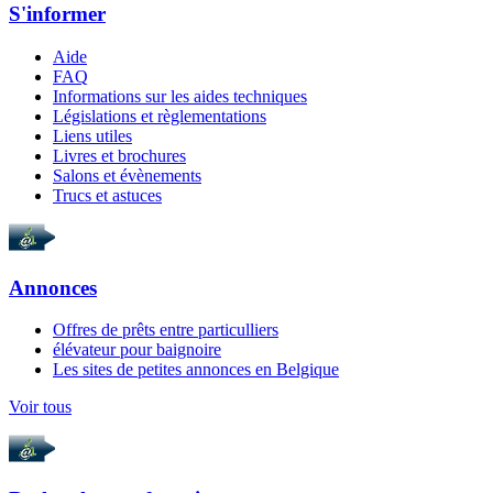
S'informer
Aide
FAQ
Informations sur les aides techniques
Législations et règlementations
Liens utiles
Livres et brochures
Salons et évènements
Trucs et astuces
Annonces
Offres de prêts entre particulliers
élévateur pour baignoire
Les sites de petites annonces en Belgique
Voir tous