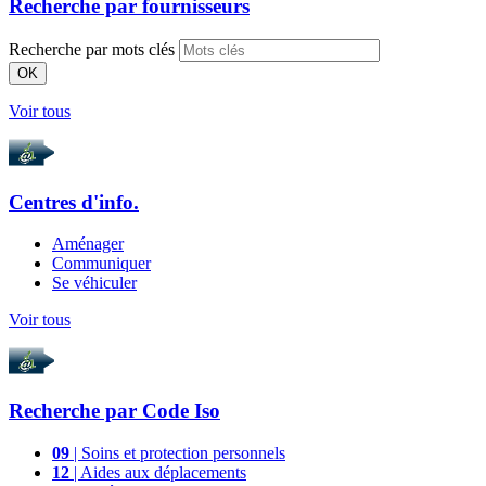
Recherche par
fournisseurs
Recherche par mots clés
OK
Voir tous
Centres d'info.
Aménager
Communiquer
Se véhiculer
Voir tous
Recherche par
Code Iso
09
| Soins et protection personnels
12
| Aides aux déplacements