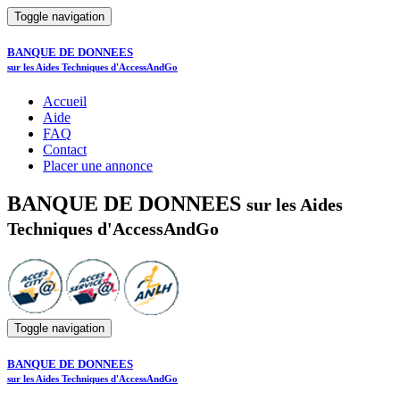
Toggle navigation
BANQUE DE DONNEES
sur les Aides Techniques d'AccessAndGo
Accueil
Aide
FAQ
Contact
Placer une annonce
BANQUE DE DONNEES
sur les Aides
Techniques d'AccessAndGo
Toggle navigation
BANQUE DE DONNEES
sur les Aides Techniques d'AccessAndGo