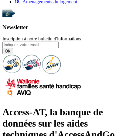
18
| Aménagements du logement
Newsletter
Inscription à notre bulletin d'informations
OK
Access-AT, la banque de
données sur les aides
techniques d'AccessAndGo