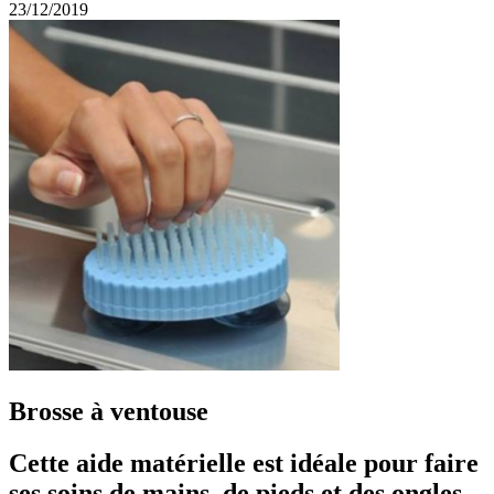
23/12/2019
Brosse à ventouse
Cette aide matérielle est idéale pour faire
ses soins de mains, de pieds et des ongles.