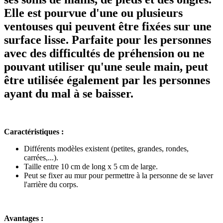
Elle est pourvue d'une ou plusieurs
ventouses qui peuvent être fixées sur une
surface lisse. Parfaite pour les personnes
avec des difficultés de préhension ou ne
pouvant utiliser qu'une seule main, peut
être utilisée également par les personnes
ayant du mal à se baisser.
Caractéristiques :
Différents modèles existent (petites, grandes, rondes,
carrées,...).
Taille entre 10 cm de long x 5 cm de large.
Peut se fixer au mur pour permettre à la personne de se laver
l'arrière du corps.
Avantages :