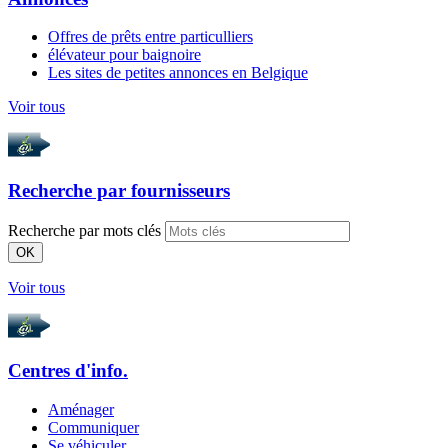
Offres de prêts entre particulliers
élévateur pour baignoire
Les sites de petites annonces en Belgique
Voir tous
Recherche par
fournisseurs
Recherche par mots clés
OK
Voir tous
Centres d'info.
Aménager
Communiquer
Se véhiculer