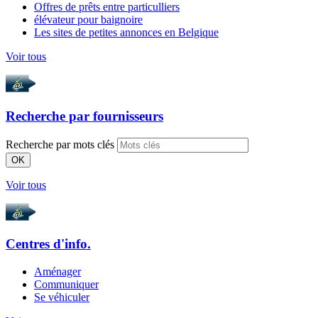
Offres de prêts entre particulliers
élévateur pour baignoire
Les sites de petites annonces en Belgique
Voir tous
Recherche par
fournisseurs
Recherche par mots clés
OK
Voir tous
Centres d'info.
Aménager
Communiquer
Se véhiculer