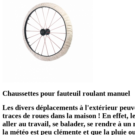
Chaussettes pour fauteuil roulant manuel
Les divers déplacements à l'extérieur peuve
traces de roues dans la maison ! En effet, l
aller au travail, se balader, se rendre à un 
la météo est peu clémente et que la pluie ou