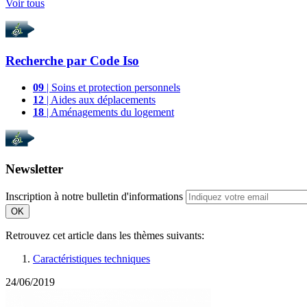
Voir tous
Recherche par
Code Iso
09
| Soins et protection personnels
12
| Aides aux déplacements
18
| Aménagements du logement
Newsletter
Inscription à notre bulletin d'informations
OK
Retrouvez cet article dans les thèmes suivants:
Caractéristiques techniques
24/06/2019