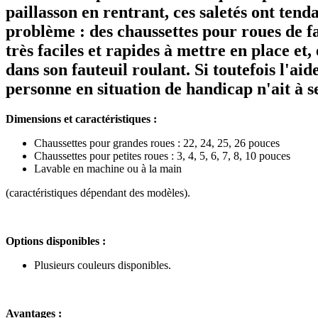
paillasson en rentrant, ces saletés ont tend
problème : des chaussettes pour roues de fau
très faciles et rapides à mettre en place et,
dans son fauteuil roulant. Si toutefois l'ai
personne en situation de handicap n'ait à se
Dimensions et caractéristiques :
Chaussettes pour grandes roues : 22, 24, 25, 26 pouces
Chaussettes pour petites roues : 3, 4, 5, 6, 7, 8, 10 pouces
Lavable en machine ou à la main
(caractéristiques dépendant des modèles).
Options disponibles :
Plusieurs couleurs disponibles.
Avantages :