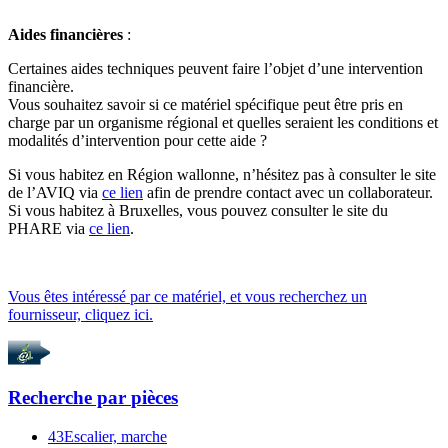
Aides financières
:
Certaines aides techniques peuvent faire l’objet d’une intervention
financière.
Vous souhaitez savoir si ce matériel spécifique peut être pris en
charge par un organisme régional et quelles seraient les conditions et
modalités d’intervention pour cette aide ?
Si vous habitez en Région wallonne, n’hésitez pas à consulter le site
de l’AVIQ via
ce lien
afin de prendre contact avec un collaborateur.
Si vous habitez à Bruxelles, vous pouvez consulter le site du
PHARE via
ce lien
.
Vous êtes intéressé par ce matériel, et vous recherchez un
fournisseur, cliquez ici.
Recherche par
pièces
43
Escalier, marche