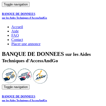
Toggle navigation
BANQUE DE DONNEES
sur les Aides Techniques d'AccessAndGo
Accueil
Aide
FAQ
Contact
Placer une annonce
BANQUE DE DONNEES
sur les Aides
Techniques d'AccessAndGo
Toggle navigation
BANQUE DE DONNEES
sur les Aides Techniques d'AccessAndGo