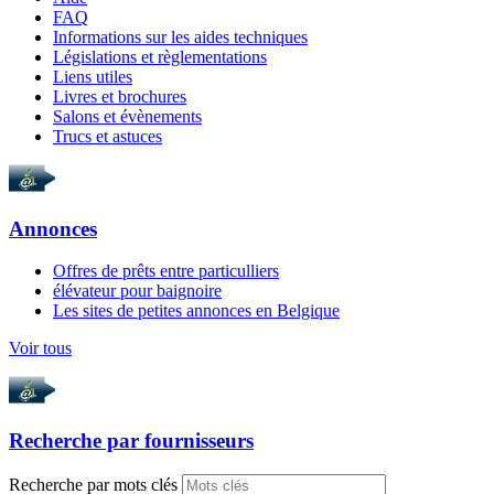
FAQ
Informations sur les aides techniques
Législations et règlementations
Liens utiles
Livres et brochures
Salons et évènements
Trucs et astuces
Annonces
Offres de prêts entre particulliers
élévateur pour baignoire
Les sites de petites annonces en Belgique
Voir tous
Recherche par
fournisseurs
Recherche par mots clés