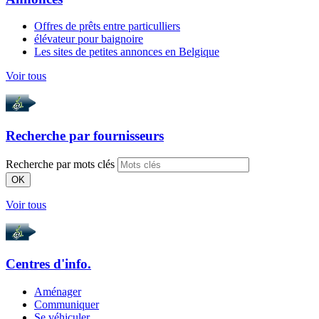
Offres de prêts entre particulliers
élévateur pour baignoire
Les sites de petites annonces en Belgique
Voir tous
Recherche par
fournisseurs
Recherche par mots clés
OK
Voir tous
Centres d'info.
Aménager
Communiquer
Se véhiculer