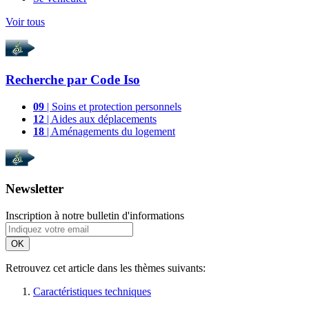
Voir tous
Recherche par
Code Iso
09
| Soins et protection personnels
12
| Aides aux déplacements
18
| Aménagements du logement
Newsletter
Inscription à notre bulletin d'informations
OK
Retrouvez cet article dans les thèmes suivants:
Caractéristiques techniques