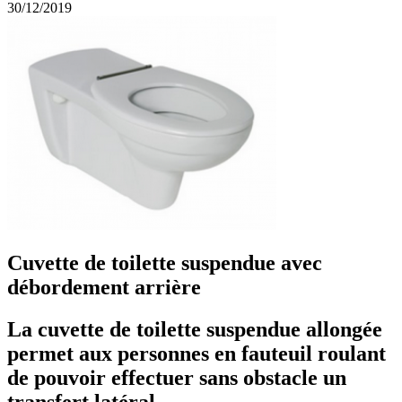
30/12/2019
Cuvette de toilette suspendue avec
débordement arrière
La cuvette de toilette suspendue allongée
permet aux personnes en fauteuil roulant
de pouvoir effectuer sans obstacle un
transfert latéral.