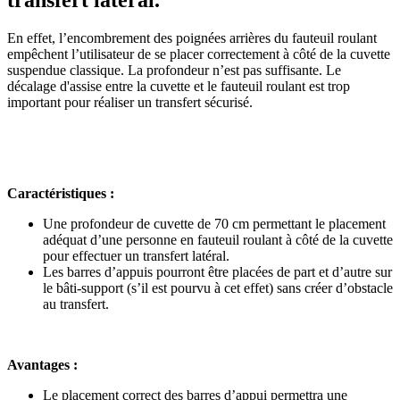
En effet, l’encombrement des poignées arrières du fauteuil roulant
empêchent l’utilisateur de se placer correctement à côté de la cuvette
suspendue classique. La profondeur n’est pas suffisante. Le
décalage d'assise entre la cuvette et le fauteuil roulant est trop
important pour réaliser un transfert sécurisé.
Caractéristiques :
Une profondeur de cuvette de 70 cm permettant le placement
adéquat d’une personne en fauteuil roulant à côté de la cuvette
pour effectuer un transfert latéral.
Les barres d’appuis pourront être placées de part et d’autre sur
le bâti-support (s’il est pourvu à cet effet) sans créer d’obstacle
au transfert.
Avantages :
Le placement correct des barres d’appui permettra une