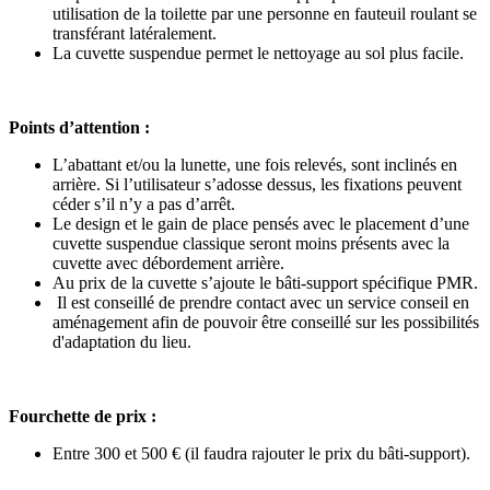
utilisation de la toilette par une personne en fauteuil roulant se
transférant latéralement.
La cuvette suspendue permet le nettoyage au sol plus facile.
Points d’attention :
L’abattant et/ou la lunette, une fois relevés, sont inclinés en
arrière. Si l’utilisateur s’adosse dessus, les fixations peuvent
céder s’il n’y a pas d’arrêt.
Le design et le gain de place pensés avec le placement d’une
cuvette suspendue classique seront moins présents avec la
cuvette avec débordement arrière.
Au prix de la cuvette s’ajoute le bâti-support spécifique PMR.
Il est conseillé de prendre contact avec un service conseil en
aménagement afin de pouvoir être conseillé sur les possibilités
d'adaptation du lieu.
Fourchette de prix :
Entre 300 et 500 € (il faudra rajouter le prix du bâti-support).