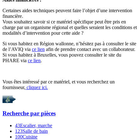
Certaines aides techniques peuvent faire l’objet d’une intervention
financière.
Vous souhaitez savoir si ce matériel spécifique peut être pris en
charge par un organisme régional et quelles seraient les conditions et
modalités d’intervention pour cette aide ?
Si vous habitez en Région wallonne, n’hésitez pas à consulter le site
de l’AVIQ via
ce lien
afin de prendre contact avec un collaborateur.
Si vous habitez à Bruxelles, vous pouvez consulter le site du
PHARE via
ce lien
.
Vous êtes intéressé par ce matériel, et vous recherchez un
fournisseur,
cliquez ici.
Recherche par
pièces
43
Escalier, marche
123
Salle de bain
100
Cuisine