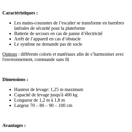
Caractéristiques :
Les mains-courantes de l’escalier se transforme en barrières
latérales de sécurité pour la plateforme
Batterie de secours en cas de panne d’électricité
Arrêt de l’appareil en cas d’obstacle
Le système ne demande pas de socle
Options
: différents coloris et matériaux afin de s’harmoniser avec
l'environnement, commande sans fil
Dimensions :
Hauteur de levage: 1,25 m maximum
Capacité de levage jusqu'à 400 kg
Longueur de 1,2 m à 1,8 m
Largeur 70 – 80 – 90 – 100 cm
Avantages :