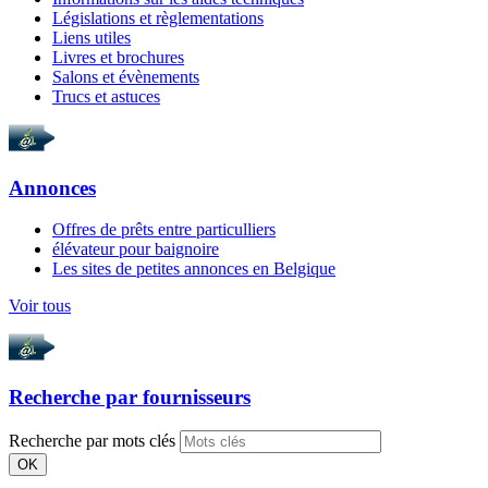
Législations et règlementations
Liens utiles
Livres et brochures
Salons et évènements
Trucs et astuces
Annonces
Offres de prêts entre particulliers
élévateur pour baignoire
Les sites de petites annonces en Belgique
Voir tous
Recherche par
fournisseurs
Recherche par mots clés
OK