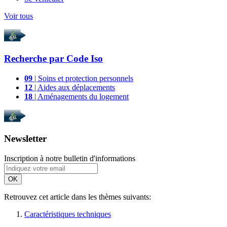
Voir tous
Recherche par
Code Iso
09
| Soins et protection personnels
12
| Aides aux déplacements
18
| Aménagements du logement
Newsletter
Inscription à notre bulletin d'informations
OK
Retrouvez cet article dans les thèmes suivants:
Caractéristiques techniques