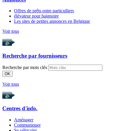
Offres de prêts entre particulliers
élévateur pour baignoire
Les sites de petites annonces en Belgique
Voir tous
Recherche par
fournisseurs
Recherche par mots clés
OK
Voir tous
Centres d'info.
Aménager
Communiquer
Se véhiculer