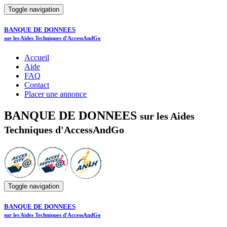
Toggle navigation
BANQUE DE DONNEES
sur les Aides Techniques d'AccessAndGo
Accueil
Aide
FAQ
Contact
Placer une annonce
BANQUE DE DONNEES
sur les Aides
Techniques d'AccessAndGo
Toggle navigation
BANQUE DE DONNEES
sur les Aides Techniques d'AccessAndGo