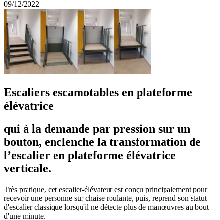
09/12/2022
Escaliers escamotables en plateforme
élévatrice
qui à la demande par pression sur un
bouton, enclenche la transformation de
l’escalier en plateforme élévatrice
verticale.
Très pratique, cet escalier-élévateur est conçu principalement pour
recevoir une personne sur chaise roulante, puis, reprend son statut
d'escalier classique lorsqu'il ne détecte plus de manœuvres au bout
d'une minute.