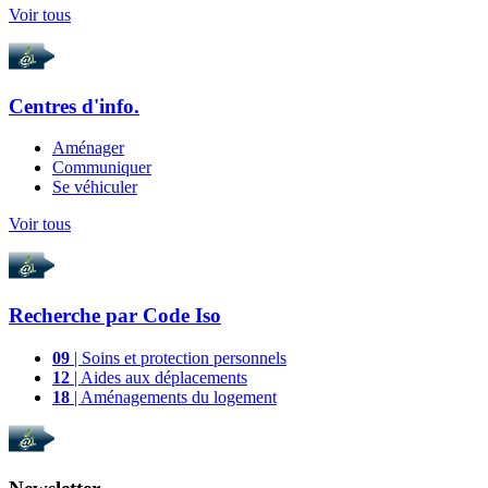
Voir tous
Centres d'info.
Aménager
Communiquer
Se véhiculer
Voir tous
Recherche par
Code Iso
09
| Soins et protection personnels
12
| Aides aux déplacements
18
| Aménagements du logement