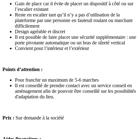
Gain de place car il évite de placer un dispositif à côté ou sur
l’escalier existant
Reste en escalier tant qu’il n’y a pas d’utilisation de la
plateforme par une personne en fauteuil roulant ou marchant
difficilement
Design agréable et discret
Il est possible de faire placer une sécurité supplémentaire : une
porte pivotante automatique ou un bras de sûreté vertical
Convient pour l’intérieur et l’extérieur
Points d’attention :
Pour franchir un maximum de 5-6 marches
Il est conseillé de prendre contact avec un service conseil en
aménagement afin de pouvoir être conseillé sur les possibilités
d'adaptation du lieu.
Prix :
Sur demande à la société
Aides financières
: