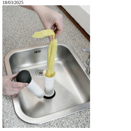
18/03/2025