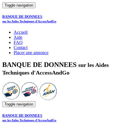
Toggle navigation
BANQUE DE DONNEES
sur les Aides Techniques d'AccessAndGo
Accueil
Aide
FAQ
Contact
Placer une annonce
BANQUE DE DONNEES
sur les Aides
Techniques d'AccessAndGo
Toggle navigation
BANQUE DE DONNEES
sur les Aides Techniques d'AccessAndGo