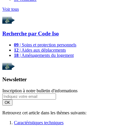
Voir tous
Recherche par
Code Iso
09
| Soins et protection personnels
12
| Aides aux déplacements
18
| Aménagements du logement
Newsletter
Inscription à notre bulletin d'informations
OK
Retrouvez cet article dans les thèmes suivants:
Caractéristiques techniques