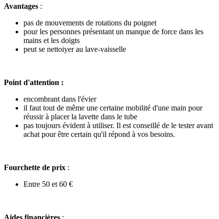
Avantages
:
pas de mouvements de rotations du poignet
pour les personnes présentant un manque de force dans les
mains et les doigts
peut se nettoiyer au lave-vaisselle
Point d'attention :
encombrant dans l'évier
il faut tout de même une certaine mobilité d'une main pour
réussir à placer la lavette dans le tube
pas toujours évident à utiliser. Il est conseillé de le tester avant
achat pour être certain qu'il répond à vos besoins.
Fourchette de prix
:
Entre 50 et 60 €
Aides financières
: