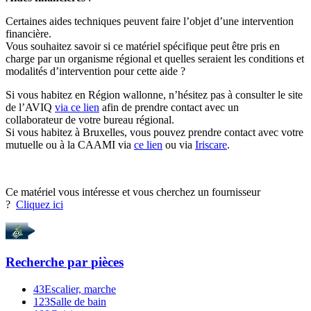
Certaines aides techniques peuvent faire l’objet d’une intervention
financière.
Vous souhaitez savoir si ce matériel spécifique peut être pris en
charge par un organisme régional et quelles seraient les conditions et
modalités d’intervention pour cette aide ?
Si vous habitez en Région wallonne, n’hésitez pas à consulter le site
de l’AVIQ
via ce lien
afin de prendre contact avec un
collaborateur de votre bureau régional.
Si vous habitez à Bruxelles, vous pouvez prendre contact avec votre
mutuelle ou à la CAAMI via
ce lien
ou via
Iriscare
.
Ce matériel vous intéresse et vous cherchez un fournisseur
?
Cliquez ici
Recherche par
pièces
43
Escalier, marche
123
Salle de bain