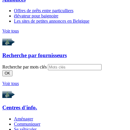
Offres de prêts entre particulliers
élévateur pour baignoire
Les sites de petites annonces en Belgique
Voir tous
Recherche par
fournisseurs
Recherche par mots clés
OK
Voir tous
Centres d'info.
Aménager
Communiquer
Se véhiculer