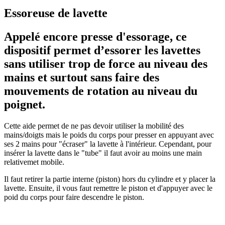
Essoreuse de lavette
Appelé encore presse d'essorage, ce
dispositif permet d’essorer les lavettes
sans utiliser trop de force au niveau des
mains et surtout sans faire des
mouvements de rotation au niveau du
poignet.
Cette aide permet de ne pas devoir utiliser la mobilité des
mains/doigts mais le poids du corps pour presser en appuyant avec
ses 2 mains pour "écraser" la lavette à l'intérieur. Cependant, pour
insérer la lavette dans le "tube" il faut avoir au moins une main
relativemet mobile.
Il faut retirer la partie interne (piston) hors du cylindre et y placer la
lavette. Ensuite, il vous faut remettre le piston et d'appuyer avec le
poid du corps pour faire descendre le piston.