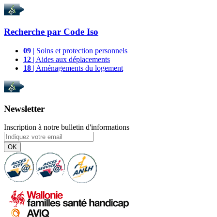
Recherche par
Code Iso
09
| Soins et protection personnels
12
| Aides aux déplacements
18
| Aménagements du logement
Newsletter
Inscription à notre bulletin d'informations
OK