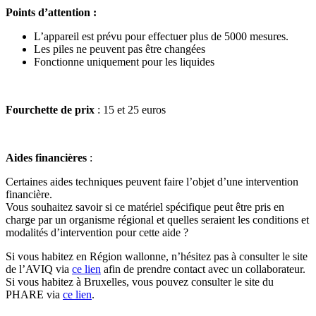
Points d’attention :
L’appareil est prévu pour effectuer plus de 5000 mesures.
Les piles ne peuvent pas être changées
Fonctionne uniquement pour les liquides
Fourchette de prix
: 15 et 25 euros
Aides financières
:
Certaines aides techniques peuvent faire l’objet d’une intervention
financière.
Vous souhaitez savoir si ce matériel spécifique peut être pris en
charge par un organisme régional et quelles seraient les conditions et
modalités d’intervention pour cette aide ?
Si vous habitez en Région wallonne, n’hésitez pas à consulter le site
de l’AVIQ via
ce lien
afin de prendre contact avec un collaborateur.
Si vous habitez à Bruxelles, vous pouvez consulter le site du
PHARE via
ce lien
.