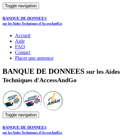
Toggle navigation
BANQUE DE DONNEES
sur les Aides Techniques d'AccessAndGo
Accueil
Aide
FAQ
Contact
Placer une annonce
BANQUE DE DONNEES
sur les Aides
Techniques d'AccessAndGo
Toggle navigation
BANQUE DE DONNEES
sur les Aides Techniques d'AccessAndGo