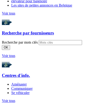
élévateur pour baignoire
Les sites de petites annonces en Belgique
Voir tous
Recherche par
fournisseurs
Recherche par mots clés
OK
Voir tous
Centres d'info.
Aménager
Communiquer
Se véhiculer
Voir tous