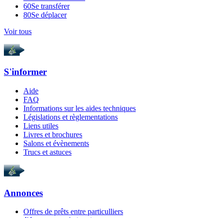
60
Se transférer
80
Se déplacer
Voir tous
S'informer
Aide
FAQ
Informations sur les aides techniques
Législations et règlementations
Liens utiles
Livres et brochures
Salons et évènements
Trucs et astuces
Annonces
Offres de prêts entre particulliers