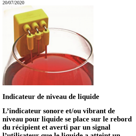
20/07/2020
Indicateur de niveau de liquide
L’indicateur sonore et/ou vibrant de
niveau pour liquide se place sur le rebord
du récipient et averti par un signal
l’utilisateur que le liquide a atteint un