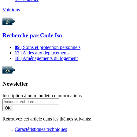
Voir tous
Recherche par
Code Iso
09
| Soins et protection personnels
12
| Aides aux déplacements
18
| Aménagements du logement
Newsletter
Inscription à notre bulletin d'informations
OK
Retrouvez cet article dans les thèmes suivants:
Caractéristiques techniques