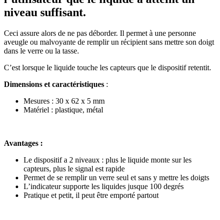
niveau suffisant.
Ceci assure alors de ne pas déborder. Il permet à une personne
aveugle ou malvoyante de remplir un récipient sans mettre son doigt
dans le verre ou la tasse.
C’est lorsque le liquide touche les capteurs que le dispositif retentit.
Dimensions et caractéristiques
:
Mesures : 30 x 62 x 5 mm
Matériel : plastique, métal
Avantages :
Le dispositif a 2 niveaux : plus le liquide monte sur les
capteurs, plus le signal est rapide
Permet de se remplir un verre seul et sans y mettre les doigts
L’indicateur supporte les liquides jusque 100 degrés
Pratique et petit, il peut être emporté partout