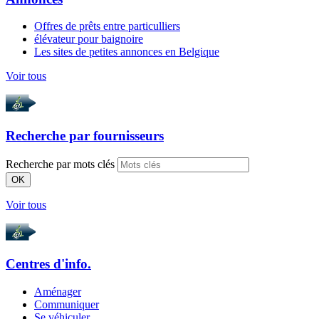
Offres de prêts entre particulliers
élévateur pour baignoire
Les sites de petites annonces en Belgique
Voir tous
Recherche par
fournisseurs
Recherche par mots clés
OK
Voir tous
Centres d'info.
Aménager
Communiquer
Se véhiculer