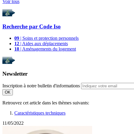
Voir tous
Recherche par
Code Iso
09
| Soins et protection personnels
12
| Aides aux déplacements
18
| Aménagements du logement
Newsletter
Inscription à notre bulletin d'informations
OK
Retrouvez cet article dans les thèmes suivants:
Caractéristiques techniques
11/05/2022