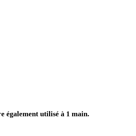
re également utilisé à 1 main.