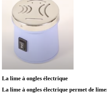
La lime à ongles électrique
La lime à ongles électrique permet de limer