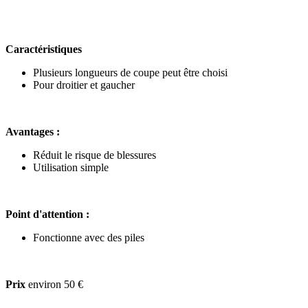
Caractéristiques
Plusieurs longueurs de coupe peut être choisi
Pour droitier et gaucher
Avantages :
Réduit le risque de blessures
Utilisation simple
Point d'attention :
Fonctionne avec des piles
Prix
environ 50 €