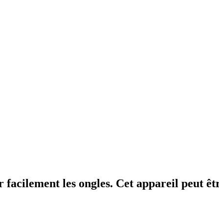
 facilement les ongles. Cet appareil peut êt