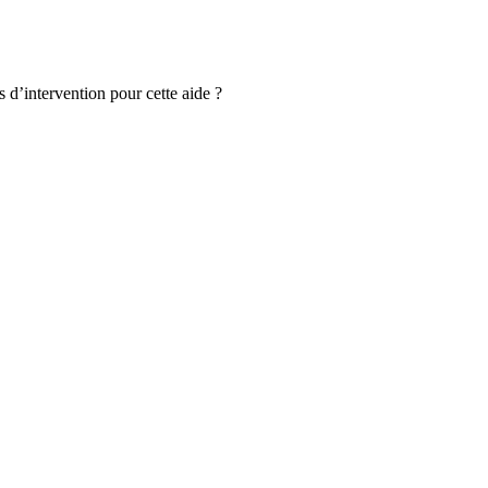
s d’intervention pour cette aide ?