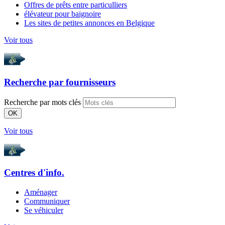
Offres de prêts entre particulliers
élévateur pour baignoire
Les sites de petites annonces en Belgique
Voir tous
Recherche par
fournisseurs
Recherche par mots clés
OK
Voir tous
Centres d'info.
Aménager
Communiquer
Se véhiculer