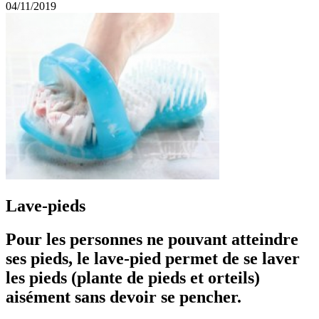
04/11/2019
Lave-pieds
Pour les personnes ne pouvant atteindre
ses pieds, le lave-pied permet de se laver
les pieds (plante de pieds et orteils)
aisément sans devoir se pencher.