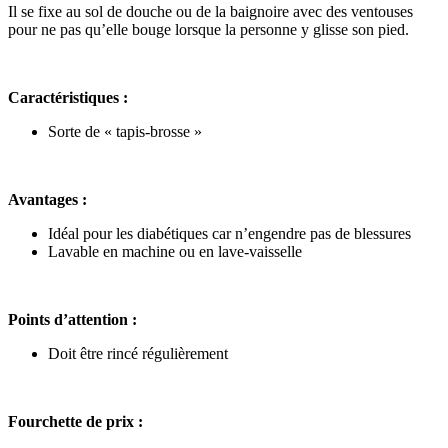
Il se fixe au sol de douche ou de la baignoire avec des ventouses
pour ne pas qu’elle bouge lorsque la personne y glisse son pied.
Caractéristiques :
Sorte de « tapis-brosse »
Avantages :
Idéal pour les diabétiques car n’engendre pas de blessures
Lavable en machine ou en lave-vaisselle
Points d’attention :
Doit être rincé régulièrement
Fourchette de prix :