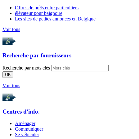
Offres de prêts entre particulliers
élévateur pour baignoire
Les sites de petites annonces en Belgique
Voir tous
Recherche par
fournisseurs
Recherche par mots clés
OK
Voir tous
Centres d'info.
Aménager
Communiquer
Se véhiculer