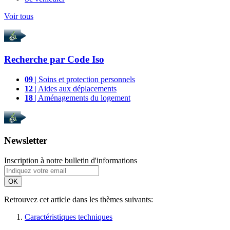
Voir tous
Recherche par
Code Iso
09
| Soins et protection personnels
12
| Aides aux déplacements
18
| Aménagements du logement
Newsletter
Inscription à notre bulletin d'informations
OK
Retrouvez cet article dans les thèmes suivants:
Caractéristiques techniques