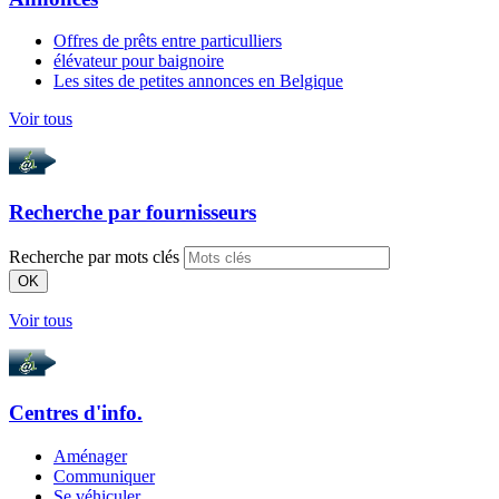
Offres de prêts entre particulliers
élévateur pour baignoire
Les sites de petites annonces en Belgique
Voir tous
Recherche par
fournisseurs
Recherche par mots clés
OK
Voir tous
Centres d'info.
Aménager
Communiquer
Se véhiculer