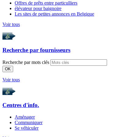
Offres de prêts entre particulliers
élévateur pour baignoire
Les sites de petites annonces en Belgique
Voir tous
Recherche par
fournisseurs
Recherche par mots clés
OK
Voir tous
Centres d'info.
Aménager
Communiquer
Se véhiculer