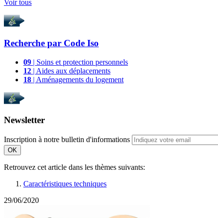
Voir tous
Recherche par
Code Iso
09
| Soins et protection personnels
12
| Aides aux déplacements
18
| Aménagements du logement
Newsletter
Inscription à notre bulletin d'informations
OK
Retrouvez cet article dans les thèmes suivants:
Caractéristiques techniques
29/06/2020