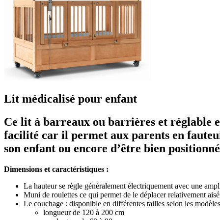
Lit médicalisé pour enfant
Ce lit à barreaux ou barrières et réglable 
facilité car il permet aux parents en fauteu
son enfant ou encore d’être bien positionné p
Dimensions et caractéristiques :
La hauteur se règle généralement électriquement avec une ampl
Muni de roulettes ce qui permet de le déplacer relativement aisé
Le couchage : disponible en différentes tailles selon les modèles
longueur de 120 à 200 cm