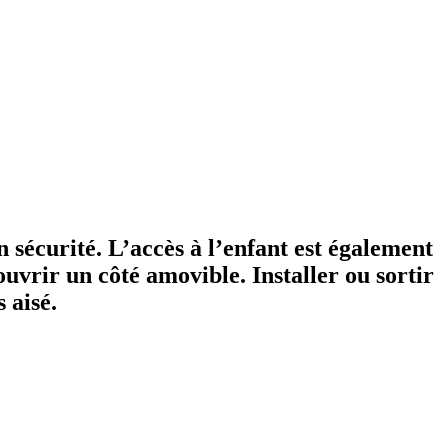
 sécurité. L’accès à l’enfant est également
ouvrir un côté amovible. Installer ou sortir
 aisé.