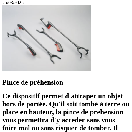
25/03/2025
Pince de préhension
Ce dispositif permet d'attraper un objet
hors de portée. Qu'il soit tombé à terre ou
placé en hauteur, la pince de préhension
vous permettra d'y accéder sans vous
faire mal ou sans risquer de tomber. Il