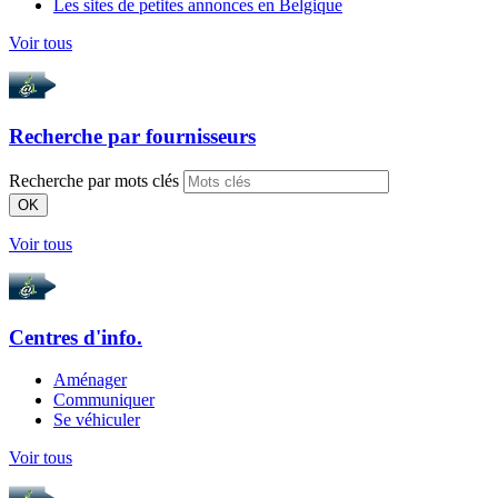
Les sites de petites annonces en Belgique
Voir tous
Recherche par
fournisseurs
Recherche par mots clés
OK
Voir tous
Centres d'info.
Aménager
Communiquer
Se véhiculer
Voir tous