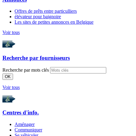
Offres de prêts entre particulliers
élévateur pour baignoire
Les sites de petites annonces en Belgique
Voir tous
Recherche par
fournisseurs
Recherche par mots clés
OK
Voir tous
Centres d'info.
Aménager
Communiquer
Se véhiculer