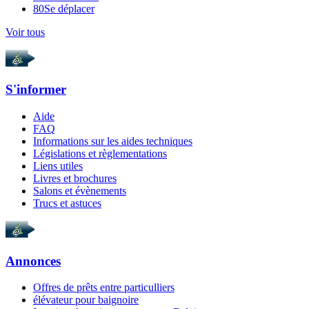
80
Se déplacer
Voir tous
S'informer
Aide
FAQ
Informations sur les aides techniques
Législations et règlementations
Liens utiles
Livres et brochures
Salons et évènements
Trucs et astuces
Annonces
Offres de prêts entre particulliers
élévateur pour baignoire