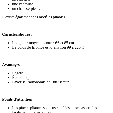
une ventouse
un chausse-pieds.
Il existe également des modèles pliables.
Caractéristiques
:
Longueur moyenne entre : 66 et 85 cm
Le poids de la pince est d’environ 99 à 220 g
Avantages
:
Légère
Économique
Favorise l’autonomie de l'utilisateur
Points d’attention
:
Les pinces pliantes sont susceptibles de se casser plus
facilement que les autres.