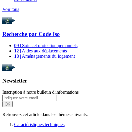
Voir tous
Recherche par
Code Iso
09
| Soins et protection personnels
12
| Aides aux déplacements
18
| Aménagements du logement
Newsletter
Inscription à notre bulletin d'informations
OK
Retrouvez cet article dans les thèmes suivants:
Caractéristiques techniques