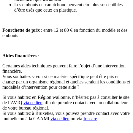
Les embouts en caoutchouc peuvent être plus susceptibles
d’être usés que ceux en plastique.
Fourchette de prix
: entre 12 et 80 € en fonction du modèle et des
embouts
Aides financières
:
Certaines aides techniques peuvent faire l’objet d’une intervention
financière.
Vous souhaitez savoir si ce matériel spécifique peut être pris en
charge par un organisme régional et quelles seraient les conditions et
modalités d’intervention pour cette aide ?
Si vous habitez en Région wallonne, n’hésitez pas à consulter le site
de l’AVIQ
via ce lien
afin
de prendre contact avec un collaborateur
de votre bureau régional.
Si vous habitez à Bruxelles, vous pouvez prendre contact avec votre
mutuelle ou à la CAAMI
via ce lien
ou via
Iriscare
.