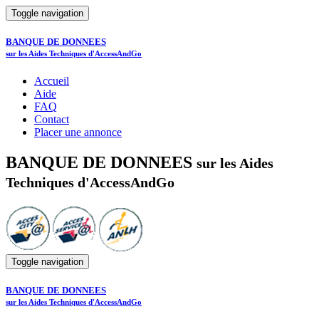
Toggle navigation
BANQUE DE DONNEES
sur les Aides Techniques d'AccessAndGo
Accueil
Aide
FAQ
Contact
Placer une annonce
BANQUE DE DONNEES
sur les Aides
Techniques d'AccessAndGo
Toggle navigation
BANQUE DE DONNEES
sur les Aides Techniques d'AccessAndGo