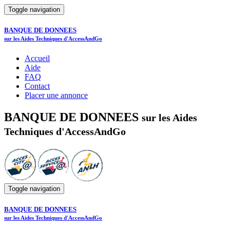
Toggle navigation
BANQUE DE DONNEES
sur les Aides Techniques d'AccessAndGo
Accueil
Aide
FAQ
Contact
Placer une annonce
BANQUE DE DONNEES
sur les Aides
Techniques d'AccessAndGo
Toggle navigation
BANQUE DE DONNEES
sur les Aides Techniques d'AccessAndGo