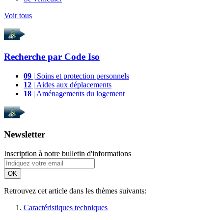
Voir tous
Recherche par
Code Iso
09
| Soins et protection personnels
12
| Aides aux déplacements
18
| Aménagements du logement
Newsletter
Inscription à notre bulletin d'informations
OK
Retrouvez cet article dans les thèmes suivants:
Caractéristiques techniques