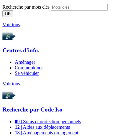
Recherche par mots clés
OK
Voir tous
Centres d'info.
Aménager
Communiquer
Se véhiculer
Voir tous
Recherche par
Code Iso
09
| Soins et protection personnels
12
| Aides aux déplacements
18
| Aménagements du logement