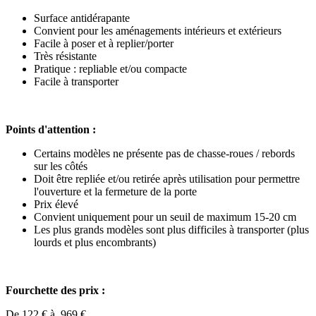
Surface antidérapante
Convient pour les aménagements intérieurs et extérieurs
Facile à poser et à replier/porter
Très résistante
Pratique : repliable et/ou compacte
Facile à transporter
Points d'attention :
Certains modèles ne présente pas de chasse-roues / rebords
sur les côtés
Doit être repliée et/ou retirée après utilisation pour permettre
l'ouverture et la fermeture de la porte
Prix élevé
Convient uniquement pour un seuil de maximum 15-20 cm
Les plus grands modèles sont plus difficiles à transporter (plus
lourds et plus encombrants)
Fourchette des prix :
De 122 € à 969 €