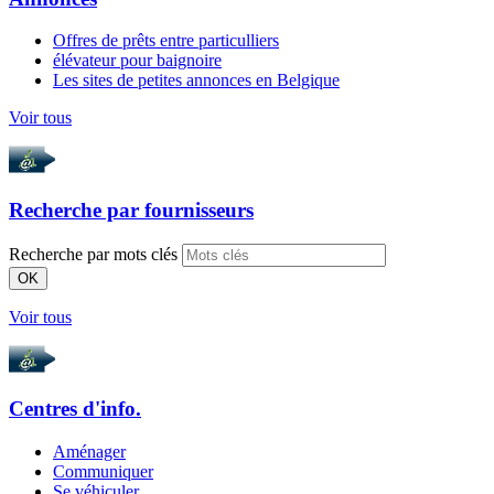
Offres de prêts entre particulliers
élévateur pour baignoire
Les sites de petites annonces en Belgique
Voir tous
Recherche par
fournisseurs
Recherche par mots clés
OK
Voir tous
Centres d'info.
Aménager
Communiquer
Se véhiculer