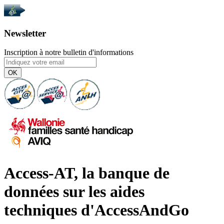
Newsletter
Inscription à notre bulletin d'informations
OK
Access-AT, la banque de
données sur les aides
techniques d'AccessAndGo