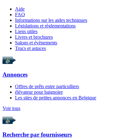
Aide
FAQ
Informations sur les aides techniques
Législations et règlementations
Liens utiles
Livres et brochures
Salons et évènements
Trucs et astuces
Annonces
Offres de prêts entre particulliers
élévateur pour baignoire
Les sites de petites annonces en Belgique
Voir tous
Recherche par
fournisseurs