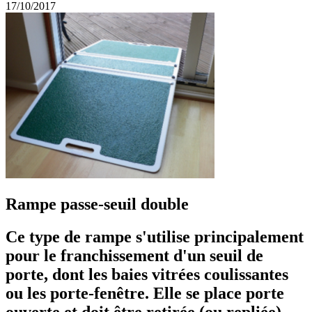
17/10/2017
Rampe passe-seuil double
Ce type de rampe s'utilise principalement
pour le franchissement d'un seuil de
porte, dont les baies vitrées coulissantes
ou les porte-fenêtre. Elle se place porte
ouverte et doit être retirée (ou repliée)