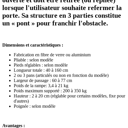
lorsque l'utilisateur souhaite refermer la
porte. Sa structure en 3 parties constitue
un « pont » pour franchir l'obstacle.
Dimensions et caractéristiques :
Fabrication en fibre de verre ou aluminium
Pliable : selon modèle
Pieds réglables : selon modèle
Longueur totale : 40 à 160 cm
2 ou 3 pans (articulés ou non en fonction du modèle)
Largeur de passage : 60 à 77 cm
Poids de la rampe: 3,4 à 21 kg
Poids maximum supporté : 200 à 350 kg
Hauteur : 2 à 20 cm (réglable pour certains modèles, fixe pour
d'autres)
Poignée : selon modèle
Avantages :