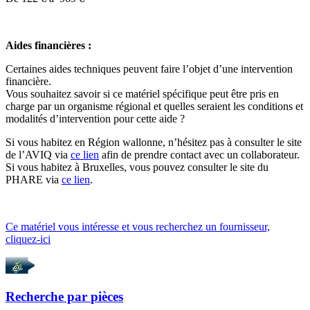
Aides financières :
Certaines aides techniques peuvent faire l’objet d’une intervention
financière.
Vous souhaitez savoir si ce matériel spécifique peut être pris en
charge par un organisme régional et quelles seraient les conditions et
modalités d’intervention pour cette aide ?
Si vous habitez en Région wallonne, n’hésitez pas à consulter le site
de l’AVIQ via
ce lien
afin de prendre contact avec un collaborateur.
Si vous habitez à Bruxelles, vous pouvez consulter le site du
PHARE via
ce lien
.
Ce matériel vous intéresse et vous recherchez un fournisseur,
cliquez-ici
Recherche par
pièces