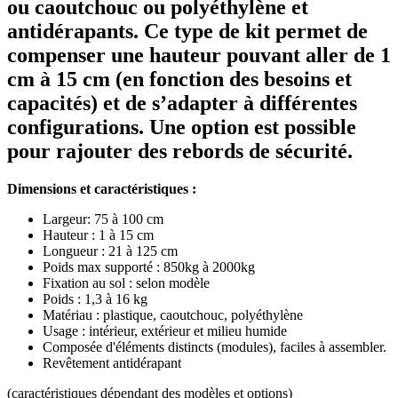
ou caoutchouc ou polyéthylène et
antidérapants. Ce type de kit permet de
compenser une hauteur pouvant aller de 1
cm à 15 cm (en fonction des besoins et
capacités) et de s’adapter à différentes
configurations. Une option est possible
pour rajouter des rebords de sécurité.
Dimensions et caractéristiques :
Largeur: 75 à 100 cm
Hauteur : 1 à 15 cm
Longueur : 21 à 125 cm
Poids max supporté : 850kg à 2000kg
Fixation au sol : selon modèle
Poids : 1,3 à 16 kg
Matériau : plastique, caoutchouc, polyéthylène
Usage : intérieur, extérieur et milieu humide
Composée d'éléments distincts (modules), faciles à assembler.
Revêtement antidérapant
(caractéristiques dépendant des modèles et options)