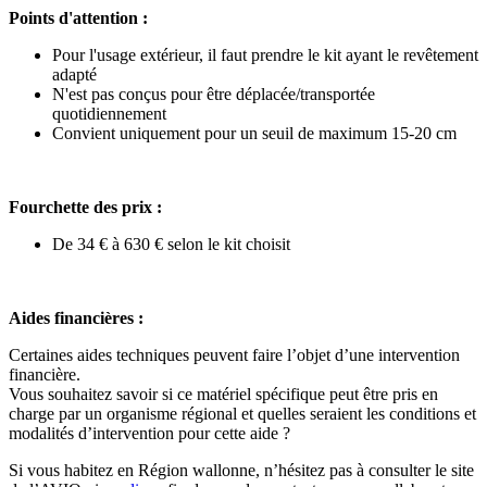
Points d'attention :
Pour l'usage extérieur, il faut prendre le kit ayant le revêtement
adapté
N'est pas conçus pour être déplacée/transportée
quotidiennement
Convient uniquement pour un seuil de maximum 15-20 cm
Fourchette des prix :
De 34 € à 630 € selon le kit choisit
Aides financières :
Certaines aides techniques peuvent faire l’objet d’une intervention
financière.
Vous souhaitez savoir si ce matériel spécifique peut être pris en
charge par un organisme régional et quelles seraient les conditions et
modalités d’intervention pour cette aide ?
Si vous habitez en Région wallonne, n’hésitez pas à consulter le site