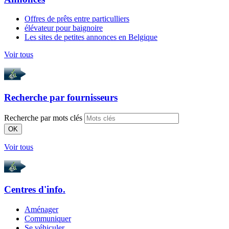
Offres de prêts entre particulliers
élévateur pour baignoire
Les sites de petites annonces en Belgique
Voir tous
Recherche par
fournisseurs
Recherche par mots clés
OK
Voir tous
Centres d'info.
Aménager
Communiquer
Se véhiculer