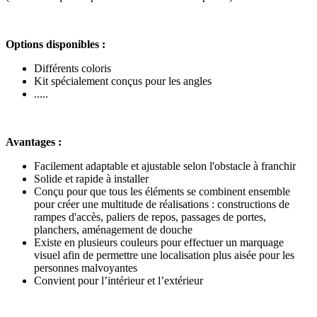
Options disponibles :
Différents coloris
Kit spécialement conçus pour les angles
.....
Avantages :
Facilement adaptable et ajustable selon l'obstacle à franchir
Solide et rapide à installer
Conçu pour que tous les éléments se combinent ensemble
pour créer une multitude de réalisations : constructions de
rampes d'accès, paliers de repos, passages de portes,
planchers, aménagement de douche
Existe en plusieurs couleurs pour effectuer un marquage
visuel afin de permettre une localisation plus aisée pour les
personnes malvoyantes
Convient pour l’intérieur et l’extérieur