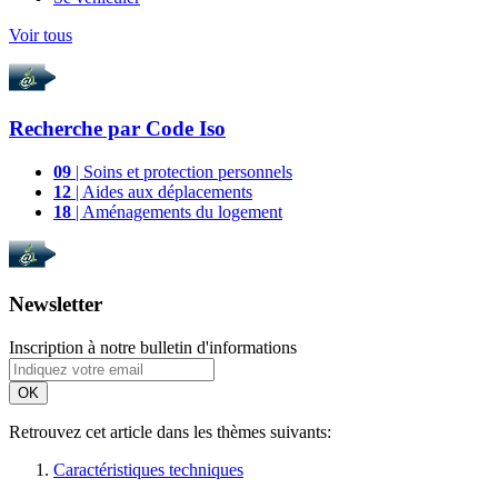
Voir tous
Recherche par
Code Iso
09
| Soins et protection personnels
12
| Aides aux déplacements
18
| Aménagements du logement
Newsletter
Inscription à notre bulletin d'informations
OK
Retrouvez cet article dans les thèmes suivants:
Caractéristiques techniques