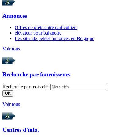
Annonces
Offres de prêts entre particulliers
élévateur pour baignoire
Les sites de petites annonces en Belgique
Voir tous
Recherche par
fournisseurs
Recherche par mots clés
OK
Voir tous
Centres d'info.