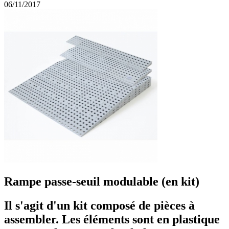
06/11/2017
Rampe passe-seuil modulable (en kit)
Il s'agit d'un kit composé de pièces à
assembler. Les éléments sont en plastique