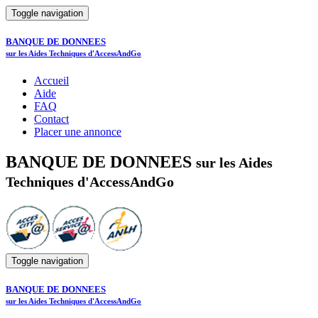
Toggle navigation
BANQUE DE DONNEES
sur les Aides Techniques d'AccessAndGo
Accueil
Aide
FAQ
Contact
Placer une annonce
BANQUE DE DONNEES
sur les Aides
Techniques d'AccessAndGo
Toggle navigation
BANQUE DE DONNEES
sur les Aides Techniques d'AccessAndGo