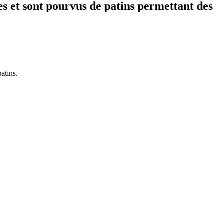
es et sont pourvus de patins permettant des
atins.