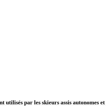
ont utilisés par les skieurs assis autonomes e