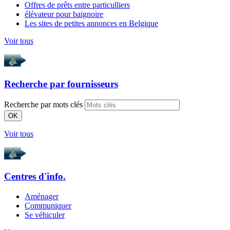
Offres de prêts entre particulliers
élévateur pour baignoire
Les sites de petites annonces en Belgique
Voir tous
Recherche par
fournisseurs
Recherche par mots clés
OK
Voir tous
Centres d'info.
Aménager
Communiquer
Se véhiculer