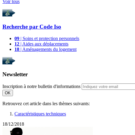
Voir tous
Recherche par
Code Iso
09
| Soins et protection personnels
12
| Aides aux déplacements
18
| Aménagements du logement
Newsletter
Inscription à notre bulletin d'informations
OK
Retrouvez cet article dans les thèmes suivants:
Caractéristiques techniques
18/12/2018