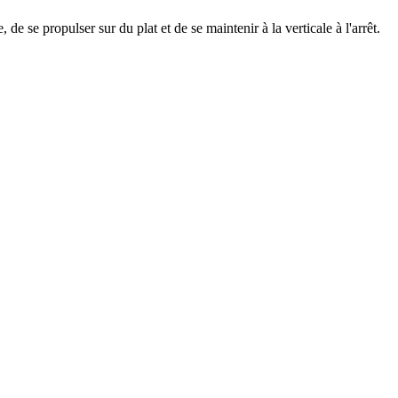
e, de se propulser sur du plat et de se maintenir à la verticale à l'arrêt.