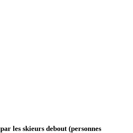
t par les skieurs debout (personnes