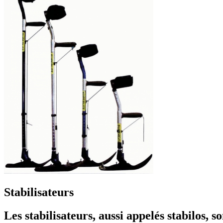
Stabilisateurs
Les stabilisateurs, aussi appelés stabilos, s