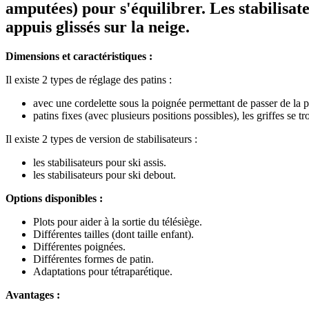
amputées) pour s'équilibrer. Les stabilisat
appuis glissés sur la neige.
Dimensions et caractéristiques :
Il existe 2 types de réglage des patins :
avec une cordelette sous la poignée permettant de passer de la pos
patins fixes (avec plusieurs positions possibles), les griffes se tr
Il existe 2 types de version de stabilisateurs :
les stabilisateurs pour ski assis.
les stabilisateurs pour ski debout.
Options disponibles :
Plots pour aider à la sortie du télésiège.
Différentes tailles (dont taille enfant).
Différentes poignées.
Différentes formes de patin.
Adaptations pour
tétraparétique
.
Avantages :