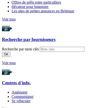
Offres de prêts entre particulliers
élévateur pour baignoire
Les sites de petites annonces en Belgique
Voir tous
Recherche par
fournisseurs
Recherche par mots clés
OK
Voir tous
Centres d'info.
Aménager
Communiquer
Se véhiculer