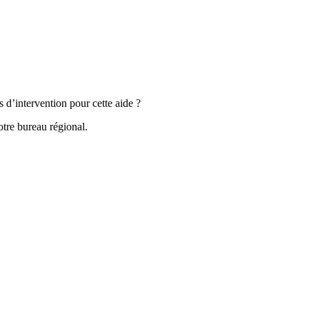
s d’intervention pour cette aide ?
tre bureau régional.