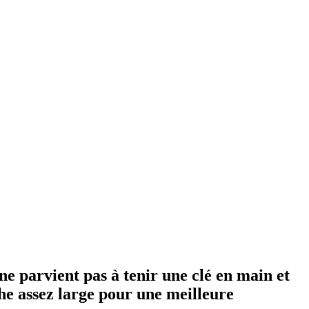
ne parvient pas à tenir une clé en main et
che assez large pour une meilleure