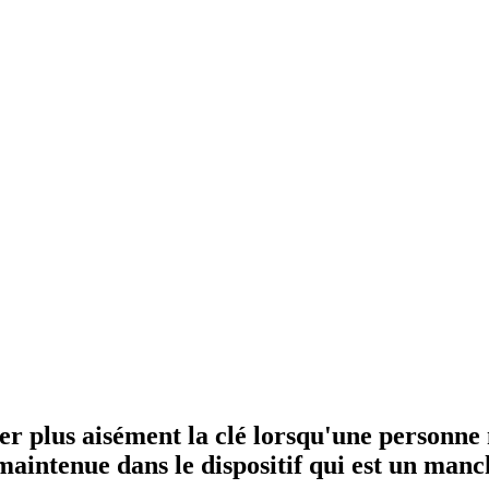
r plus aisément la clé lorsqu'une personne 
maintenue dans le dispositif qui est un man