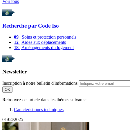
Voir tous
Recherche par
Code Iso
09
| Soins et protection personnels
12
| Aides aux déplacements
18
| Aménagements du logement
Newsletter
Inscription à notre bulletin d'informations
OK
Retrouvez cet article dans les thèmes suivants:
Caractéristiques techniques
01/04/2025