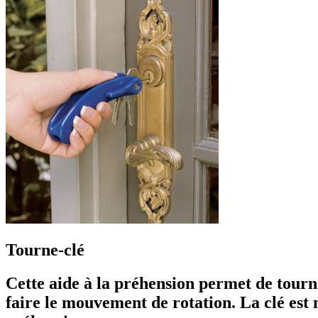
Tourne-clé
Cette aide à la préhension permet de tourne
faire le mouvement de rotation. La clé est 