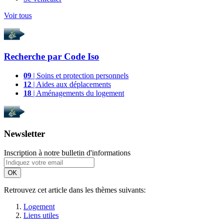
Voir tous
Recherche par
Code Iso
09
| Soins et protection personnels
12
| Aides aux déplacements
18
| Aménagements du logement
Newsletter
Inscription à notre bulletin d'informations
OK
Retrouvez cet article dans les thèmes suivants:
Logement
Liens utiles