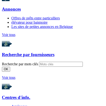
Annonces
Offres de prêts entre particulliers
élévateur pour baignoire
Les sites de petites annonces en Belgique
Voir tous
Recherche par
fournisseurs
Recherche par mots clés
OK
Voir tous
Centres d'info.