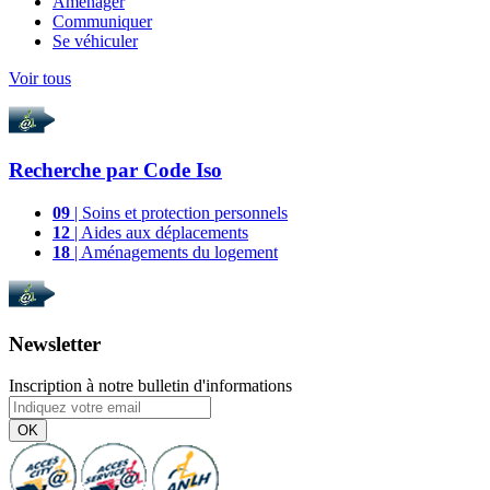
Aménager
Communiquer
Se véhiculer
Voir tous
Recherche par
Code Iso
09
| Soins et protection personnels
12
| Aides aux déplacements
18
| Aménagements du logement
Newsletter
Inscription à notre bulletin d'informations
OK