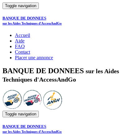
Toggle navigation
BANQUE DE DONNEES
sur les Aides Techniques d'AccessAndGo
Accueil
Aide
FAQ
Contact
Placer une annonce
BANQUE DE DONNEES
sur les Aides
Techniques d'AccessAndGo
Toggle navigation
BANQUE DE DONNEES
sur les Aides Techniques d'AccessAndGo