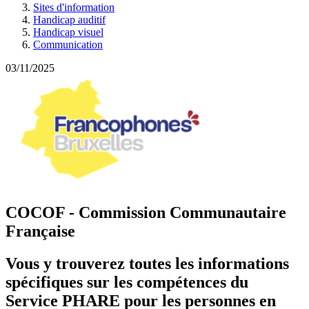
Sites d'information
Handicap auditif
Handicap visuel
Communication
03/11/2025
COCOF - Commission Communautaire
Française
Vous y trouverez toutes les informations
spécifiques sur les compétences du
Service PHARE pour les personnes en