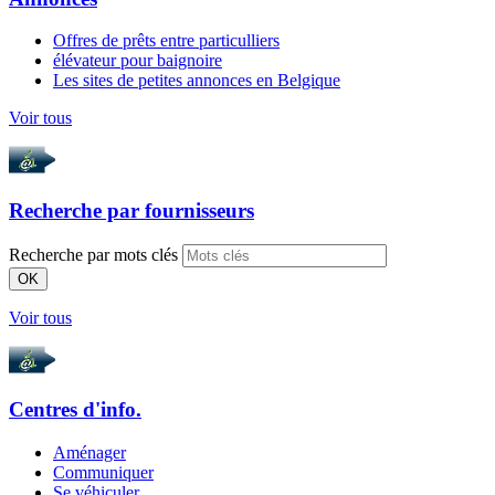
Offres de prêts entre particulliers
élévateur pour baignoire
Les sites de petites annonces en Belgique
Voir tous
Recherche par
fournisseurs
Recherche par mots clés
OK
Voir tous
Centres d'info.
Aménager
Communiquer
Se véhiculer