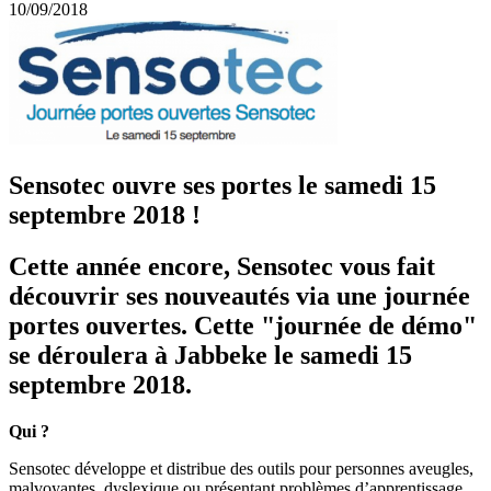
10/09/2018
Sensotec ouvre ses portes le samedi 15
septembre 2018 !
Cette année encore, Sensotec vous fait
découvrir ses nouveautés via une journée
portes ouvertes. Cette "journée de démo"
se déroulera à Jabbeke le samedi 15
septembre 2018.
Qui ?
Sensotec développe et distribue des outils pour personnes aveugles,
malvoyantes, dyslexique ou présentant problèmes d’apprentissage.