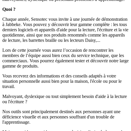
Quoi ?
Chaque année, Sensotec vous invite à une journée de démonstration
à Jabbeke. Vous pouvez y découvrir leur gamme complète : les tous
derniers logiciels et appareils d'aide pour la lecture, l'écriture et la vie
quotidienne, ainsi que nos produits renommés comme les appareils
de lecture, les barrettes braille ou les lecteurs Daisy,...
Lors de cette journée vous aurez l’occasion de rencontrer les
membres de l’équipe aussi bien ceux du service technique, que les
commerciaux. Vous pourrez également tester et découvrir notre large
gamme de produits.
Vous recevrez des informations et des conseils adaptés à votre
situation personnelle aussi bien pour la maison, l'école ou pour le
travail.
Malvoyant, dyslexique ou tout simplement besoin d'aide à la lecture
ou l'écriture ?
Nos outils sont principalement destinés aux personnes ayant une
déficience visuelle et aux personnes souffrant d'un trouble de
l'apprentissage.