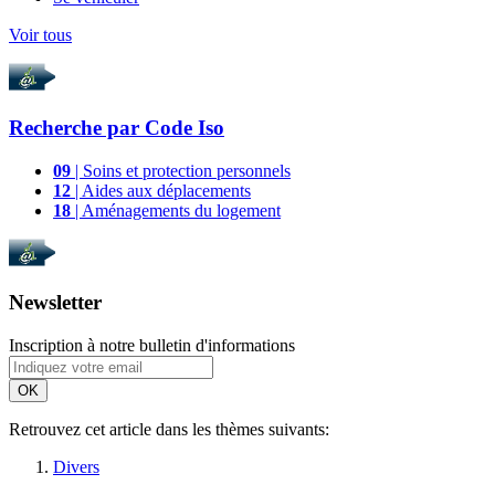
Voir tous
Recherche par
Code Iso
09
| Soins et protection personnels
12
| Aides aux déplacements
18
| Aménagements du logement
Newsletter
Inscription à notre bulletin d'informations
OK
Retrouvez cet article dans les thèmes suivants:
Divers