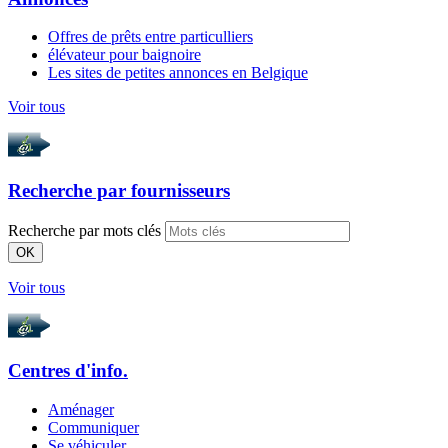
Offres de prêts entre particulliers
élévateur pour baignoire
Les sites de petites annonces en Belgique
Voir tous
Recherche par
fournisseurs
Recherche par mots clés
OK
Voir tous
Centres d'info.
Aménager
Communiquer
Se véhiculer