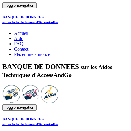
Toggle navigation
BANQUE DE DONNEES
sur les Aides Techniques d'AccessAndGo
Accueil
Aide
FAQ
Contact
Placer une annonce
BANQUE DE DONNEES
sur les Aides
Techniques d'AccessAndGo
Toggle navigation
BANQUE DE DONNEES
sur les Aides Techniques d'AccessAndGo