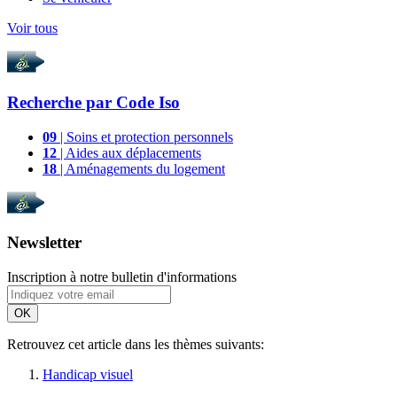
Voir tous
Recherche par
Code Iso
09
| Soins et protection personnels
12
| Aides aux déplacements
18
| Aménagements du logement
Newsletter
Inscription à notre bulletin d'informations
OK
Retrouvez cet article dans les thèmes suivants:
Handicap visuel