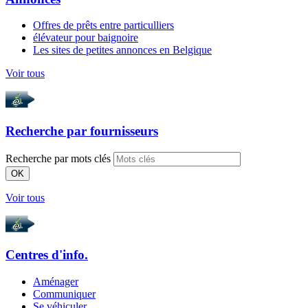
Offres de prêts entre particulliers
élévateur pour baignoire
Les sites de petites annonces en Belgique
Voir tous
Recherche par
fournisseurs
Recherche par mots clés
OK
Voir tous
Centres d'info.
Aménager
Communiquer
Se véhiculer