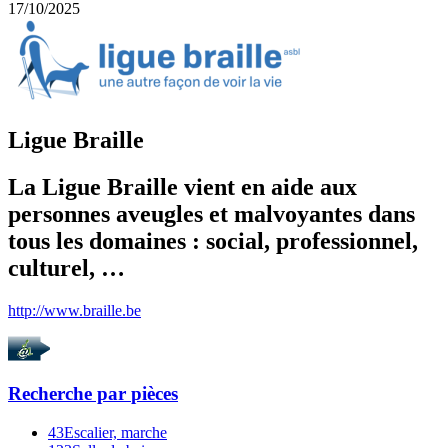
17/10/2025
Ligue Braille
La Ligue Braille vient en aide aux
personnes aveugles et malvoyantes dans
tous les domaines : social, professionnel,
culturel, …
http://www.braille.be
Recherche par
pièces
43
Escalier, marche