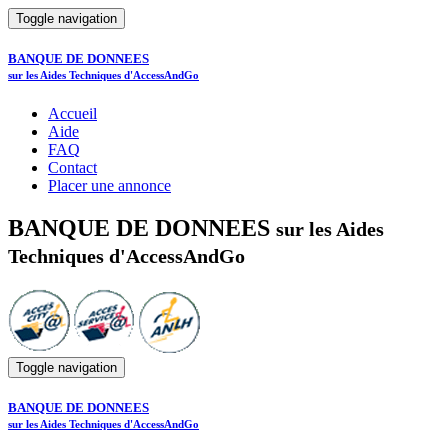
Toggle navigation
BANQUE DE DONNEES
sur les Aides Techniques d'AccessAndGo
Accueil
Aide
FAQ
Contact
Placer une annonce
BANQUE DE DONNEES
sur les Aides
Techniques d'AccessAndGo
Toggle navigation
BANQUE DE DONNEES
sur les Aides Techniques d'AccessAndGo