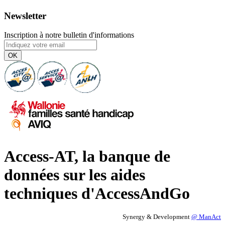
Newsletter
Inscription à notre bulletin d'informations
OK
Access-AT, la banque de
données sur les aides
techniques d'AccessAndGo
Synergy & Development
@ ManAct