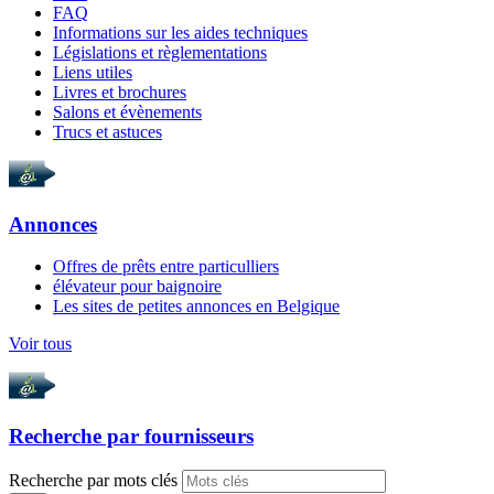
FAQ
Informations sur les aides techniques
Législations et règlementations
Liens utiles
Livres et brochures
Salons et évènements
Trucs et astuces
Annonces
Offres de prêts entre particulliers
élévateur pour baignoire
Les sites de petites annonces en Belgique
Voir tous
Recherche par
fournisseurs
Recherche par mots clés