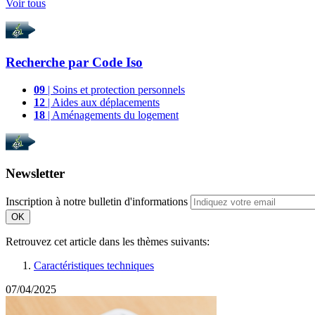
Voir tous
Recherche par
Code Iso
09
| Soins et protection personnels
12
| Aides aux déplacements
18
| Aménagements du logement
Newsletter
Inscription à notre bulletin d'informations
OK
Retrouvez cet article dans les thèmes suivants:
Caractéristiques techniques
07/04/2025