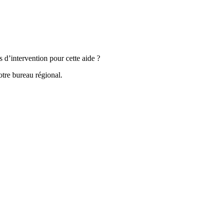
s d’intervention pour cette aide ?
tre bureau régional.