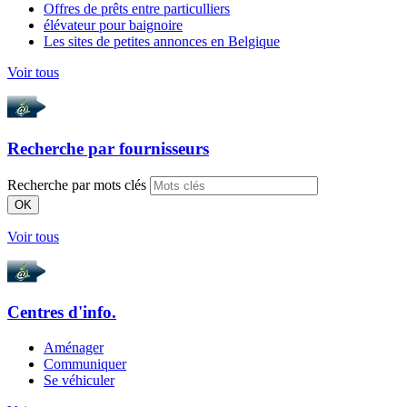
Offres de prêts entre particulliers
élévateur pour baignoire
Les sites de petites annonces en Belgique
Voir tous
Recherche par
fournisseurs
Recherche par mots clés
OK
Voir tous
Centres d'info.
Aménager
Communiquer
Se véhiculer