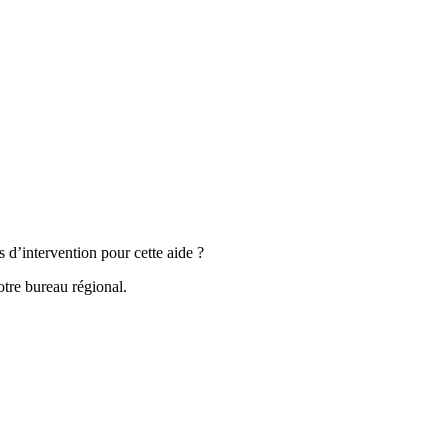
s d’intervention pour cette aide ?
tre bureau régional.