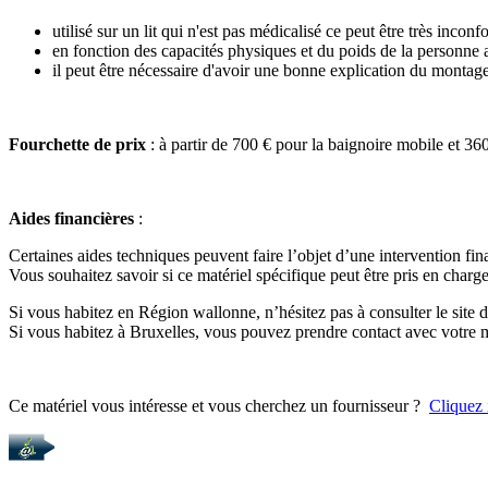
utilisé sur un lit qui n'est pas médicalisé ce peut être très inconf
en fonction des capacités physiques et du poids de la personne a
il peut être nécessaire d'avoir une bonne explication du montag
Fourchette de prix
: à partir de 700 € pour la baignoire mobile et 360
Aides financières
:
Certaines aides techniques peuvent faire l’objet d’une intervention fin
Vous souhaitez savoir si ce matériel spécifique peut être pris en charge
Si vous habitez en Région wallonne, n’hésitez pas à consulter le site
Si vous habitez à Bruxelles, vous pouvez prendre contact avec votr
Ce matériel vous intéresse et vous cherchez un fournisseur ?
Cliquez 