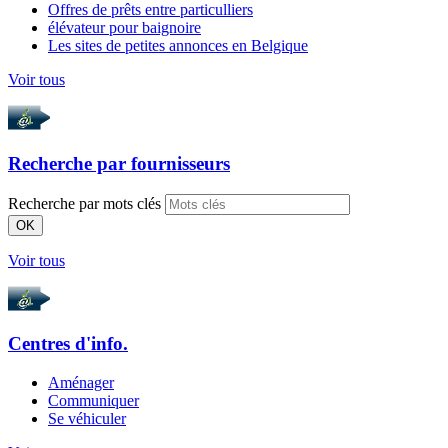
Offres de prêts entre particulliers
élévateur pour baignoire
Les sites de petites annonces en Belgique
Voir tous
Recherche par
fournisseurs
Recherche par mots clés
OK
Voir tous
Centres d'info.
Aménager
Communiquer
Se véhiculer