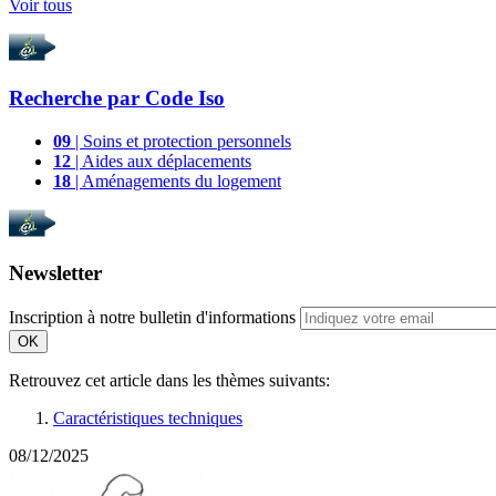
Voir tous
Recherche par
Code Iso
09
| Soins et protection personnels
12
| Aides aux déplacements
18
| Aménagements du logement
Newsletter
Inscription à notre bulletin d'informations
OK
Retrouvez cet article dans les thèmes suivants:
Caractéristiques techniques
08/12/2025