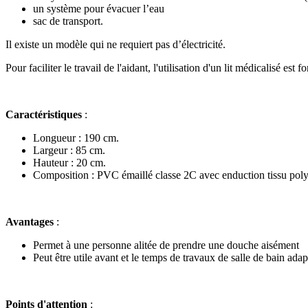
un système pour évacuer l’eau
sac de transport.
Il existe un modèle qui ne requiert pas d’électricité.
Pour faciliter le travail de l'aidant, l'utilisation d'un lit médicalisé e
Caractéristiques
:
Longueur : 190 cm.
Largeur : 85 cm.
Hauteur : 20 cm.
Composition : PVC émaillé classe 2C avec enduction tissu poly
Avantages
:
Permet à une personne alitée de prendre une douche aisément
Peut être utile avant et le temps de travaux de salle de bain adap
Points d'attention
: