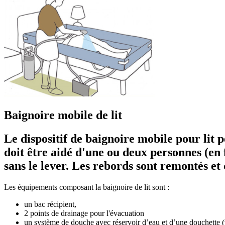
Baignoire mobile de lit
Le dispositif de baignoire mobile pour lit p
doit être aidé d'une ou deux personnes (en f
sans le lever. Les rebords sont remontés et
Les équipements composant la baignoire de lit sont :
un bac récipient,
2 points de drainage pour l'évacuation
un système de douche avec réservoir d’eau et d’une douchette 