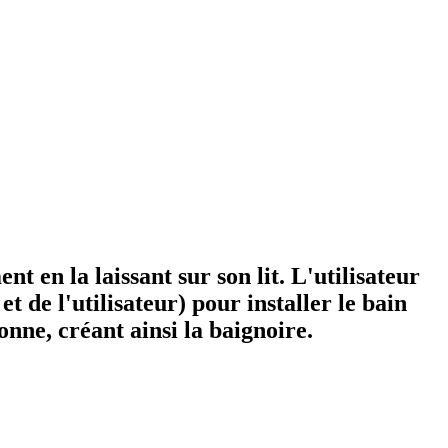
t en la laissant sur son lit. L'utilisateur
t de l'utilisateur) pour installer le bain
onne, créant ainsi la baignoire.