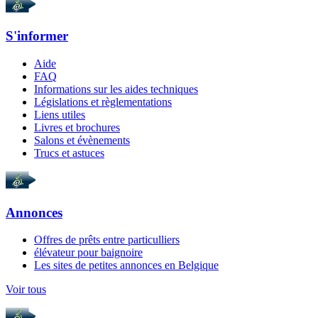
S'informer
Aide
FAQ
Informations sur les aides techniques
Législations et règlementations
Liens utiles
Livres et brochures
Salons et évènements
Trucs et astuces
Annonces
Offres de prêts entre particulliers
élévateur pour baignoire
Les sites de petites annonces en Belgique
Voir tous