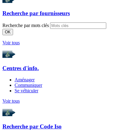
Recherche par
fournisseurs
Recherche par mots clés
OK
Voir tous
Centres d'info.
Aménager
Communiquer
Se véhiculer
Voir tous
Recherche par
Code Iso