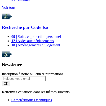
Voir tous
Recherche par
Code Iso
09
| Soins et protection personnels
12
| Aides aux déplacements
18
| Aménagements du logement
Newsletter
Inscription à notre bulletin d'informations
OK
Retrouvez cet article dans les thèmes suivants:
Caractéristiques techniques