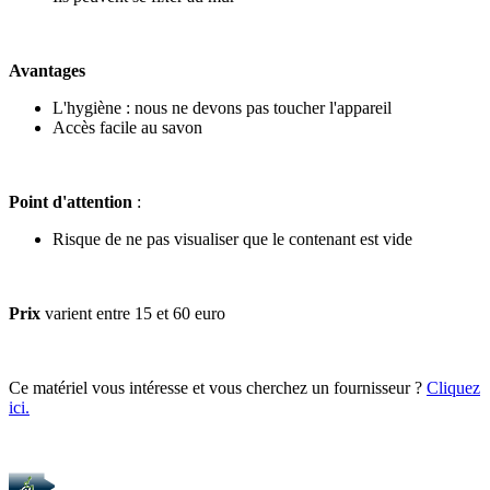
Avantages
L'hygiène : nous ne devons pas toucher l'appareil
Accès facile au savon
Point d'attention
:
Risque de ne pas visualiser que le contenant est vide
Prix
varient entre 15 et 60 euro
Ce matériel vous intéresse et vous cherchez un fournisseur ?
Cliquez
ici.