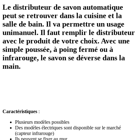
Le distributeur de savon automatique
peut se retrouver dans la cuisine et la
salle de bain. Il va permettre un usage
unimanuel. Il faut remplir le distributeur
avec le produit de votre choix. Avec une
simple poussée, à poing fermé ou à
infrarouge, le savon se déverse dans la
main.
Caractéristiques
:
Plusieurs modèles possibles
Des modèles électriques sont disponible sur le marché
(capteur infrarouge)
Ils peuvent se fixer au mur