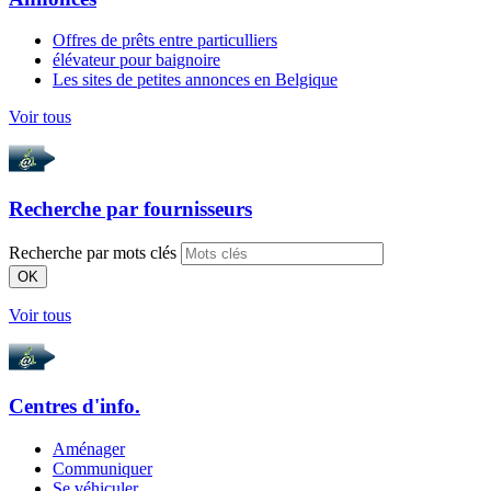
Offres de prêts entre particulliers
élévateur pour baignoire
Les sites de petites annonces en Belgique
Voir tous
Recherche par
fournisseurs
Recherche par mots clés
OK
Voir tous
Centres d'info.
Aménager
Communiquer
Se véhiculer