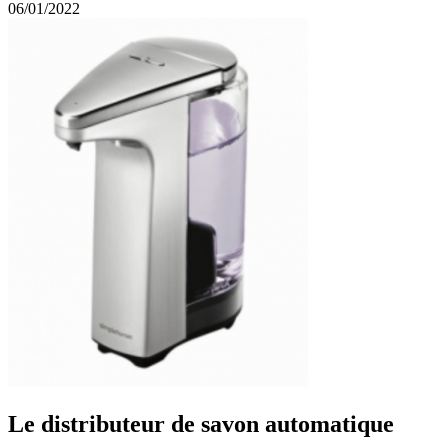
06/01/2022
Le distributeur de savon automatique