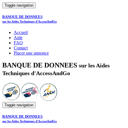
Toggle navigation
BANQUE DE DONNEES
sur les Aides Techniques d'AccessAndGo
Accueil
Aide
FAQ
Contact
Placer une annonce
BANQUE DE DONNEES
sur les Aides
Techniques d'AccessAndGo
Toggle navigation
BANQUE DE DONNEES
sur les Aides Techniques d'AccessAndGo