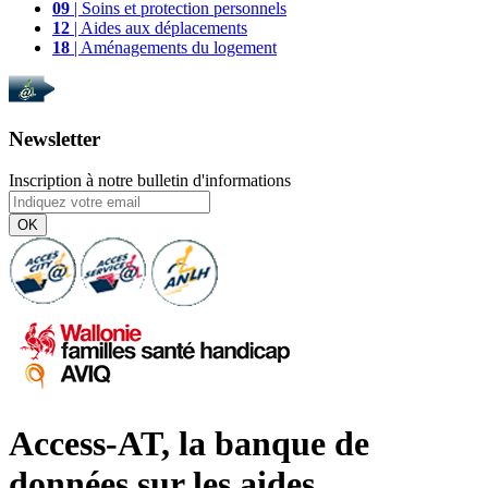
09
| Soins et protection personnels
12
| Aides aux déplacements
18
| Aménagements du logement
Newsletter
Inscription à notre bulletin d'informations
OK
Access-AT, la banque de
données sur les aides