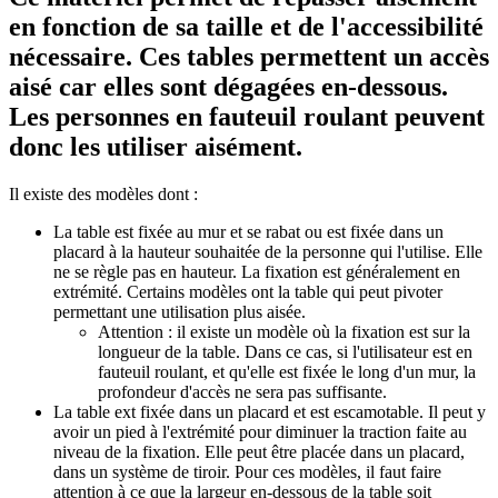
en fonction de sa taille et de l'accessibilité
nécessaire. Ces tables permettent un accès
aisé car elles sont dégagées en-dessous.
Les personnes en fauteuil roulant peuvent
donc les utiliser aisément.
Il existe des modèles dont :
La table est fixée au mur et se rabat ou est fixée dans un
placard à la hauteur souhaitée de la personne qui l'utilise. Elle
ne se règle pas en hauteur. La fixation est généralement en
extrémité. Certains modèles ont la table qui peut pivoter
permettant une utilisation plus aisée.
Attention : il existe un modèle où la fixation est sur la
longueur de la table. Dans ce cas, si l'utilisateur est en
fauteuil roulant, et qu'elle est fixée le long d'un mur, la
profondeur d'accès ne sera pas suffisante.
La table ext fixée dans un placard et est escamotable. Il peut y
avoir un pied à l'extrémité pour diminuer la traction faite au
niveau de la fixation. Elle peut être placée dans un placard,
dans un système de tiroir. Pour ces modèles, il faut faire
attention à ce que la largeur en-dessous de la table soit