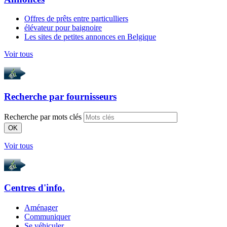
Offres de prêts entre particulliers
élévateur pour baignoire
Les sites de petites annonces en Belgique
Voir tous
Recherche par
fournisseurs
Recherche par mots clés
OK
Voir tous
Centres d'info.
Aménager
Communiquer
Se véhiculer