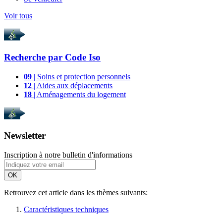
Voir tous
Recherche par
Code Iso
09
| Soins et protection personnels
12
| Aides aux déplacements
18
| Aménagements du logement
Newsletter
Inscription à notre bulletin d'informations
OK
Retrouvez cet article dans les thèmes suivants:
Caractéristiques techniques