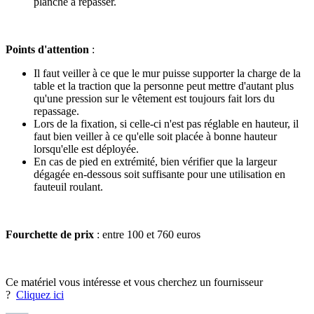
planche à repasser.
Points d'attention
:
Il faut veiller à ce que le mur puisse supporter la charge de la
table et la traction que la personne peut mettre d'autant plus
qu'une pression sur le vêtement est toujours fait lors du
repassage.
Lors de la fixation, si celle-ci n'est pas réglable en hauteur, il
faut bien veiller à ce qu'elle soit placée à bonne hauteur
lorsqu'elle est déployée.
En cas de pied en extrémité, bien vérifier que la largeur
dégagée en-dessous soit suffisante pour une utilisation en
fauteuil roulant.
Fourchette de prix
: entre 100 et 760 euros
Ce matériel vous intéresse et vous cherchez un fournisseur
?
Cliquez ici