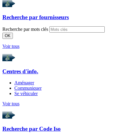
Recherche par
fournisseurs
Recherche par mots clés
OK
Voir tous
Centres d'info.
Aménager
Communiquer
Se véhiculer
Voir tous
Recherche par
Code Iso