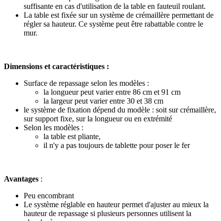
suffisante en cas d'utilisation de la table en fauteuil roulant.
La table est fixée sur un système de crémaillère permettant de
régler sa hauteur. Ce système peut être rabattable contre le
mur.
Dimensions et caractéristiques :
Surface de repassage selon les modèles :
la longueur peut varier entre 86 cm et 91 cm
la largeur peut varier entre 30 et 38 cm
le système de fixation dépend du modèle : soit sur crémaillère,
sur support fixe, sur la longueur ou en extrémité
Selon les modèles :
la table est pliante,
il n'y a pas toujours de tablette pour poser le fer
Avantages
:
Peu encombrant
Le système réglable en hauteur permet d'ajuster au mieux la
hauteur de repassage si plusieurs personnes utilisent la