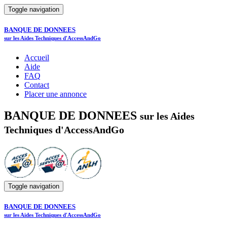
Toggle navigation
BANQUE DE DONNEES
sur les Aides Techniques d'AccessAndGo
Accueil
Aide
FAQ
Contact
Placer une annonce
BANQUE DE DONNEES
sur les Aides
Techniques d'AccessAndGo
Toggle navigation
BANQUE DE DONNEES
sur les Aides Techniques d'AccessAndGo