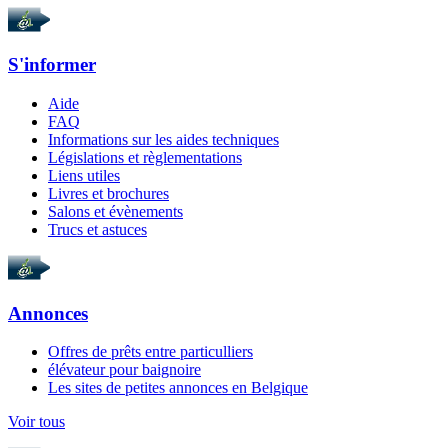
S'informer
Aide
FAQ
Informations sur les aides techniques
Législations et règlementations
Liens utiles
Livres et brochures
Salons et évènements
Trucs et astuces
Annonces
Offres de prêts entre particulliers
élévateur pour baignoire
Les sites de petites annonces en Belgique
Voir tous