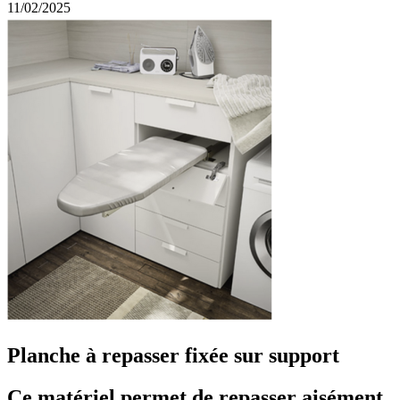
11/02/2025
Planche à repasser fixée sur support
Ce matériel permet de repasser aisément