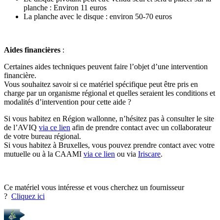
planche : Environ 11 euros
La planche avec le disque : environ 50-70 euros
Aides financières
:
Certaines aides techniques peuvent faire l’objet d’une intervention
financière.
Vous souhaitez savoir si ce matériel spécifique peut être pris en
charge par un organisme régional et quelles seraient les conditions et
modalités d’intervention pour cette aide ?
Si vous habitez en Région wallonne, n’hésitez pas à consulter le site
de l’AVIQ
via ce lien
afin
de prendre contact avec un collaborateur
de votre bureau régional.
Si vous habitez à Bruxelles, vous pouvez prendre contact avec votre
mutuelle ou à la CAAMI
via ce lien
ou via
Iriscare
.
Ce matériel vous intéresse et vous cherchez un fournisseur
?
Cliquez ici