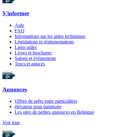
S'informer
Aide
FAQ
Informations sur les aides techniques
Législations et règlementations
Liens utiles
Livres et brochures
Salons et évènements
Trucs et astuces
Annonces
Offres de prêts entre particulliers
élévateur pour baignoire
Les sites de petites annonces en Belgique
Voir tous