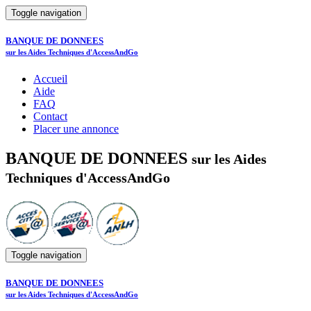
Toggle navigation
BANQUE DE DONNEES
sur les Aides Techniques d'AccessAndGo
Accueil
Aide
FAQ
Contact
Placer une annonce
BANQUE DE DONNEES
sur les Aides
Techniques d'AccessAndGo
Toggle navigation
BANQUE DE DONNEES
sur les Aides Techniques d'AccessAndGo