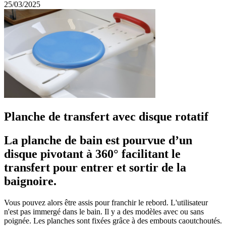
25/03/2025
Planche de transfert avec disque rotatif
La planche de bain est pourvue d’un
disque pivotant à 360° facilitant le
transfert pour entrer et sortir de la
baignoire.
Vous pouvez alors être assis pour franchir le rebord. L'utilisateur
n'est pas immergé dans le bain. Il y a des modèles avec ou sans
poignée. Les planches sont fixées grâce à des embouts caoutchoutés.