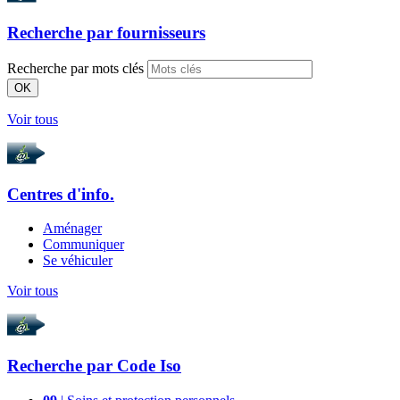
Recherche par
fournisseurs
Recherche par mots clés
OK
Voir tous
Centres d'info.
Aménager
Communiquer
Se véhiculer
Voir tous
Recherche par
Code Iso