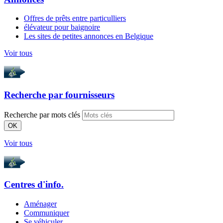
Offres de prêts entre particulliers
élévateur pour baignoire
Les sites de petites annonces en Belgique
Voir tous
Recherche par
fournisseurs
Recherche par mots clés
OK
Voir tous
Centres d'info.
Aménager
Communiquer
Se véhiculer