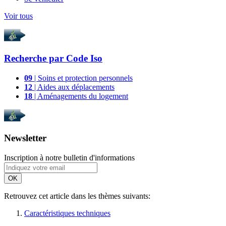
Voir tous
Recherche par
Code Iso
09
| Soins et protection personnels
12
| Aides aux déplacements
18
| Aménagements du logement
Newsletter
Inscription à notre bulletin d'informations
OK
Retrouvez cet article dans les thèmes suivants:
Caractéristiques techniques