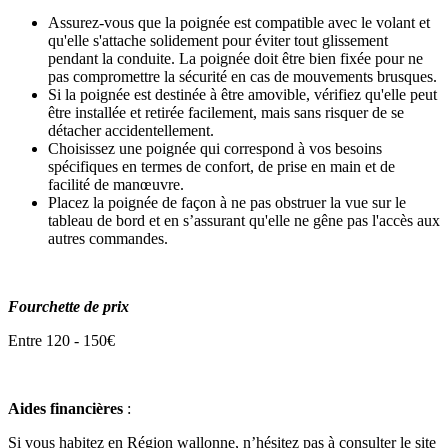
Assurez-vous que la poignée est compatible avec le volant et
qu'elle s'attache solidement pour éviter tout glissement
pendant la conduite. La poignée doit être bien fixée pour ne
pas compromettre la sécurité en cas de mouvements brusques.
Si la poignée est destinée à être amovible, vérifiez qu'elle peut
être installée et retirée facilement, mais sans risquer de se
détacher accidentellement.
Choisissez une poignée qui correspond à vos besoins
spécifiques en termes de confort, de prise en main et de
facilité de manœuvre.
Placez la poignée de façon à ne pas obstruer la vue sur le
tableau de bord et en s’assurant qu'elle ne gêne pas l'accès aux
autres commandes.
Fourchette de prix
Entre 120 - 150€
Aides financières
:
Si vous habitez en Région wallonne, n’hésitez pas à consulter le site