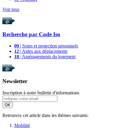
Voir tous
Recherche par
Code Iso
09
| Soins et protection personnels
12
| Aides aux déplacements
18
| Aménagements du logement
Newsletter
Inscription à notre bulletin d'informations
OK
Retrouvez cet article dans les thèmes suivants:
Mobilité