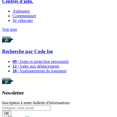
Centres d'info.
Aménager
Communiquer
Se véhiculer
Voir tous
Recherche par
Code Iso
09
| Soins et protection personnels
12
| Aides aux déplacements
18
| Aménagements du logement
Newsletter
Inscription à notre bulletin d'informations
OK