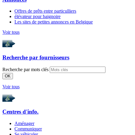
Offres de prêts entre particulliers
élévateur pour baignoire
Les sites de petites annonces en Belgique
Voir tous
Recherche par
fournisseurs
Recherche par mots clés
OK
Voir tous
Centres d'info.
Aménager
Communiquer
Se véhiculer