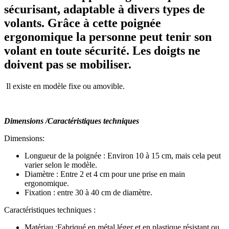
sécurisant, adaptable à divers types de
volants. Grâce à cette poignée
ergonomique la personne peut tenir son
volant en toute sécurité. Les doigts ne
doivent pas se mobiliser.
Il existe en modèle fixe ou amovible.
Dimensions /Caractéristiques techniques
Dimensions:
Longueur de la poignée : Environ 10 à 15 cm, mais cela peut
varier selon le modèle.
Diamètre : Entre 2 et 4 cm pour une prise en main
ergonomique.
Fixation : entre 30 à 40 cm de diamètre.
Caractéristiques techniques :
Matériau :Fabriqué en métal léger et en plastique résistant ou