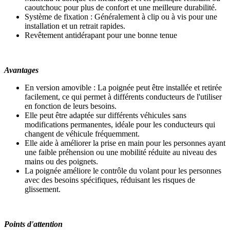
caoutchouc pour plus de confort et une meilleure durabilité.
Système de fixation : Généralement à clip ou à vis pour une
installation et un retrait rapides.
Revêtement antidérapant pour une bonne tenue
Avantages
En version amovible : La poignée peut être installée et retirée
facilement, ce qui permet à différents conducteurs de l'utiliser
en fonction de leurs besoins.
Elle peut être adaptée sur différents véhicules sans
modifications permanentes, idéale pour les conducteurs qui
changent de véhicule fréquemment.
Elle aide à améliorer la prise en main pour les personnes ayant
une faible préhension ou une mobilité réduite au niveau des
mains ou des poignets.
La poignée améliore le contrôle du volant pour les personnes
avec des besoins spécifiques, réduisant les risques de
glissement.
Points d'attention