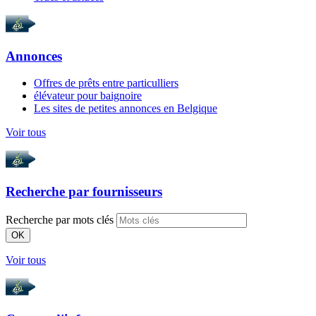
Annonces
Offres de prêts entre particulliers
élévateur pour baignoire
Les sites de petites annonces en Belgique
Voir tous
Recherche par
fournisseurs
Recherche par mots clés
OK
Voir tous