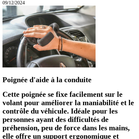
09/12/2024
Poignée d'aide à la conduite
Cette poignée se fixe facilement sur le
volant pour améliorer la maniabilité et le
contrôle du véhicule. Idéale pour les
personnes ayant des difficultés de
préhension, peu de force dans les mains,
elle offre un support ergonomique et