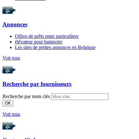
Annonces
Offres de prêts entre particulliers
élévateur pour baignoire
Les sites de petites annonces en Belgique
Voir tous
Recherche par
fournisseurs
Recherche par mots clés
OK
Voir tous