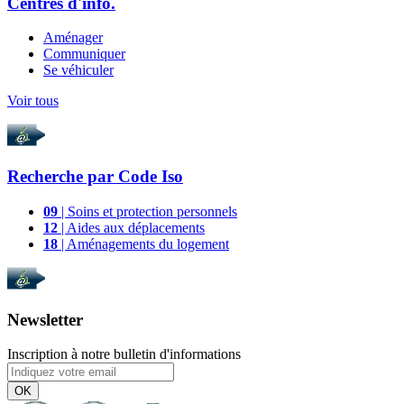
Centres d'info.
Aménager
Communiquer
Se véhiculer
Voir tous
Recherche par
Code Iso
09
| Soins et protection personnels
12
| Aides aux déplacements
18
| Aménagements du logement
Newsletter
Inscription à notre bulletin d'informations
OK