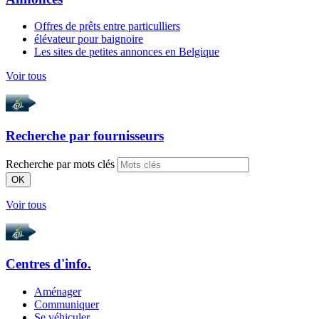
Offres de prêts entre particulliers
élévateur pour baignoire
Les sites de petites annonces en Belgique
Voir tous
Recherche par
fournisseurs
Recherche par mots clés
OK
Voir tous
Centres d'info.
Aménager
Communiquer
Se véhiculer