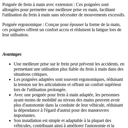
Poignée de frein à main avec extension : Ces poignées sont
allongées pour permettre une meilleure prise en main, facilitant
l'utilisation du frein à main sans nécessiter de mouvements excessifs.
Poignée ergonomique : Conçue pour épouser la forme de la main,
ces poignées offrent un confort accru et réduisent la fatigue lors de
leur utilisation.
Avantages
Une meilleure prise sur le frein peut prévenir les accidents, en
permettant une utilisation plus fiable du frein à main dans des
situations critiques.
Les poignées adaptées sont souvent ergonomiques, réduisant
la tension sur les articulations et offrant un confort supérieur
lors de l'utilisation prolongée.
Avec une poignée pour frein à main adaptée, les personnes
ayant moins de mobilité au niveau des mains peuvent avoir
plus d'autonomie dans la conduite de leur véhicule, réduisant
la dépendance à l'égard d'autrui pour des manœuvres
importantes.
Son installation est simple et adaptable à la plupart des
véhicules, contribuant ainsi à améliorer l'autonomie et la