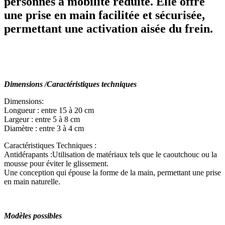
personnes à mobilité réduite. Elle offre
une prise en main facilitée et sécurisée,
permettant une activation aisée du frein.
Dimensions /Caractéristiques techniques
Dimensions:
Longueur : entre 15 à 20 cm
Largeur : entre 5 à 8 cm
Diamètre : entre 3 à 4 cm
Caractéristiques Techniques :
Antidérapants :Utilisation de matériaux tels que le caoutchouc ou la
mousse pour éviter le glissement.
Une conception qui épouse la forme de la main, permettant une prise
en main naturelle.
Modèles possibles