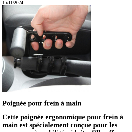
15/11/2024
Poignée pour frein à main
Cette poignée ergonomique pour frein à
main est spécialement conçue pour les