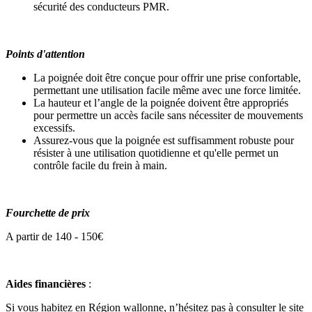
sécurité des conducteurs PMR.
Points d'attention
La poignée doit être conçue pour offrir une prise confortable,
permettant une utilisation facile même avec une force limitée.
La hauteur et l’angle de la poignée doivent être appropriés
pour permettre un accès facile sans nécessiter de mouvements
excessifs.
Assurez-vous que la poignée est suffisamment robuste pour
résister à une utilisation quotidienne et qu'elle permet un
contrôle facile du frein à main.
Fourchette de prix
A partir de 140 - 150€
Aides financières
:
Si vous habitez en Région wallonne, n’hésitez pas à consulter le site