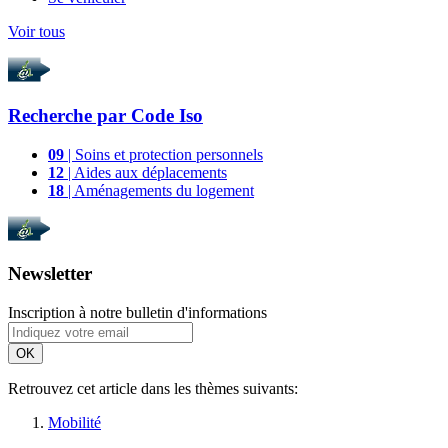
Voir tous
Recherche par
Code Iso
09
| Soins et protection personnels
12
| Aides aux déplacements
18
| Aménagements du logement
Newsletter
Inscription à notre bulletin d'informations
OK
Retrouvez cet article dans les thèmes suivants:
Mobilité