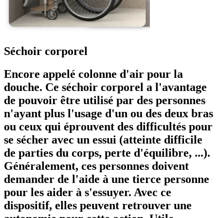
Séchoir corporel
Encore appelé colonne d'air pour la
douche. Ce séchoir corporel a l'avantage
de pouvoir être utilisé par des personnes
n'ayant plus l'usage d'un ou des deux bras
ou ceux qui éprouvent des difficultés pour
se sécher avec un essui (atteinte difficile
de parties du corps, perte d'équilibre, ...).
Généralement, ces personnes doivent
demander de l'aide à une tierce personne
pour les aider à s'essuyer. Avec ce
dispositif, elles peuvent retrouver une