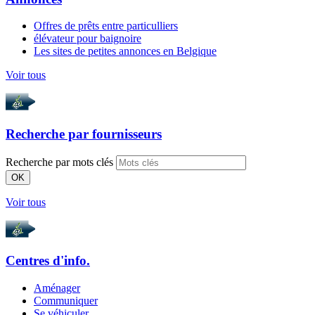
Offres de prêts entre particulliers
élévateur pour baignoire
Les sites de petites annonces en Belgique
Voir tous
Recherche par
fournisseurs
Recherche par mots clés
OK
Voir tous
Centres d'info.
Aménager
Communiquer
Se véhiculer