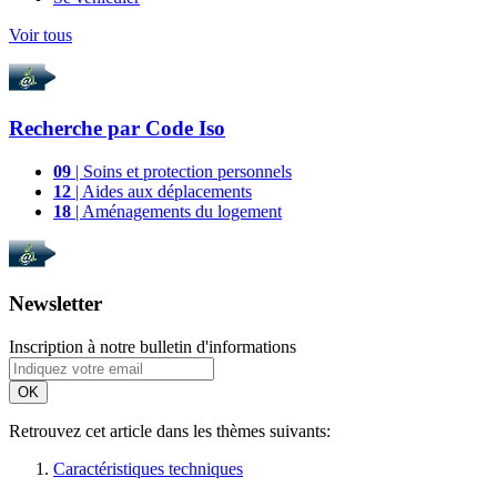
Voir tous
Recherche par
Code Iso
09
| Soins et protection personnels
12
| Aides aux déplacements
18
| Aménagements du logement
Newsletter
Inscription à notre bulletin d'informations
OK
Retrouvez cet article dans les thèmes suivants:
Caractéristiques techniques