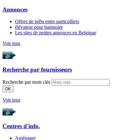
Annonces
Offres de prêts entre particulliers
élévateur pour baignoire
Les sites de petites annonces en Belgique
Voir tous
Recherche par
fournisseurs
Recherche par mots clés
OK
Voir tous
Centres d'info.
Aménager