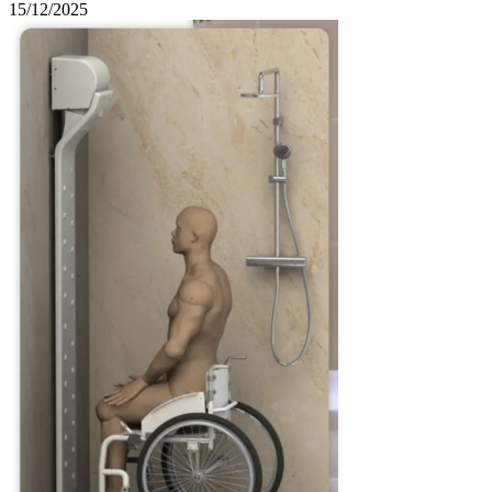
15/12/2025