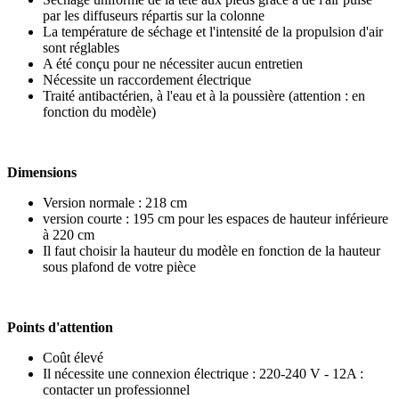
par les diffuseurs répartis sur la colonne
La température de séchage et l'intensité de la propulsion d'air
sont réglables
A été conçu pour ne nécessiter aucun entretien
Nécessite un raccordement électrique
Traité antibactérien, à l'eau et à la poussière (attention : en
fonction du modèle)
Dimensions
Version normale : 218 cm
version courte : 195 cm pour les espaces de hauteur inférieure
à 220 cm
Il faut choisir la hauteur du modèle en fonction de la hauteur
sous plafond de votre pièce
Points d'attention
Coût élevé
Il nécessite une connexion électrique : 220-240 V - 12A :
contacter un professionnel