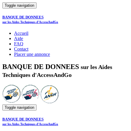
Toggle navigation
BANQUE DE DONNEES
sur les Aides Techniques d'AccessAndGo
Accueil
Aide
FAQ
Contact
Placer une annonce
BANQUE DE DONNEES
sur les Aides
Techniques d'AccessAndGo
Toggle navigation
BANQUE DE DONNEES
sur les Aides Techniques d'AccessAndGo